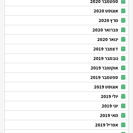
ספטמבר 2020
אוגוסט 2020
מרץ 2020
פברואר 2020
ינואר 2020
דצמבר 2019
נובמבר 2019
אוקטובר 2019
ספטמבר 2019
אוגוסט 2019
יולי 2019
יוני 2019
מאי 2019
אפריל 2019