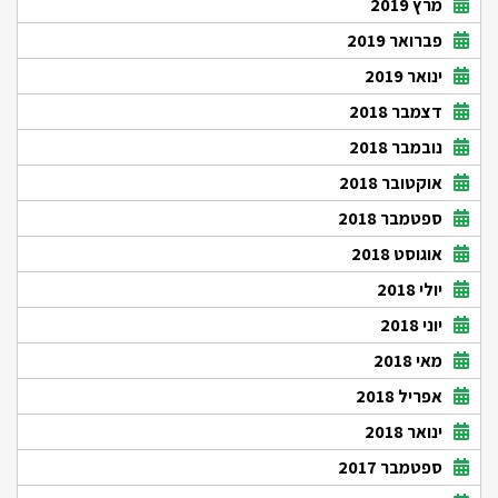
מרץ 2019
פברואר 2019
ינואר 2019
דצמבר 2018
נובמבר 2018
אוקטובר 2018
ספטמבר 2018
אוגוסט 2018
יולי 2018
יוני 2018
מאי 2018
אפריל 2018
ינואר 2018
ספטמבר 2017