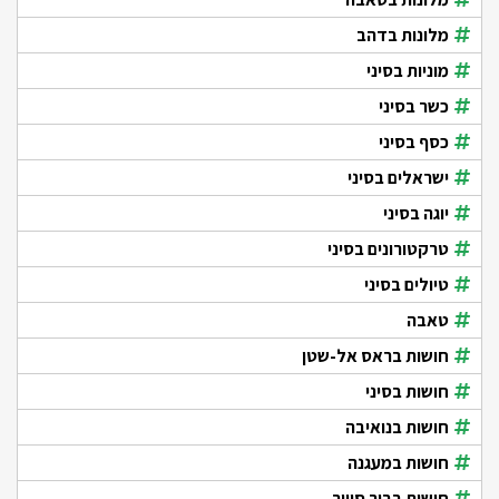
מלונות בדהב
מוניות בסיני
כשר בסיני
כסף בסיני
ישראלים בסיני
יוגה בסיני
טרקטורונים בסיני
טיולים בסיני
טאבה
חושות בראס אל-שטן
חושות בסיני
חושות בנואיבה
חושות במעגנה
חושות בביר סוויר