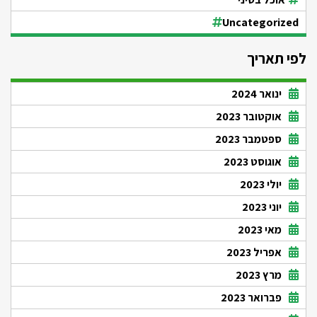
Uncategorized
לפי תאריך
ינואר 2024
אוקטובר 2023
ספטמבר 2023
אוגוסט 2023
יולי 2023
יוני 2023
מאי 2023
אפריל 2023
מרץ 2023
פברואר 2023