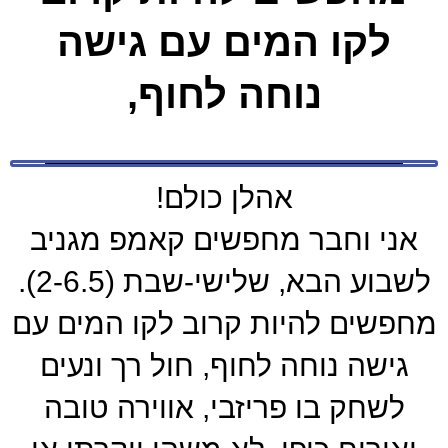
לקו המים עם גישה
נוחה לחוף,
אהלן כולם!
אני וחבר מחפשים קאמפ מגניב
לשבוע הבא, שלישי-שבת (2-6.5).
מחפשים להיות קרוב לקו המים עם
גישה נוחה לחוף, חול רך ונעים
לשחק בו פריזבי, אווירה טובה