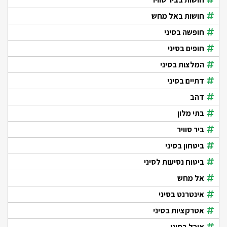
חושות באל מחש
חופשה בסיני
חופים בסיני
המלצות בסיני
דתיים בסיני
דהב
בתי מלון
ביר סוויר
ביטחון בסיני
ביטוח נסיעות לסיני
אל מחש
אינטרנט בסיני
אטרקציות בסיני
אוכל בסיני