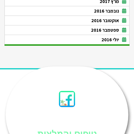
מרץ 2017
נובמבר 2016
אוקטובר 2016
ספטמבר 2016
יולי 2016
סיני
טיפים והמלצות