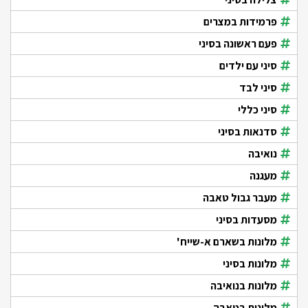
פרמידות במצרים
פעם ראשונה בסיני
סיני עם ילדים
סיני לבד
סיני כללי
סדנאות בסיני
נואיבה
מעגנה
מעבר גבול טאבה
מסעדות בסיני
מלונות בשארם א-שייח'
מלונות בסיני
מלונות בנואיבה
מלונות בטאבה