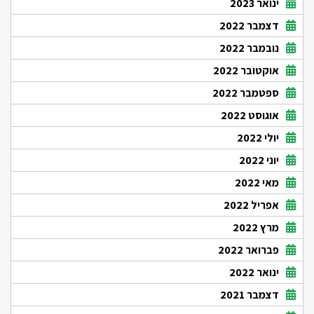
ינואר 2023
דצמבר 2022
נובמבר 2022
אוקטובר 2022
ספטמבר 2022
אוגוסט 2022
יולי 2022
יוני 2022
מאי 2022
אפריל 2022
מרץ 2022
פברואר 2022
ינואר 2022
דצמבר 2021