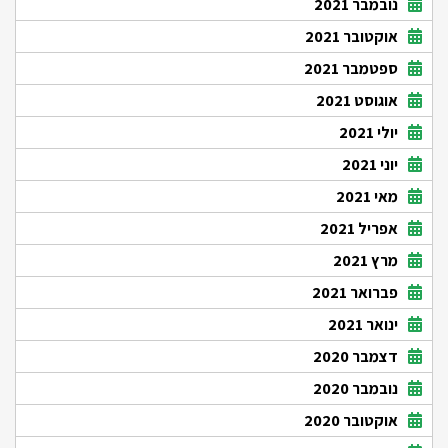
נובמבר 2021
אוקטובר 2021
ספטמבר 2021
אוגוסט 2021
יולי 2021
יוני 2021
מאי 2021
אפריל 2021
מרץ 2021
פברואר 2021
ינואר 2021
דצמבר 2020
נובמבר 2020
אוקטובר 2020