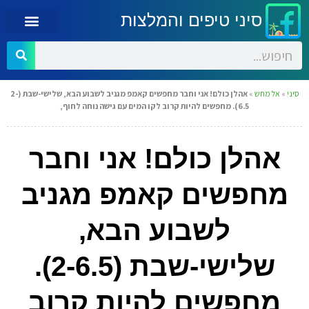
סיני טיפים והמלצות
סיני
»
אל מחש
»
אהלן כולם! אני וחבר מחפשים קאמפ מגניב לשבוע הבא, שלישי-שבת (2-
6.5). מחפשים להיות קרוב לקו המים עם גישה נוחה לחוף,
אהלן כולם! אני וחבר
מחפשים קאמפ מגניב
לשבוע הבא,
שלישי-שבת (2-6.5).
מחפשים להיות קרוב