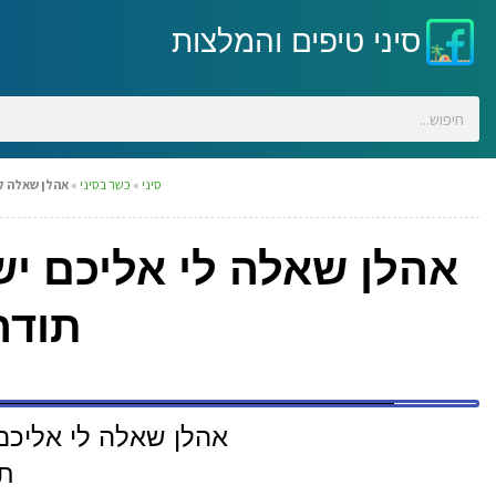
סיני טיפים והמלצות
סיני
»
כשר בסיני
»
אהלן שאלה לי
אהלן שאלה לי אליכם יש
תודה
אהלן שאלה לי אליכם
תו