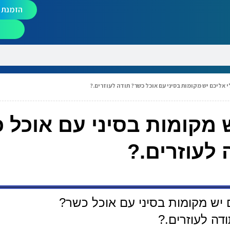
הזמנת מ
 אליכם יש מקומות בסיני עם אוכל כשר? תודה לעוזרים.?
 מקומות בסיני עם אוכל 
 לעוזרים.?
 יש מקומות בסיני עם אוכל כשר?
דה לעוזרים.?