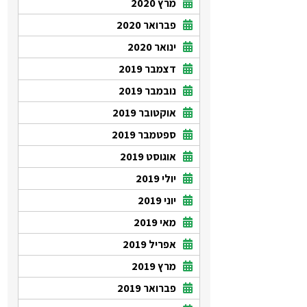
מרץ 2020
פברואר 2020
ינואר 2020
דצמבר 2019
נובמבר 2019
אוקטובר 2019
ספטמבר 2019
אוגוסט 2019
יולי 2019
יוני 2019
מאי 2019
אפריל 2019
מרץ 2019
פברואר 2019