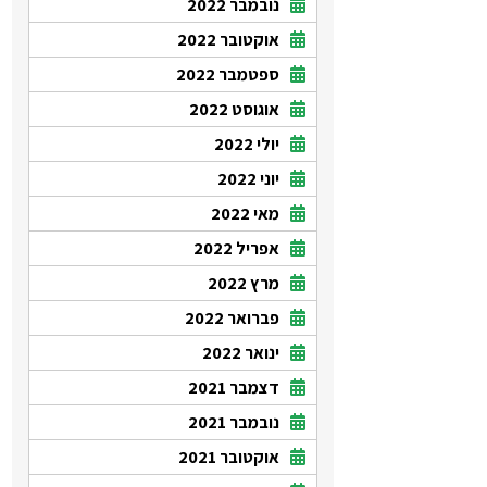
נובמבר 2022
אוקטובר 2022
ספטמבר 2022
אוגוסט 2022
יולי 2022
יוני 2022
מאי 2022
אפריל 2022
מרץ 2022
פברואר 2022
ינואר 2022
דצמבר 2021
נובמבר 2021
אוקטובר 2021