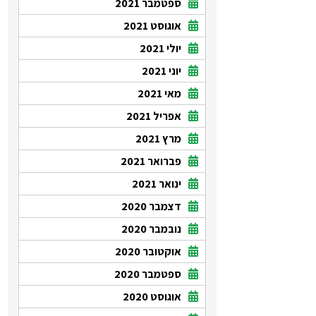
ספטמבר 2021
אוגוסט 2021
יולי 2021
יוני 2021
מאי 2021
אפריל 2021
מרץ 2021
פברואר 2021
ינואר 2021
דצמבר 2020
נובמבר 2020
אוקטובר 2020
ספטמבר 2020
אוגוסט 2020