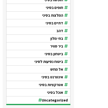
חופים בסיני
המלצות בסיני
דתיים בסיני
דהב
בתי מלון
ביר סוויר
ביטחון בסיני
ביטוח נסיעות לסיני
אל מחש
אינטרנט בסיני
אטרקציות בסיני
אוכל בסיני
Uncategorized