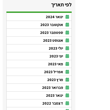
לפי תאריך
ינואר 2024
אוקטובר 2023
ספטמבר 2023
אוגוסט 2023
יולי 2023
יוני 2023
מאי 2023
אפריל 2023
מרץ 2023
פברואר 2023
ינואר 2023
דצמבר 2022