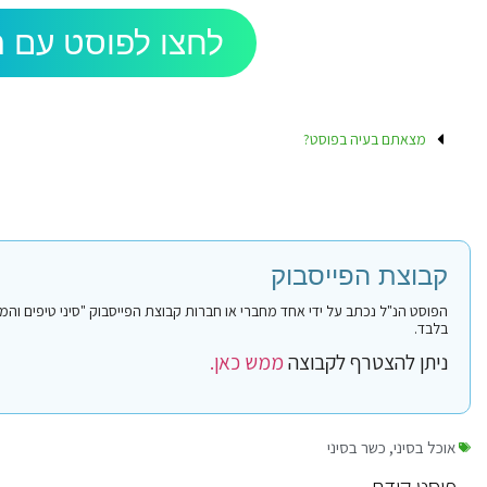
לחצו לפוסט עם ה
מצאתם בעיה בפוסט?
קבוצת הפייסבוק
בלבד.
ניתן להצטרף לקבוצה
ממש כאן.
אוכל בסיני
,
כשר בסיני
פוסט קודם