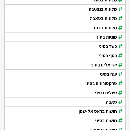
מלונות בנואיבה
מלונות בטאבה
מלונות בדהב
מוניות בסיני
כשר בסיני
כסף בסיני
ישראלים בסיני
יוגה בסיני
טרקטורונים בסיני
טיולים בסיני
טאבה
חושות בראס אל-שטן
חושות בסיני
חושות בנואיבה