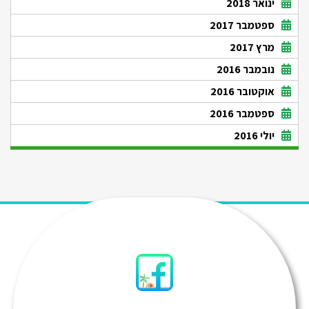
ינואר 2018
ספטמבר 2017
מרץ 2017
נובמבר 2016
אוקטובר 2016
ספטמבר 2016
יולי 2016