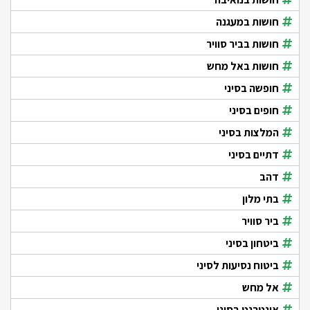
חושות במעגנה
חושות בביר סוויר
חושות באל מחש
חופשה בסיני
חופים בסיני
המלצות בסיני
דתיים בסיני
דהב
בתי מלון
ביר סוויר
ביטחון בסיני
ביטוח נסיעות לסיני
אל מחש
אינטרנט בסיני