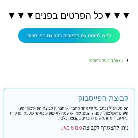
▼▼▼כל הפרטים בפנים▼▼▼
לחצו לפוסט עם התגובות בקבוצת הפייסבוק
מצאתם בעיה בפוסט?
קבוצת הפייסבוק
הפוסט הנ"ל נכתב על ידי אחד מחברי או חברות קבוצת הפייסבוק "סיני
טיפים והמלצות" לפני 7 שנים. שמו או שמה לא מופיע באתר מטעמי פרטיות
וגלוי עבור משתמשים החברים בקבוצה בלבד.
ניתן להצטרף לקבוצה
ממש כאן.