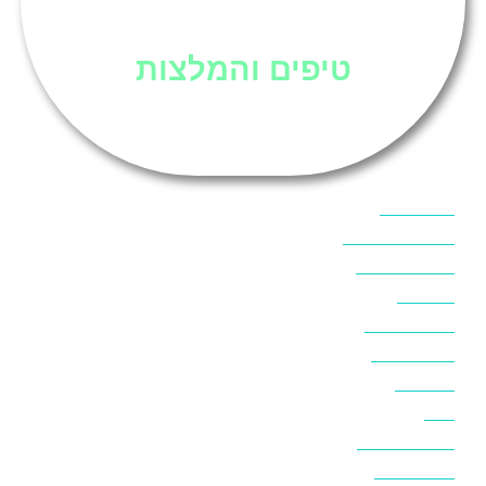
סיני
טיפים והמלצות
אוכל בסיני
אטרקציות בסיני
אינטרנט בסיני
אל מחש
ביטוח נסיעות
ביטחון בסיני
ביר סוויר
דהב
המלצות בסיני
חופים בסיני