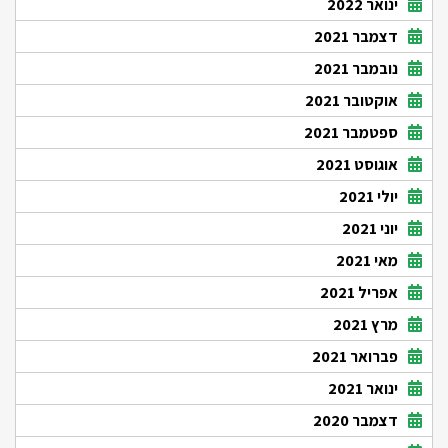
ינואר 2022
דצמבר 2021
נובמבר 2021
אוקטובר 2021
ספטמבר 2021
אוגוסט 2021
יולי 2021
יוני 2021
מאי 2021
אפריל 2021
מרץ 2021
פברואר 2021
ינואר 2021
דצמבר 2020