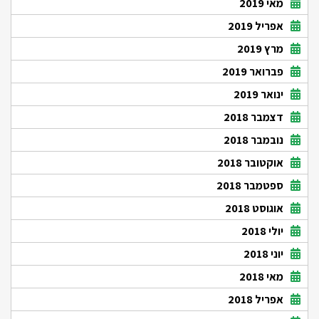
מאי 2019
אפריל 2019
מרץ 2019
פברואר 2019
ינואר 2019
דצמבר 2018
נובמבר 2018
אוקטובר 2018
ספטמבר 2018
אוגוסט 2018
יולי 2018
יוני 2018
מאי 2018
אפריל 2018