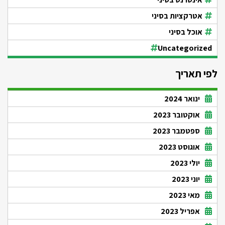
אטרקציות בסיני
אוכל בסיני
Uncategorized
לפי תאריך
ינואר 2024
אוקטובר 2023
ספטמבר 2023
אוגוסט 2023
יולי 2023
יוני 2023
מאי 2023
אפריל 2023