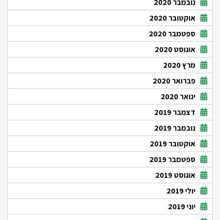
נובמבר 2020
אוקטובר 2020
ספטמבר 2020
אוגוסט 2020
מרץ 2020
פברואר 2020
ינואר 2020
דצמבר 2019
נובמבר 2019
אוקטובר 2019
ספטמבר 2019
אוגוסט 2019
יולי 2019
יוני 2019