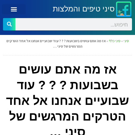
סיני טיפים והמלצות
סיני
»
סיני כללי
»
אז מה אתם עושים בשבועות ? ? ? עוד שבועיים אנחנו אל אחד הטרקים
המרגשים של סיני …
אז מה אתם עושים
בשבועות ? ? ? עוד
שבועיים אנחנו אל אחד
הטרקים המרגשים של
סיני …