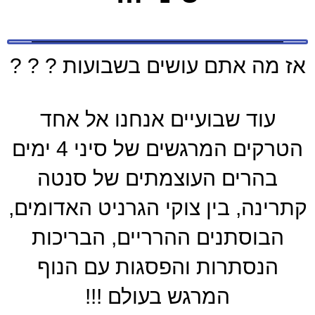
אז מה אתם עושים בשבועות ? ? ?
עוד שבועיים אנחנו אל אחד
הטרקים המרגשים של סיני 4 ימים
בהרים העוצמתים של סנטה
קתרינה, בין צוקי הגרניט האדומים,
הבוסתנים ההרריים, הבריכות
הנסתרות והפסגות עם הנוף
המרגש בעולם !!!