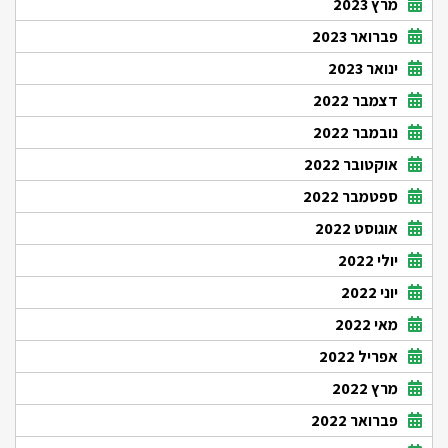
מרץ 2023
פברואר 2023
ינואר 2023
דצמבר 2022
נובמבר 2022
אוקטובר 2022
ספטמבר 2022
אוגוסט 2022
יולי 2022
יוני 2022
מאי 2022
אפריל 2022
מרץ 2022
פברואר 2022