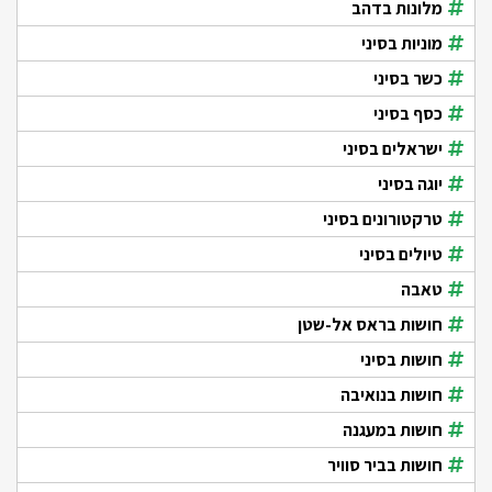
מלונות בדהב
מוניות בסיני
כשר בסיני
כסף בסיני
ישראלים בסיני
יוגה בסיני
טרקטורונים בסיני
טיולים בסיני
טאבה
חושות בראס אל-שטן
חושות בסיני
חושות בנואיבה
חושות במעגנה
חושות בביר סוויר