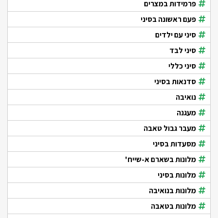
פרמידות במצרים
פעם ראשונה בסיני
סיני עם ילדים
סיני לבד
סיני כללי
סדנאות בסיני
נואיבה
מעגנה
מעבר גבול טאבה
מסעדות בסיני
מלונות בשארם א-שייח'
מלונות בסיני
מלונות בנואיבה
מלונות בטאבה