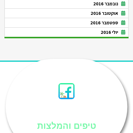
נובמבר 2016
אוקטובר 2016
ספטמבר 2016
יולי 2016
סיני
טיפים והמלצות