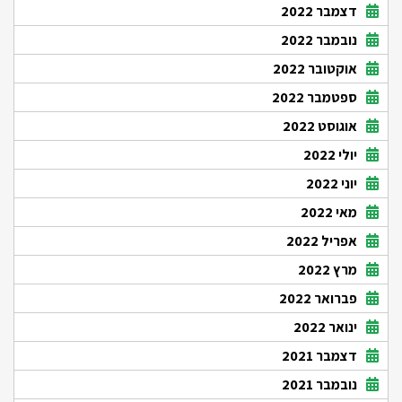
דצמבר 2022
נובמבר 2022
אוקטובר 2022
ספטמבר 2022
אוגוסט 2022
יולי 2022
יוני 2022
מאי 2022
אפריל 2022
מרץ 2022
פברואר 2022
ינואר 2022
דצמבר 2021
נובמבר 2021