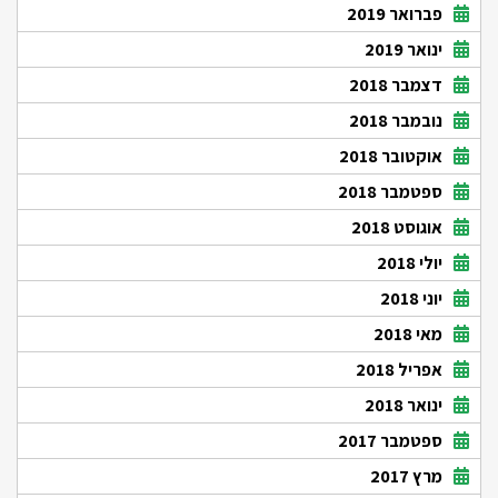
פברואר 2019
ינואר 2019
דצמבר 2018
נובמבר 2018
אוקטובר 2018
ספטמבר 2018
אוגוסט 2018
יולי 2018
יוני 2018
מאי 2018
אפריל 2018
ינואר 2018
ספטמבר 2017
מרץ 2017