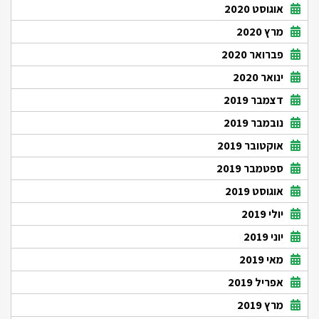
אוגוסט 2020
מרץ 2020
פברואר 2020
ינואר 2020
דצמבר 2019
נובמבר 2019
אוקטובר 2019
ספטמבר 2019
אוגוסט 2019
יולי 2019
יוני 2019
מאי 2019
אפריל 2019
מרץ 2019