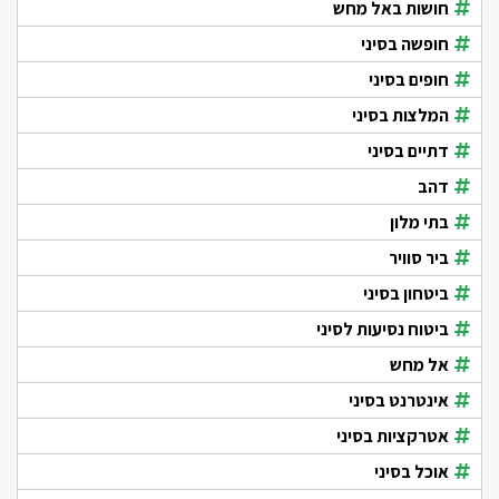
חושות באל מחש
חופשה בסיני
חופים בסיני
המלצות בסיני
דתיים בסיני
דהב
בתי מלון
ביר סוויר
ביטחון בסיני
ביטוח נסיעות לסיני
אל מחש
אינטרנט בסיני
אטרקציות בסיני
אוכל בסיני