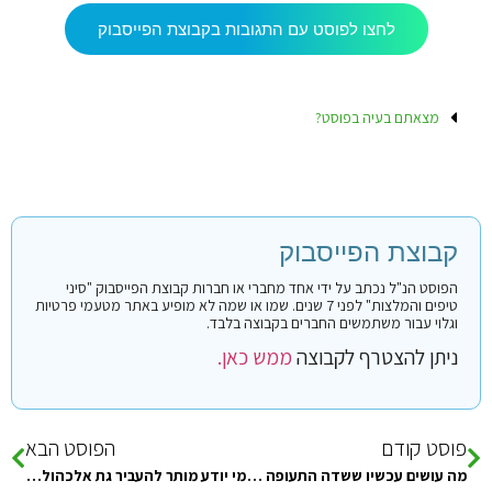
לחצו לפוסט עם התגובות בקבוצת הפייסבוק
מצאתם בעיה בפוסט?
קבוצת הפייסבוק
הפוסט הנ"ל נכתב על ידי אחד מחברי או חברות קבוצת הפייסבוק "סיני
טיפים והמלצות" לפני 7 שנים. שמו או שמה לא מופיע באתר מטעמי פרטיות
וגלוי עבור משתמשים החברים בקבוצה בלבד.
ניתן להצטרף לקבוצה
ממש כאן.
פוסט קודם
הפוסט הבא
מה עושים עכשיו ששדה התעופה באילת סגור?
מי יודע מותר להעביר גת אלכהול לסיני?