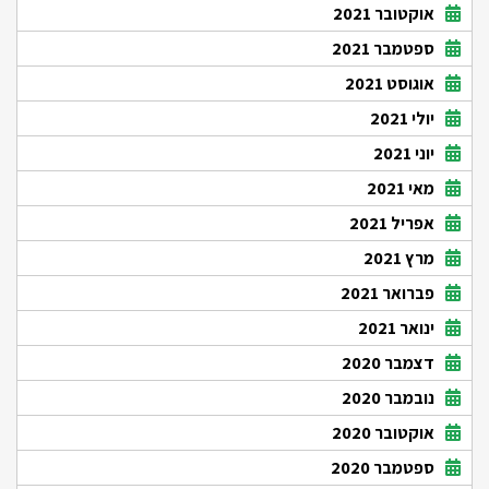
אוקטובר 2021
ספטמבר 2021
אוגוסט 2021
יולי 2021
יוני 2021
מאי 2021
אפריל 2021
מרץ 2021
פברואר 2021
ינואר 2021
דצמבר 2020
נובמבר 2020
אוקטובר 2020
ספטמבר 2020