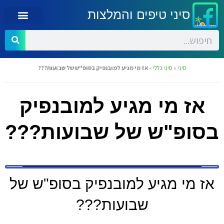
סיני טיפים והמלצות
סיני
»
סיני כללי
»
אז מי מגיע למובנפיק בסופ"ש של שבועות???
אז מי מגיע למובנפיק
בסופ"ש של שבועות???
אז מי מגיע למובנפיק בסופ"ש של
שבועות???