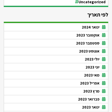
Uncategorized
לפי תאריך
ינואר 2024
אוקטובר 2023
ספטמבר 2023
אוגוסט 2023
יולי 2023
יוני 2023
מאי 2023
אפריל 2023
מרץ 2023
פברואר 2023
ינואר 2023