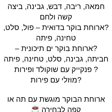
חמאה, ריבה, דבש, גבינה, ביצה
קשה ולחם
?ארוחת בוקר בדואית – פול, סלט,
טחינה, פיתה
?ארוחת בוקר ים תיכונית –
חביתה, גבינה, סלט, טחינה, פיתה
? פנקייק עם שוקולד ופירות
?מוזלי עם פירות
ארוחת הבוקר מוגשת עם תה או
קפה לבחירה