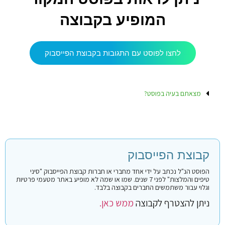
המופיע בקבוצה
לחצו לפוסט עם התגובות בקבוצת הפייסבוק
מצאתם בעיה בפוסט?
קבוצת הפייסבוק
הפוסט הנ"ל נכתב על ידי אחד מחברי או חברות קבוצת הפייסבוק "סיני
טיפים והמלצות" לפני 7 שנים. שמו או שמה לא מופיע באתר מטעמי פרטיות
וגלוי עבור משתמשים החברים בקבוצה בלבד.
ניתן להצטרף לקבוצה
ממש כאן.