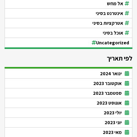
אל מחש
אינטרנט בסיני
אטרקציות בסיני
אוכל בסיני
Uncategorized
לפי תאריך
ינואר 2024
אוקטובר 2023
ספטמבר 2023
אוגוסט 2023
יולי 2023
יוני 2023
מאי 2023