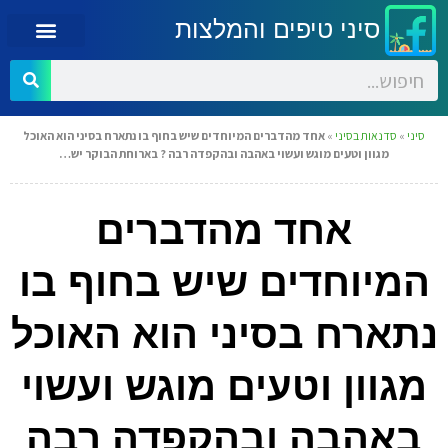
סיני טיפים והמלצות
סיני
»
סדנאות בסיני
»
אחד מהדברים המיוחדים שיש בחוף בו נתארח בסיני הוא האוכל
מגוון וטעים מוגש ועשוי באהבה ובהקפדה רבה ? בארוחת הבוקר יש…
אחד מהדברים
המיוחדים שיש בחוף בו
נתארח בסיני הוא האוכל
מגוון וטעים מוגש ועשוי
באהבה ובהקפדה רבה