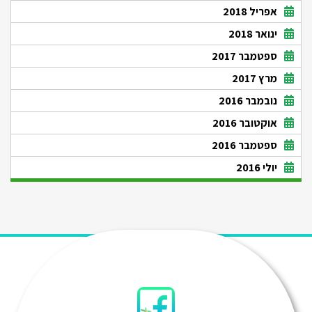
אפריל 2018
ינואר 2018
ספטמבר 2017
מרץ 2017
נובמבר 2016
אוקטובר 2016
ספטמבר 2016
יולי 2016