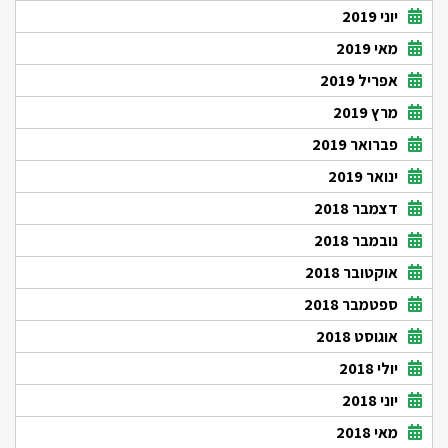
יוני 2019
מאי 2019
אפריל 2019
מרץ 2019
פברואר 2019
ינואר 2019
דצמבר 2018
נובמבר 2018
אוקטובר 2018
ספטמבר 2018
אוגוסט 2018
יולי 2018
יוני 2018
מאי 2018