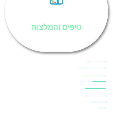
סיני
טיפים והמלצות
אוכל בסיני
אטרקציות בסיני
אינטרנט בסיני
אל מחש
ביטוח נסיעות
ביטחון בסיני
ביר סוויר
דהב
המלצות בסיני