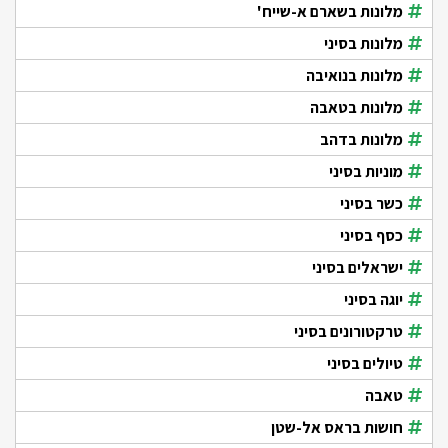
מלונות בשארם א-שייח'
מלונות בסיני
מלונות בנואיבה
מלונות בטאבה
מלונות בדהב
מוניות בסיני
כשר בסיני
כסף בסיני
ישראלים בסיני
יוגה בסיני
טרקטורונים בסיני
טיולים בסיני
טאבה
חושות בראס אל-שטן