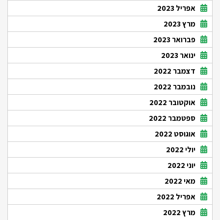
אפריל 2023
מרץ 2023
פברואר 2023
ינואר 2023
דצמבר 2022
נובמבר 2022
אוקטובר 2022
ספטמבר 2022
אוגוסט 2022
יולי 2022
יוני 2022
מאי 2022
אפריל 2022
מרץ 2022