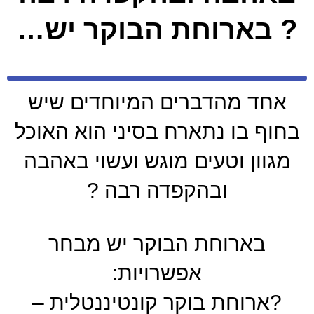
? בארוחת הבוקר יש…
אחד מהדברים המיוחדים שיש
בחוף בו נתארח בסיני הוא האוכל
מגוון וטעים מוגש ועשוי באהבה
ובהקפדה רבה ?
בארוחת הבוקר יש מבחר
אפשרויות:
?ארוחת בוקר קונטיננטלית –