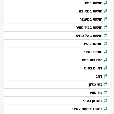
חושות בסיני
חושות בנואיבה
חושות במעגנה
חושות בביר סוויר
חושות באל מחש
חופשה בסיני
חופים בסיני
המלצות בסיני
דתיים בסיני
דהב
בתי מלון
ביר סוויר
ביטחון בסיני
ביטוח נסיעות לסיני