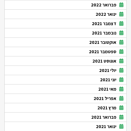
פברואר 2022
ינואר 2022
דצמבר 2021
נובמבר 2021
אוקטובר 2021
ספטמבר 2021
אוגוסט 2021
יולי 2021
יוני 2021
מאי 2021
אפריל 2021
מרץ 2021
פברואר 2021
ינואר 2021