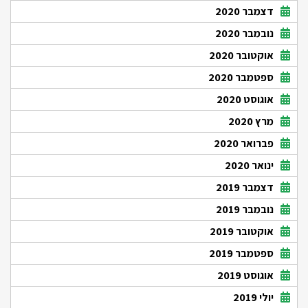
דצמבר 2020
נובמבר 2020
אוקטובר 2020
ספטמבר 2020
אוגוסט 2020
מרץ 2020
פברואר 2020
ינואר 2020
דצמבר 2019
נובמבר 2019
אוקטובר 2019
ספטמבר 2019
אוגוסט 2019
יולי 2019