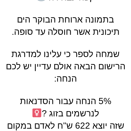
בתמונה ארוחת הבוקר הים
תיכונית אשר חוסלה עד סופה.
שמחה לספר כי עלינו למדרגת
הרישום הבאה אולם עדיין יש לכם
הנחה:
5% הנחה עבור הסדנאות
לנרשמים בזוג ?‍
שזה יוצא 622 ש"ח לאדם במקום