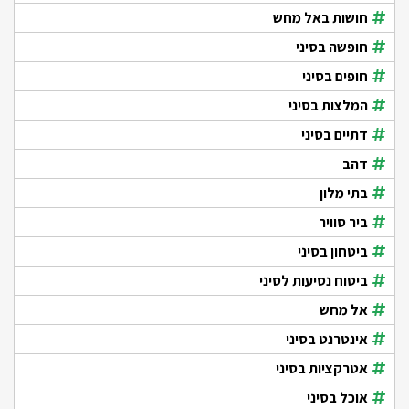
חושות באל מחש
חופשה בסיני
חופים בסיני
המלצות בסיני
דתיים בסיני
דהב
בתי מלון
ביר סוויר
ביטחון בסיני
ביטוח נסיעות לסיני
אל מחש
אינטרנט בסיני
אטרקציות בסיני
אוכל בסיני