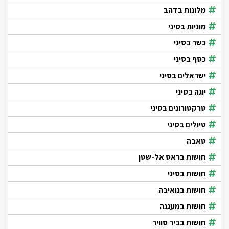
מלונות בדהב
מוניות בסיני
כשר בסיני
כסף בסיני
ישראלים בסיני
יוגה בסיני
טרקטורונים בסיני
טיולים בסיני
טאבה
חושות בראס אל-שטן
חושות בסיני
חושות בנואיבה
חושות במעגנה
חושות בביר סוויר