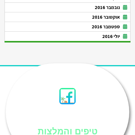
נובמבר 2016
אוקטובר 2016
ספטמבר 2016
יולי 2016
סיני
טיפים והמלצות