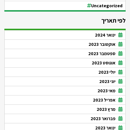
Uncategorized
לפי תאריך
ינואר 2024
אוקטובר 2023
ספטמבר 2023
אוגוסט 2023
יולי 2023
יוני 2023
מאי 2023
אפריל 2023
מרץ 2023
פברואר 2023
ינואר 2023