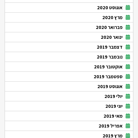
אוגוסט 2020
מרץ 2020
פברואר 2020
ינואר 2020
דצמבר 2019
נובמבר 2019
אוקטובר 2019
ספטמבר 2019
אוגוסט 2019
יולי 2019
יוני 2019
מאי 2019
אפריל 2019
מרץ 2019