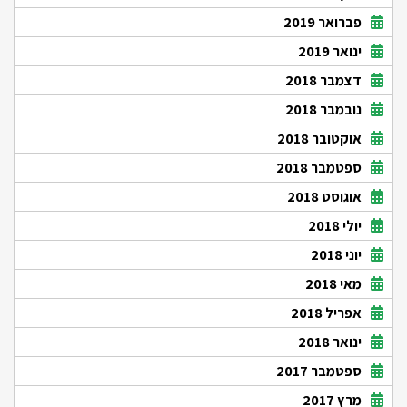
פברואר 2019
ינואר 2019
דצמבר 2018
נובמבר 2018
אוקטובר 2018
ספטמבר 2018
אוגוסט 2018
יולי 2018
יוני 2018
מאי 2018
אפריל 2018
ינואר 2018
ספטמבר 2017
מרץ 2017