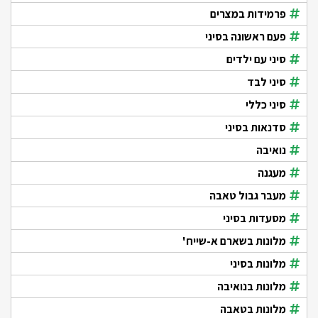
פרמידות במצרים
פעם ראשונה בסיני
סיני עם ילדים
סיני לבד
סיני כללי
סדנאות בסיני
נואיבה
מעגנה
מעבר גבול טאבה
מסעדות בסיני
מלונות בשארם א-שייח'
מלונות בסיני
מלונות בנואיבה
מלונות בטאבה