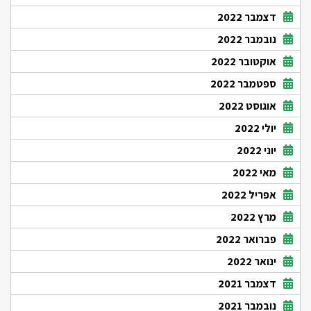
דצמבר 2022
נובמבר 2022
אוקטובר 2022
ספטמבר 2022
אוגוסט 2022
יולי 2022
יוני 2022
מאי 2022
אפריל 2022
מרץ 2022
פברואר 2022
ינואר 2022
דצמבר 2021
נובמבר 2021