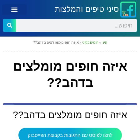
סיני טיפים והמלצות
סיני
»
חופים בסיני
»
איזה חופים מומלצים בדהב??
איזה חופים מומלצים
בדהב??
איזה חופים מומלצים בדהב??
לחצו לפוסט עם התגובות בקבוצת הפייסבוק