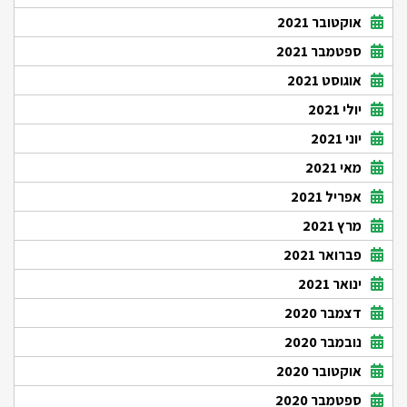
אוקטובר 2021
ספטמבר 2021
אוגוסט 2021
יולי 2021
יוני 2021
מאי 2021
אפריל 2021
מרץ 2021
פברואר 2021
ינואר 2021
דצמבר 2020
נובמבר 2020
אוקטובר 2020
ספטמבר 2020