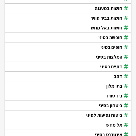
חושות במעגנה
חושות בביר סוויר
חושות באל מחש
חופשה בסיני
חופים בסיני
המלצות בסיני
דתיים בסיני
דהב
בתי מלון
ביר סוויר
ביטחון בסיני
ביטוח נסיעות לסיני
אל מחש
אינטרנט בסיני