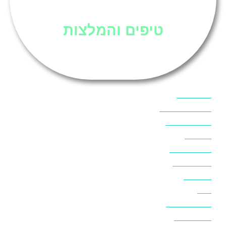
סיני
טיפים והמלצות
אוכל בסיני
אטרקציות בסיני
אינטרנט בסיני
אל מחש
ביטוח נסיעות
ביטחון בסיני
ביר סוויר
דהב
המלצות בסיני
חופים בסיני