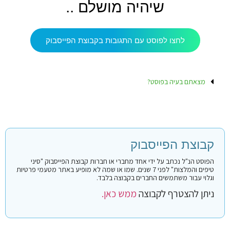
שיהיה מושלם ..
לחצו לפוסט עם התגובות בקבוצת הפייסבוק
מצאתם בעיה בפוסט?
קבוצת הפייסבוק
הפוסט הנ"ל נכתב על ידי אחד מחברי או חברות קבוצת הפייסבוק "סיני
טיפים והמלצות" לפני 7 שנים. שמו או שמה לא מופיע באתר מטעמי פרטיות
וגלוי עבור משתמשים החברים בקבוצה בלבד.
ניתן להצטרף לקבוצה
ממש כאן.