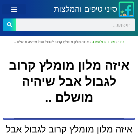
סיני טיפים והמלצות
סיני
»
מעבר גבול טאבה
»
איזה מלון מומלץ קרוב לגבול אבל שיהיה מושלם ..
איזה מלון מומלץ קרוב
לגבול אבל שיהיה
מושלם ..
איזה מלון מומלץ קרוב לגבול אבל