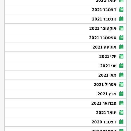
ינואר 2022
דצמבר 2021
נובמבר 2021
אוקטובר 2021
ספטמבר 2021
אוגוסט 2021
יולי 2021
יוני 2021
מאי 2021
אפריל 2021
מרץ 2021
פברואר 2021
ינואר 2021
דצמבר 2020