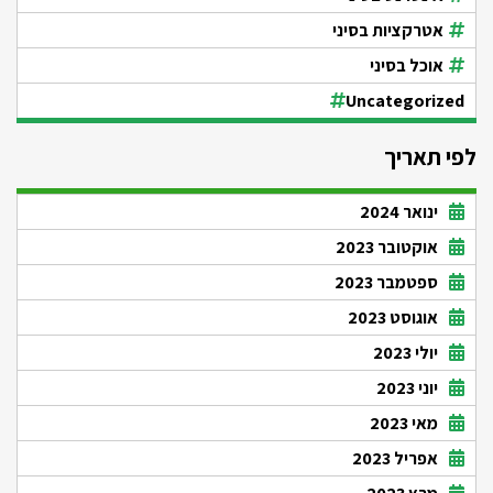
אטרקציות בסיני
אוכל בסיני
Uncategorized
לפי תאריך
ינואר 2024
אוקטובר 2023
ספטמבר 2023
אוגוסט 2023
יולי 2023
יוני 2023
מאי 2023
אפריל 2023