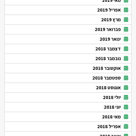
מאי 2019
אפריל 2019
מרץ 2019
פברואר 2019
ינואר 2019
דצמבר 2018
נובמבר 2018
אוקטובר 2018
ספטמבר 2018
אוגוסט 2018
יולי 2018
יוני 2018
מאי 2018
אפריל 2018