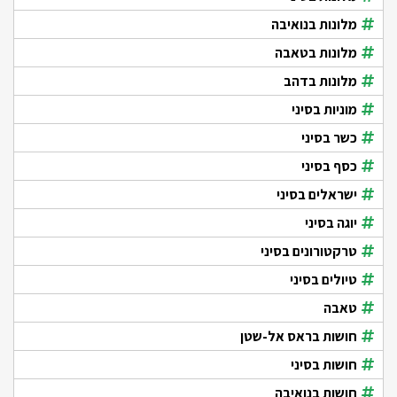
מלונות בנואיבה
מלונות בטאבה
מלונות בדהב
מוניות בסיני
כשר בסיני
כסף בסיני
ישראלים בסיני
יוגה בסיני
טרקטורונים בסיני
טיולים בסיני
טאבה
חושות בראס אל-שטן
חושות בסיני
חושות בנואיבה