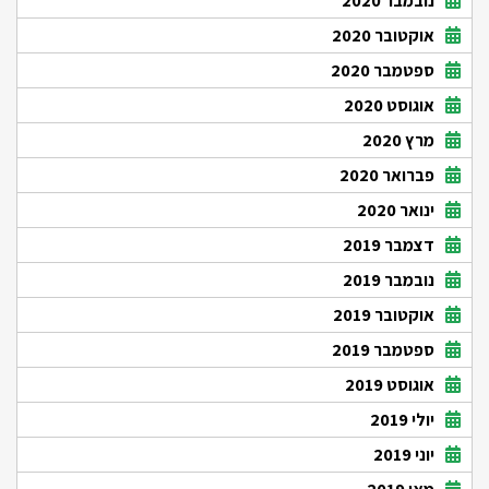
נובמבר 2020
אוקטובר 2020
ספטמבר 2020
אוגוסט 2020
מרץ 2020
פברואר 2020
ינואר 2020
דצמבר 2019
נובמבר 2019
אוקטובר 2019
ספטמבר 2019
אוגוסט 2019
יולי 2019
יוני 2019