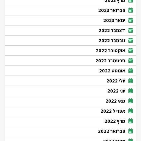
מרץ 2023
פברואר 2023
ינואר 2023
דצמבר 2022
נובמבר 2022
אוקטובר 2022
ספטמבר 2022
אוגוסט 2022
יולי 2022
יוני 2022
מאי 2022
אפריל 2022
מרץ 2022
פברואר 2022