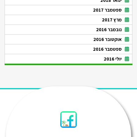
ינואר 2018
ספטמבר 2017
מרץ 2017
נובמבר 2016
אוקטובר 2016
ספטמבר 2016
יולי 2016