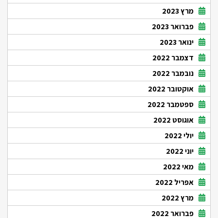
מרץ 2023
פברואר 2023
ינואר 2023
דצמבר 2022
נובמבר 2022
אוקטובר 2022
ספטמבר 2022
אוגוסט 2022
יולי 2022
יוני 2022
מאי 2022
אפריל 2022
מרץ 2022
פברואר 2022