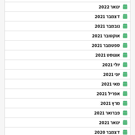
ינואר 2022
דצמבר 2021
נובמבר 2021
אוקטובר 2021
ספטמבר 2021
אוגוסט 2021
יולי 2021
יוני 2021
מאי 2021
אפריל 2021
מרץ 2021
פברואר 2021
ינואר 2021
דצמבר 2020