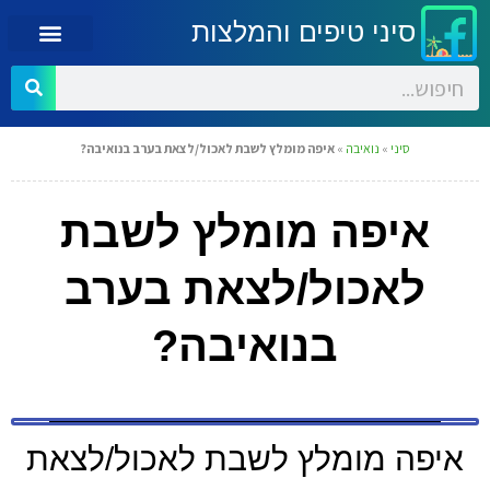
סיני טיפים והמלצות
סיני
»
נואיבה
»
איפה מומלץ לשבת לאכול/לצאת בערב בנואיבה?
איפה מומלץ לשבת
לאכול/לצאת בערב
בנואיבה?
איפה מומלץ לשבת לאכול/לצאת