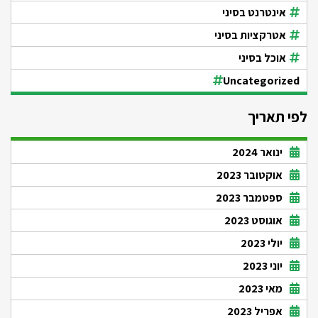
אינטרנט בסיני
אטרקציות בסיני
אוכל בסיני
Uncategorized
לפי תאריך
ינואר 2024
אוקטובר 2023
ספטמבר 2023
אוגוסט 2023
יולי 2023
יוני 2023
מאי 2023
אפריל 2023