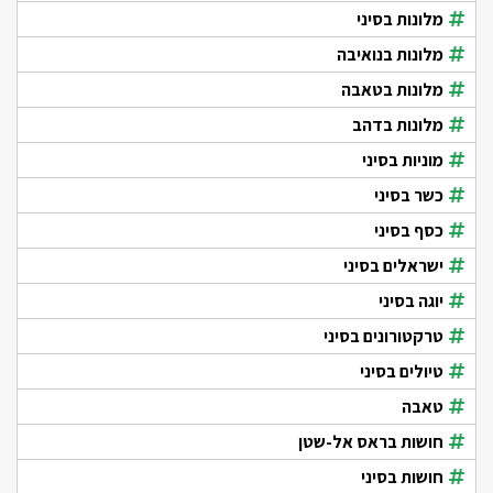
מלונות בסיני
מלונות בנואיבה
מלונות בטאבה
מלונות בדהב
מוניות בסיני
כשר בסיני
כסף בסיני
ישראלים בסיני
יוגה בסיני
טרקטורונים בסיני
טיולים בסיני
טאבה
חושות בראס אל-שטן
חושות בסיני