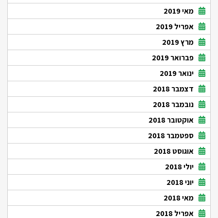
מאי 2019
אפריל 2019
מרץ 2019
פברואר 2019
ינואר 2019
דצמבר 2018
נובמבר 2018
אוקטובר 2018
ספטמבר 2018
אוגוסט 2018
יולי 2018
יוני 2018
מאי 2018
אפריל 2018