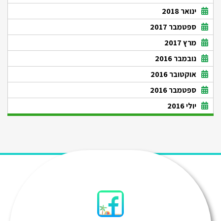
ינואר 2018
ספטמבר 2017
מרץ 2017
נובמבר 2016
אוקטובר 2016
ספטמבר 2016
יולי 2016