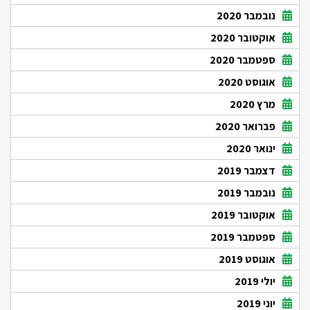
נובמבר 2020
אוקטובר 2020
ספטמבר 2020
אוגוסט 2020
מרץ 2020
פברואר 2020
ינואר 2020
דצמבר 2019
נובמבר 2019
אוקטובר 2019
ספטמבר 2019
אוגוסט 2019
יולי 2019
יוני 2019