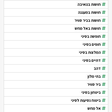
חושות בנואיבה
חושות במעגנה
חושות בביר סוויר
חושות באל מחש
חופשה בסיני
חופים בסיני
המלצות בסיני
דתיים בסיני
דהב
בתי מלון
ביר סוויר
ביטחון בסיני
ביטוח נסיעות לסיני
אל מחש