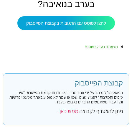
בערב בנואיבה?
לחצו לפוסט עם התגובות בקבוצת הפייסבוק
מצאתם בעיה בפוסט?
קבוצת הפייסבוק
הפוסט הנ"ל נכתב על ידי אחד מחברי או חברות קבוצת הפייסבוק "סיני
טיפים והמלצות" לפני 7 שנים. שמו או שמה לא מופיע באתר מטעמי פרטיות
וגלוי עבור משתמשים החברים בקבוצה בלבד.
ניתן להצטרף לקבוצה
ממש כאן.