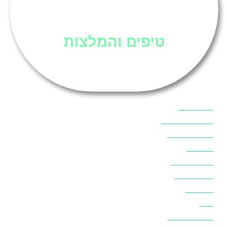
סיני
טיפים והמלצות
אוכל בסיני
אטרקציות בסיני
אינטרנט בסיני
אל מחש
ביטוח נסיעות
ביטחון בסיני
ביר סוויר
דהב
המלצות בסיני
חופים בסיני