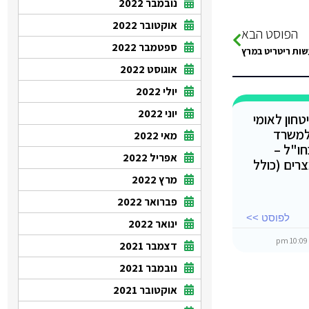
נובמבר 2022
אוקטובר 2022
הפוסט הבא
ספטמבר 2022
שות ריטריט במרץ
אוגוסט 2022
יולי 2022
יוני 2022
חון לאומי
למשרד
מאי 2022
חו"ל –
אפריל 2022
ים (כולל
מרץ 2022
פברואר 2022
לפוסט >>
ינואר 2022
10:09 
דצמבר 2021
נובמבר 2021
אוקטובר 2021