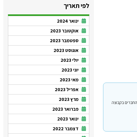
לפי תאריך
ינואר 2024
אוקטובר 2023
ספטמבר 2023
אוגוסט 2023
יולי 2023
יוני 2023
מאי 2023
אפריל 2023
מרץ 2023
י עבור משתמשים החברים בקבוצה
פברואר 2023
ינואר 2023
דצמבר 2022