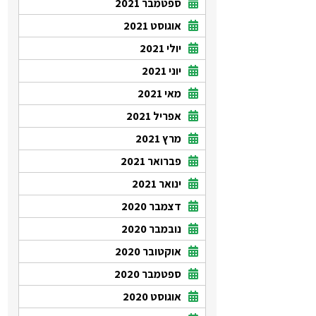
ספטמבר 2021
אוגוסט 2021
יולי 2021
יוני 2021
מאי 2021
אפריל 2021
מרץ 2021
פברואר 2021
ינואר 2021
דצמבר 2020
נובמבר 2020
אוקטובר 2020
ספטמבר 2020
אוגוסט 2020