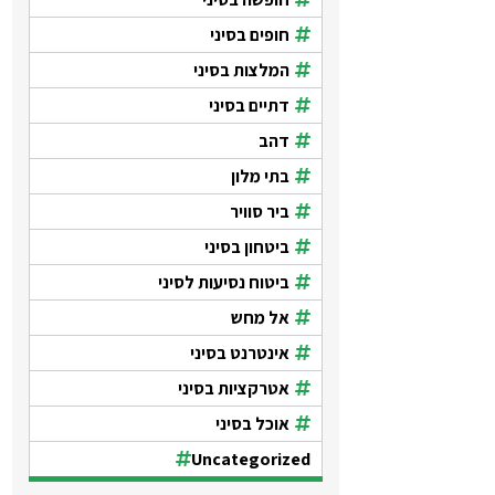
חופים בסיני
המלצות בסיני
דתיים בסיני
דהב
בתי מלון
ביר סוויר
ביטחון בסיני
ביטוח נסיעות לסיני
אל מחש
אינטרנט בסיני
אטרקציות בסיני
אוכל בסיני
Uncategorized