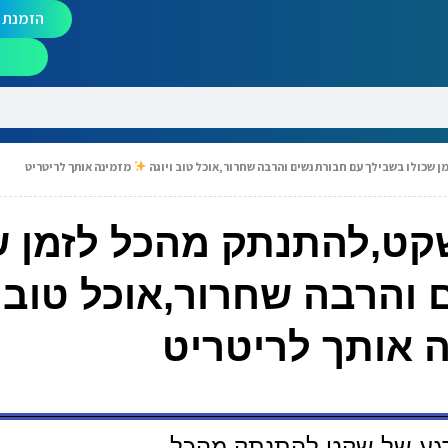
הזמנת מ
 שכולו בשבילך עם חבורת נשים והרבה שחרור,אוכל טוב ויוגה
מזמינה אותך לריטריט
קט,להתנתק מהכל לזמן ש
והרבה שחרור,אוכל טוב ו
 אותך לריטריט
רגע של שקט,להתנתק מהכל