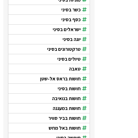
כשר בסיני
כסף בסיני
ישראלים בסיני
יוגה בסיני
טרקטורונים בסיני
טיולים בסיני
טאבה
חושות בראס אל-שטן
חושות בסיני
חושות בנואיבה
חושות במעגנה
חושות בביר סוויר
חושות באל מחש
חופשה בסיני