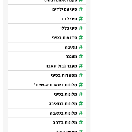
סיני עם ילדים
סיני לבד
סיני כללי
סדנאות בסיני
נואיבה
מעגנה
מעבר גבול טאבה
מסעדות בסיני
מלונות בשארם א-שייח'
מלונות בסיני
מלונות בנואיבה
מלונות בטאבה
מלונות בדהב
מוניות בסיני