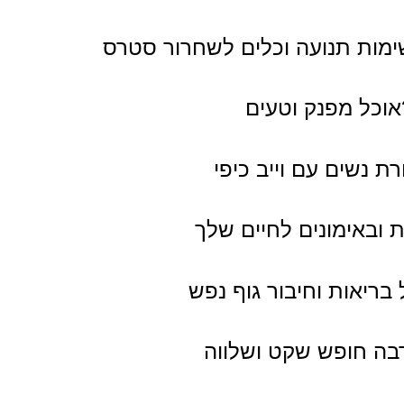
ימות תנועה וכלים לשחרור סטרס
וכל מפנק וטעים
ת נשים עם וייב כיפי
 ובאימונים לחיים שלך
בריאות וחיבור גוף נפש
בה חופש שקט ושלווה