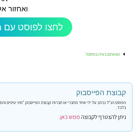
ואחזור אל
לחצו לפוסט עם ה
מצאתם בעיה בפוסט?
קבוצת הפייסבוק
בלבד.
ניתן להצטרף לקבוצה
ממש כאן.