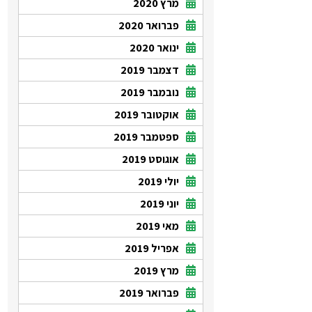
מרץ 2020
פברואר 2020
ינואר 2020
דצמבר 2019
נובמבר 2019
אוקטובר 2019
ספטמבר 2019
אוגוסט 2019
יולי 2019
יוני 2019
מאי 2019
אפריל 2019
מרץ 2019
פברואר 2019