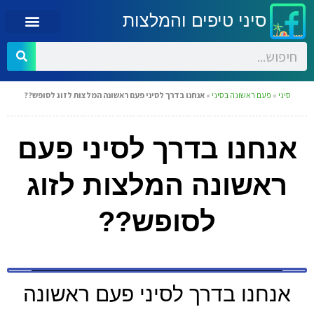
סיני טיפים והמלצות
סיני
»
פעם ראשונה בסיני
»
אנחנו בדרך לסיני פעם ראשונה המלצות לזוג לסופש??
אנחנו בדרך לסיני פעם
ראשונה המלצות לזוג
לסופש??
אנחנו בדרך לסיני פעם ראשונה