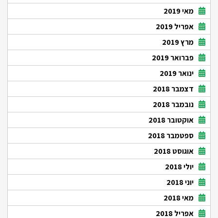
מאי 2019
אפריל 2019
מרץ 2019
פברואר 2019
ינואר 2019
דצמבר 2018
נובמבר 2018
אוקטובר 2018
ספטמבר 2018
אוגוסט 2018
יולי 2018
יוני 2018
מאי 2018
אפריל 2018