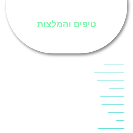
סיני
טיפים והמלצות
אוכל בסיני
אטרקציות בסיני
אינטרנט בסיני
אל מחש
ביטוח נסיעות
ביטחון בסיני
ביר סוויר
דהב
המלצות בסיני
חופים בסיני