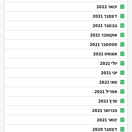
ינואר 2022
דצמבר 2021
נובמבר 2021
אוקטובר 2021
ספטמבר 2021
אוגוסט 2021
יולי 2021
יוני 2021
מאי 2021
אפריל 2021
מרץ 2021
פברואר 2021
ינואר 2021
דצמבר 2020