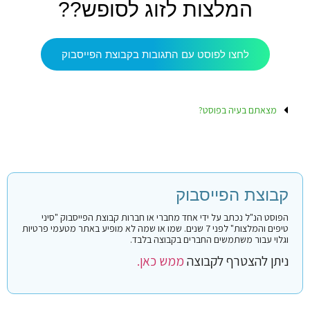
המלצות לזוג לסופש??
לחצו לפוסט עם התגובות בקבוצת הפייסבוק
מצאתם בעיה בפוסט?
קבוצת הפייסבוק
הפוסט הנ"ל נכתב על ידי אחד מחברי או חברות קבוצת הפייסבוק "סיני
טיפים והמלצות" לפני 7 שנים. שמו או שמה לא מופיע באתר מטעמי פרטיות
וגלוי עבור משתמשים החברים בקבוצה בלבד.
ניתן להצטרף לקבוצה
ממש כאן.