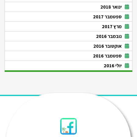
ינואר 2018
ספטמבר 2017
מרץ 2017
נובמבר 2016
אוקטובר 2016
ספטמבר 2016
יולי 2016