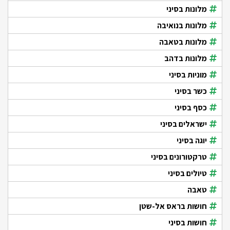
מלונות בסיני
מלונות בנואיבה
מלונות בטאבה
מלונות בדהב
מוניות בסיני
כשר בסיני
כסף בסיני
ישראלים בסיני
יוגה בסיני
טרקטורונים בסיני
טיולים בסיני
טאבה
חושות בראס אל-שטן
חושות בסיני