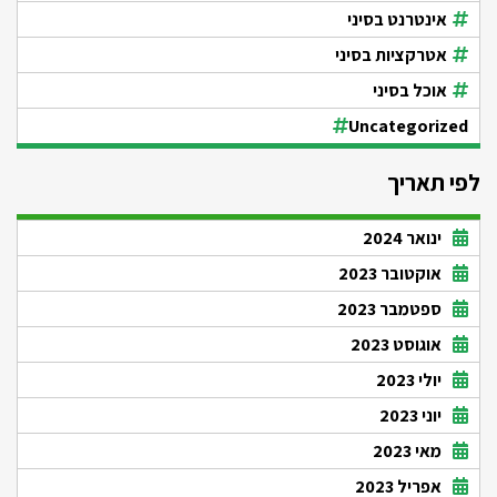
אינטרנט בסיני
אטרקציות בסיני
אוכל בסיני
Uncategorized
לפי תאריך
ינואר 2024
אוקטובר 2023
ספטמבר 2023
אוגוסט 2023
יולי 2023
יוני 2023
מאי 2023
אפריל 2023