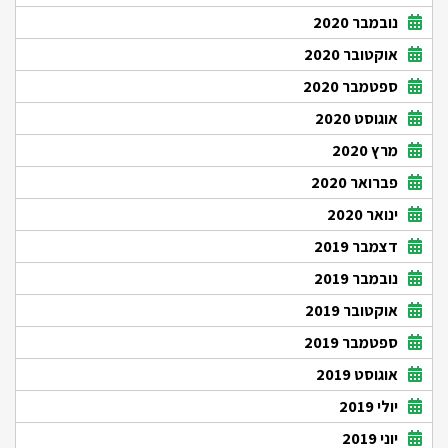
נובמבר 2020
אוקטובר 2020
ספטמבר 2020
אוגוסט 2020
מרץ 2020
פברואר 2020
ינואר 2020
דצמבר 2019
נובמבר 2019
אוקטובר 2019
ספטמבר 2019
אוגוסט 2019
יולי 2019
יוני 2019