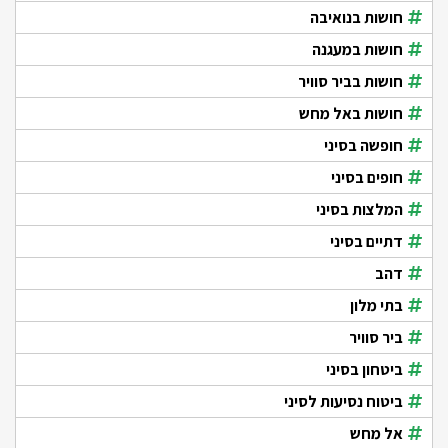
חושות בנואיבה
חושות במעגנה
חושות בביר סוויר
חושות באל מחש
חופשה בסיני
חופים בסיני
המלצות בסיני
דתיים בסיני
דהב
בתי מלון
ביר סוויר
ביטחון בסיני
ביטוח נסיעות לסיני
אל מחש