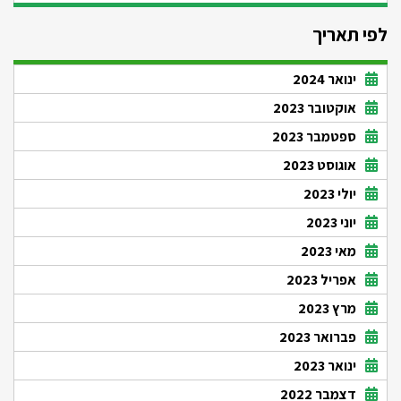
לפי תאריך
ינואר 2024
אוקטובר 2023
ספטמבר 2023
אוגוסט 2023
יולי 2023
יוני 2023
מאי 2023
אפריל 2023
מרץ 2023
פברואר 2023
ינואר 2023
דצמבר 2022