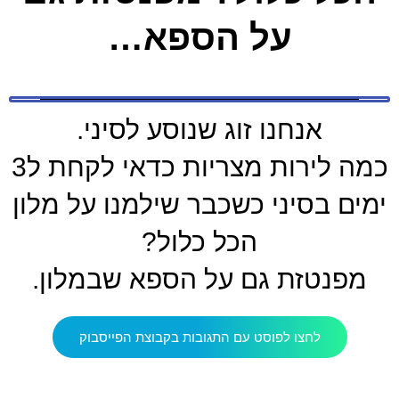
על הספא…
אנחנו זוג שנוסע לסיני.
כמה לירות מצריות כדאי לקחת ל3
ימים בסיני כשכבר שילמנו על מלון
הכל כלול?
מפנטזת גם על הספא שבמלון.
לחצו לפוסט עם התגובות בקבוצת הפייסבוק