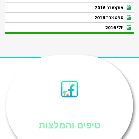
אוקטובר 2016
ספטמבר 2016
יולי 2016
סיני
טיפים והמלצות