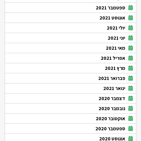
ספטמבר 2021
אוגוסט 2021
יולי 2021
יוני 2021
מאי 2021
אפריל 2021
מרץ 2021
פברואר 2021
ינואר 2021
דצמבר 2020
נובמבר 2020
אוקטובר 2020
ספטמבר 2020
אוגוסט 2020