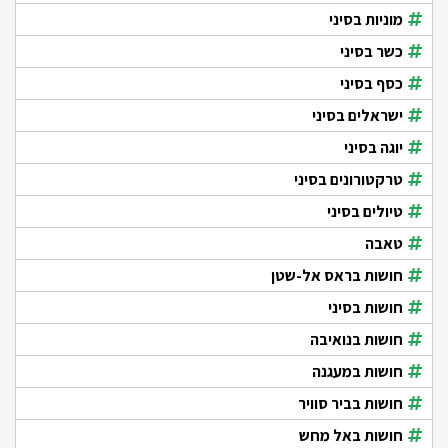
מוניות בסיני
כשר בסיני
כסף בסיני
ישראלים בסיני
יוגה בסיני
טרקטורונים בסיני
טיולים בסיני
טאבה
חושות בראס אל-שטן
חושות בסיני
חושות בנואיבה
חושות במעגנה
חושות בביר סוויר
חושות באל מחש