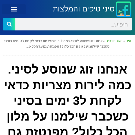
סיני טיפים והמלצות
סיני
»
מלונות בסיני
»
אנחנו זוג שנוסע לסיני. כמה לירות מצריות כדאי לקחת ל3 ימים בסיני
כשכבר שילמנו על מלון הכל כלול? מפנטזת גם על הספא…
אנחנו זוג שנוסע לסיני.
כמה לירות מצריות כדאי
לקחת ל3 ימים בסיני
כשכבר שילמנו על מלון
הכל כלול? מפנטזת גם