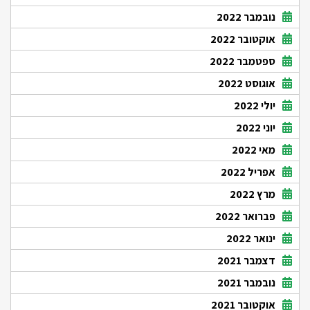
נובמבר 2022
אוקטובר 2022
ספטמבר 2022
אוגוסט 2022
יולי 2022
יוני 2022
מאי 2022
אפריל 2022
מרץ 2022
פברואר 2022
ינואר 2022
דצמבר 2021
נובמבר 2021
אוקטובר 2021