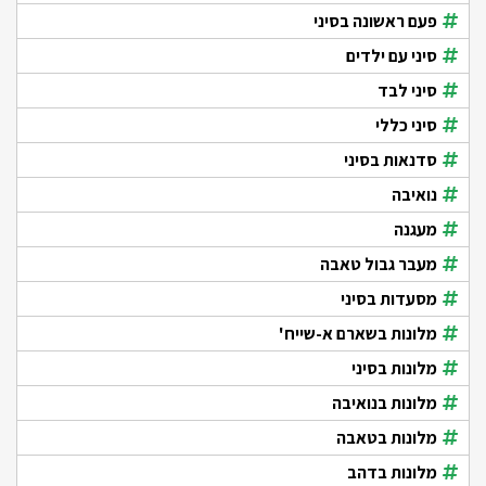
פעם ראשונה בסיני
סיני עם ילדים
סיני לבד
סיני כללי
סדנאות בסיני
נואיבה
מעגנה
מעבר גבול טאבה
מסעדות בסיני
מלונות בשארם א-שייח'
מלונות בסיני
מלונות בנואיבה
מלונות בטאבה
מלונות בדהב