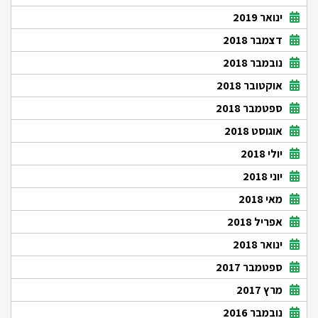
ינואר 2019
דצמבר 2018
נובמבר 2018
אוקטובר 2018
ספטמבר 2018
אוגוסט 2018
יולי 2018
יוני 2018
מאי 2018
אפריל 2018
ינואר 2018
ספטמבר 2017
מרץ 2017
נובמבר 2016