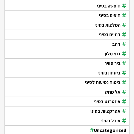
חופשה בסיני
חופים בסיני
המלצות בסיני
דתיים בסיני
דהב
בתי מלון
ביר סוויר
ביטחון בסיני
ביטוח נסיעות לסיני
אל מחש
אינטרנט בסיני
אטרקציות בסיני
אוכל בסיני
Uncategorized