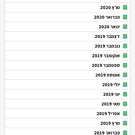
מרץ 2020
פברואר 2020
ינואר 2020
דצמבר 2019
נובמבר 2019
אוקטובר 2019
ספטמבר 2019
אוגוסט 2019
יולי 2019
יוני 2019
מאי 2019
אפריל 2019
מרץ 2019
פברואר 2019