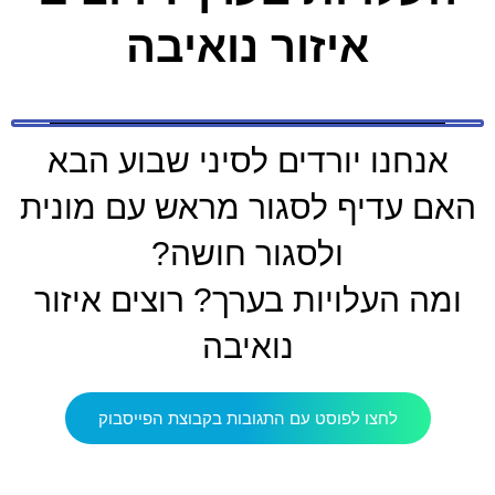
איזור נואיבה
אנחנו יורדים לסיני שבוע הבא
האם עדיף לסגור מראש עם מונית
ולסגור חושה?
ומה העלויות בערך? רוצים איזור
נואיבה
לחצו לפוסט עם התגובות בקבוצת הפייסבוק