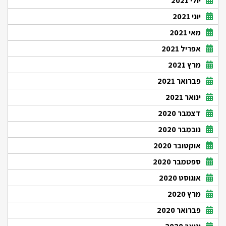
יולי 2021
יוני 2021
מאי 2021
אפריל 2021
מרץ 2021
פברואר 2021
ינואר 2021
דצמבר 2020
נובמבר 2020
אוקטובר 2020
ספטמבר 2020
אוגוסט 2020
מרץ 2020
פברואר 2020