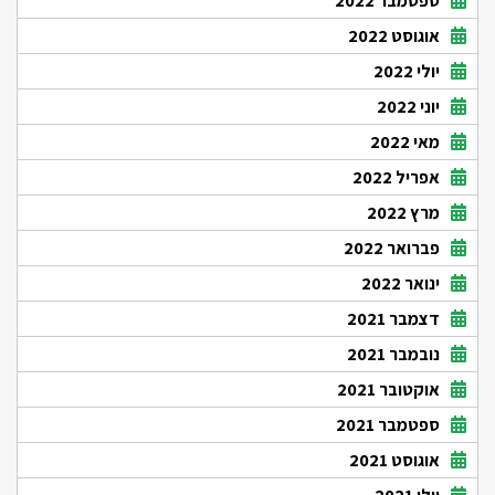
ספטמבר 2022
אוגוסט 2022
יולי 2022
יוני 2022
מאי 2022
אפריל 2022
מרץ 2022
פברואר 2022
ינואר 2022
דצמבר 2021
נובמבר 2021
אוקטובר 2021
ספטמבר 2021
אוגוסט 2021