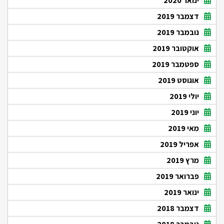
ינואר 2020
דצמבר 2019
נובמבר 2019
אוקטובר 2019
ספטמבר 2019
אוגוסט 2019
יולי 2019
יוני 2019
מאי 2019
אפריל 2019
מרץ 2019
פברואר 2019
ינואר 2019
דצמבר 2018