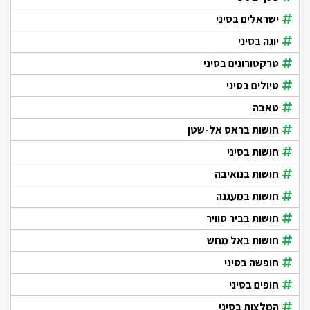
ישראלים בסיני
יוגה בסיני
טרקטורונים בסיני
טיולים בסיני
טאבה
חושות בראס אל-שטן
חושות בסיני
חושות בנואיבה
חושות במעגנה
חושות בביר סוויר
חושות באל מחש
חופשה בסיני
חופים בסיני
המלצות בסיני