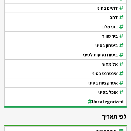
דתיים בסיני
דהב
בתי מלון
ביר סוויר
ביטחון בסיני
ביטוח נסיעות לסיני
אל מחש
אינטרנט בסיני
אטרקציות בסיני
אוכל בסיני
Uncategorized
לפי תאריך