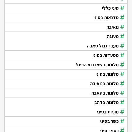
סיני כללי
סדנאות בסיני
נואיבה
מעגנה
מעבר גבול טאבה
מסעדות בסיני
מלונות בשארם א-שייח'
מלונות בסיני
מלונות בנואיבה
מלונות בטאבה
מלונות בדהב
מוניות בסיני
כשר בסיני
כסף בסיני