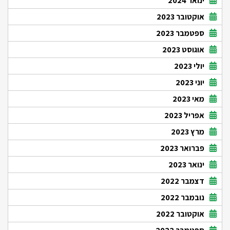
ינואר 2024
אוקטובר 2023
ספטמבר 2023
אוגוסט 2023
יולי 2023
יוני 2023
מאי 2023
אפריל 2023
מרץ 2023
פברואר 2023
ינואר 2023
דצמבר 2022
נובמבר 2022
אוקטובר 2022