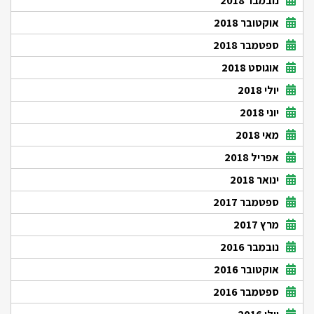
נובמבר 2018
אוקטובר 2018
ספטמבר 2018
אוגוסט 2018
יולי 2018
יוני 2018
מאי 2018
אפריל 2018
ינואר 2018
ספטמבר 2017
מרץ 2017
נובמבר 2016
אוקטובר 2016
ספטמבר 2016