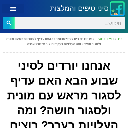
סיני טיפים והמלצות
סיני
»
חושות בנואיבה
»
אנחנו יורדים לסיני שבוע הבא האם עדיף לסגור מראש עם מונית
ולסגור חושה? ומה העלויות בערך? רוצים איזור נואיבה
אנחנו יורדים לסיני
שבוע הבא האם עדיף
לסגור מראש עם מונית
ולסגור חושה? ומה
העלויות בערך? רוצים