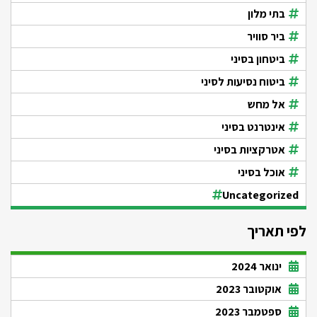
בתי מלון
ביר סוויר
ביטחון בסיני
ביטוח נסיעות לסיני
אל מחש
אינטרנט בסיני
אטרקציות בסיני
אוכל בסיני
Uncategorized
לפי תאריך
ינואר 2024
אוקטובר 2023
ספטמבר 2023