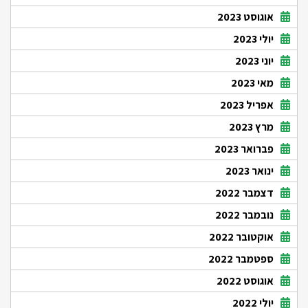
אוגוסט 2023
יולי 2023
יוני 2023
מאי 2023
אפריל 2023
מרץ 2023
פברואר 2023
ינואר 2023
דצמבר 2022
נובמבר 2022
אוקטובר 2022
ספטמבר 2022
אוגוסט 2022
יולי 2022