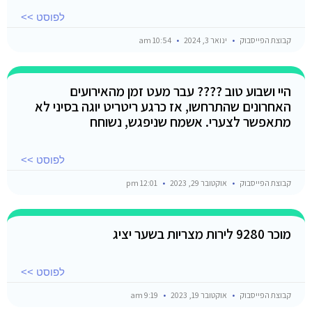
לפוסט >>
קבוצת הפייסבוק
ינואר 3, 2024
10:54 am
היי ושבוע טוב ???? עבר מעט זמן מהאירועים
האחרונים שהתרחשו, אז כרגע ריטריט יוגה בסיני לא
מתאפשר לצערי. אשמח שניפגש, נשוחח
לפוסט >>
קבוצת הפייסבוק
אוקטובר 29, 2023
12:01 pm
מוכר 9280 לירות מצריות בשער יציג
לפוסט >>
קבוצת הפייסבוק
אוקטובר 19, 2023
9:19 am