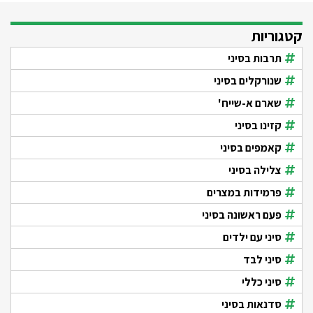
קטגוריות
תרבות בסיני
שנורקלים בסיני
שארם א-שייח'
קזינו בסיני
קאמפים בסיני
צלילה בסיני
פרמידות במצרים
פעם ראשונה בסיני
סיני עם ילדים
סיני לבד
סיני כללי
סדנאות בסיני