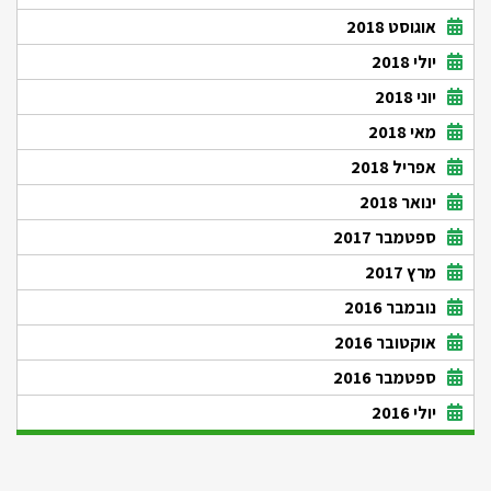
אוגוסט 2018
יולי 2018
יוני 2018
מאי 2018
אפריל 2018
ינואר 2018
ספטמבר 2017
מרץ 2017
נובמבר 2016
אוקטובר 2016
ספטמבר 2016
יולי 2016