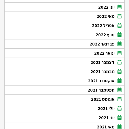
יוני 2022
מאי 2022
אפריל 2022
מרץ 2022
פברואר 2022
ינואר 2022
דצמבר 2021
נובמבר 2021
אוקטובר 2021
ספטמבר 2021
אוגוסט 2021
יולי 2021
יוני 2021
מאי 2021