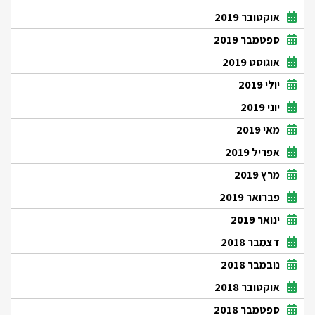
אוקטובר 2019
ספטמבר 2019
אוגוסט 2019
יולי 2019
יוני 2019
מאי 2019
אפריל 2019
מרץ 2019
פברואר 2019
ינואר 2019
דצמבר 2018
נובמבר 2018
אוקטובר 2018
ספטמבר 2018