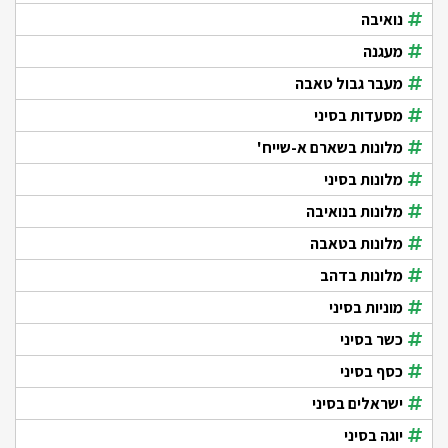
נואיבה
מעגנה
מעבר גבול טאבה
מסעדות בסיני
מלונות בשארם א-שייח'
מלונות בסיני
מלונות בנואיבה
מלונות בטאבה
מלונות בדהב
מוניות בסיני
כשר בסיני
כסף בסיני
ישראלים בסיני
יוגה בסיני