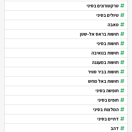
טרקטורונים בסיני
טיולים בסיני
טאבה
חושות בראס אל-שטן
חושות בסיני
חושות בנואיבה
חושות במעגנה
חושות בביר סוויר
חושות באל מחש
חופשה בסיני
חופים בסיני
המלצות בסיני
דתיים בסיני
דהב