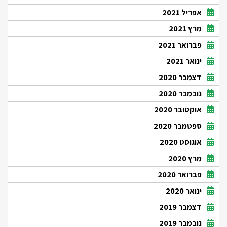
אפריל 2021
מרץ 2021
פברואר 2021
ינואר 2021
דצמבר 2020
נובמבר 2020
אוקטובר 2020
ספטמבר 2020
אוגוסט 2020
מרץ 2020
פברואר 2020
ינואר 2020
דצמבר 2019
נובמבר 2019