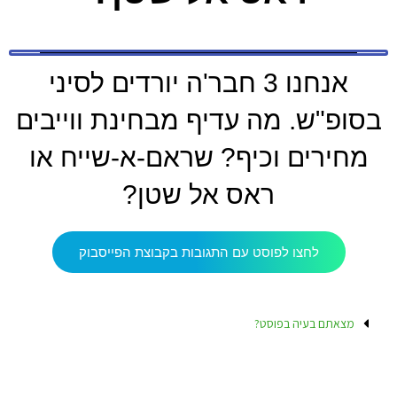
אנחנו 3 חבר'ה יורדים לסיני
בסופ"ש. מה עדיף מבחינת ווייבים
מחירים וכיף? שראם-א-שייח או
ראס אל שטן?
לחצו לפוסט עם התגובות בקבוצת הפייסבוק
מצאתם בעיה בפוסט?