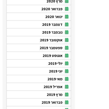
מרץ 2020
פברואר 2020
ינואר 2020
דצמבר 2019
נובמבר 2019
אוקטובר 2019
ספטמבר 2019
אוגוסט 2019
יולי 2019
יוני 2019
מאי 2019
אפריל 2019
מרץ 2019
פברואר 2019