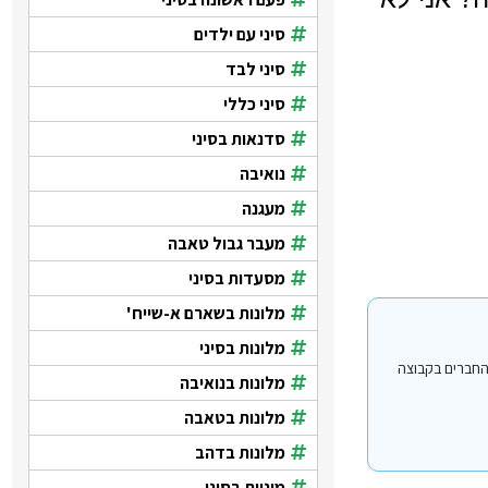
סיני עם ילדים
סיני לבד
סיני כללי
סדנאות בסיני
נואיבה
מעגנה
מעבר גבול טאבה
מסעדות בסיני
מלונות בשארם א-שייח'
מלונות בסיני
י עבור משתמשים החברים בקבוצה
מלונות בנואיבה
מלונות בטאבה
מלונות בדהב
מוניות בסיני