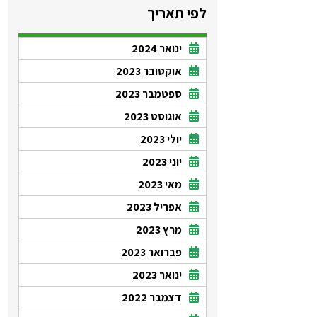
לפי תאריך
ינואר 2024
אוקטובר 2023
ספטמבר 2023
אוגוסט 2023
יולי 2023
יוני 2023
מאי 2023
אפריל 2023
מרץ 2023
פברואר 2023
ינואר 2023
דצמבר 2022