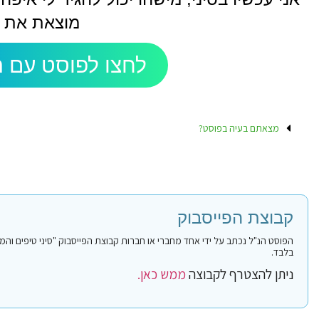
מוצאת את ז
לחצו לפוסט עם ה
מצאתם בעיה בפוסט?
קבוצת הפייסבוק
בלבד.
ניתן להצטרף לקבוצה
ממש כאן.