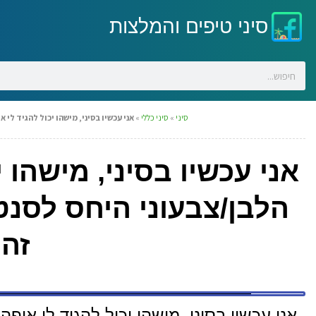
סיני טיפים והמלצות
סיני
»
סיני כללי
»
אני עכשיו בסיני, מישהו יכול להגיד לי
אני עכשיו בסיני, מישהו י
הלבן/צבעוני היחס לסנ
זה
אני עכשיו בסיני, מישהו יכול להגיד לי איפ