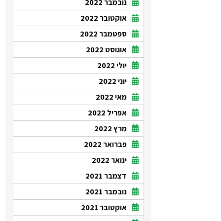
נובמבר 2022
אוקטובר 2022
ספטמבר 2022
אוגוסט 2022
יולי 2022
יוני 2022
מאי 2022
אפריל 2022
מרץ 2022
פברואר 2022
ינואר 2022
דצמבר 2021
נובמבר 2021
אוקטובר 2021