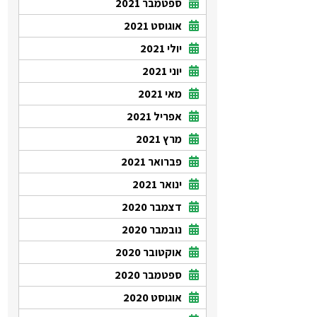
ספטמבר 2021
אוגוסט 2021
יולי 2021
יוני 2021
מאי 2021
אפריל 2021
מרץ 2021
פברואר 2021
ינואר 2021
דצמבר 2020
נובמבר 2020
אוקטובר 2020
ספטמבר 2020
אוגוסט 2020