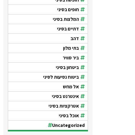
חופים בסיני
המלצות בסיני
דתיים בסיני
דהב
בתי מלון
ביר סוויר
ביטחון בסיני
ביטוח נסיעות לסיני
אל מחש
אינטרנט בסיני
אטרקציות בסיני
אוכל בסיני
Uncategorized