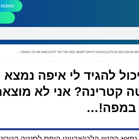
הזמנת מ
 איפה נמצא הקניון הלבן/צבעוני היחס לסנטה קטרינה? אני לא מוצאת את זה במפה!…
כול להגיד לי איפה נמצא ה
טה קטרינה? אני לא מוצא
 במפה!…
ה נמצא הקניון הלבן/צבעוני היחס לסנטה קטרינ