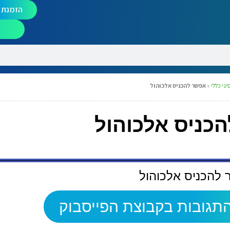
הזמנת מ
יני כללי
»
אפשר להכניס אלכוהול
כניס אלכוהול
להכניס אלכוהול
תגובות בקבוצת הפייסבוק