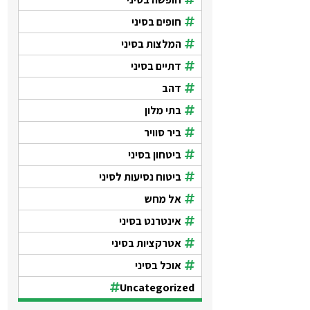
חופים בסיני
המלצות בסיני
דתיים בסיני
דהב
בתי מלון
ביר סוויר
ביטחון בסיני
ביטוח נסיעות לסיני
אל מחש
אינטרנט בסיני
אטרקציות בסיני
אוכל בסיני
Uncategorized