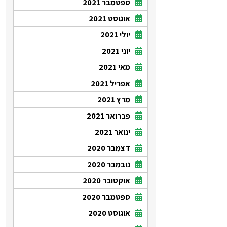
ספטמבר 2021
אוגוסט 2021
יולי 2021
יוני 2021
מאי 2021
אפריל 2021
מרץ 2021
פברואר 2021
ינואר 2021
דצמבר 2020
נובמבר 2020
אוקטובר 2020
ספטמבר 2020
אוגוסט 2020