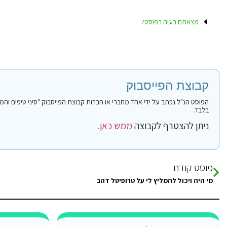
מצאתם בעיה בפוסט?
קבוצת הפייסבוק
בלבד.
ניתן להצטרף לקבוצה
ממש כאן.
פוסט קודם
מי היה ויכול להמליץ לי על טרופיטל דהב