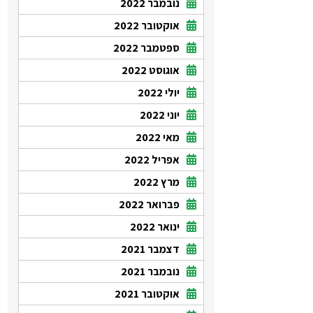
נובמבר 2022
אוקטובר 2022
ספטמבר 2022
אוגוסט 2022
יולי 2022
יוני 2022
מאי 2022
אפריל 2022
מרץ 2022
פברואר 2022
ינואר 2022
דצמבר 2021
נובמבר 2021
אוקטובר 2021