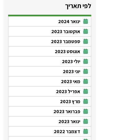
לפי תאריך
ינואר 2024
אוקטובר 2023
ספטמבר 2023
אוגוסט 2023
יולי 2023
יוני 2023
מאי 2023
אפריל 2023
מרץ 2023
פברואר 2023
ינואר 2023
דצמבר 2022