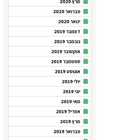
מרץ 2020
פברואר 2020
ינואר 2020
דצמבר 2019
נובמבר 2019
אוקטובר 2019
ספטמבר 2019
אוגוסט 2019
יולי 2019
יוני 2019
מאי 2019
אפריל 2019
מרץ 2019
פברואר 2019