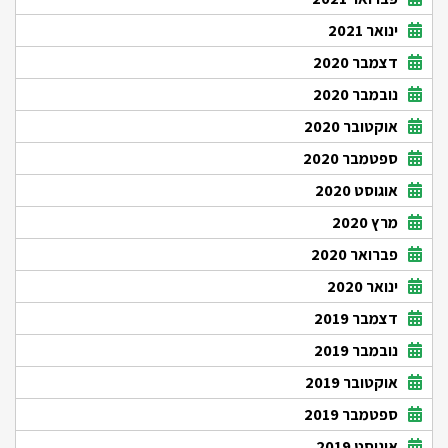
ינואר 2021
דצמבר 2020
נובמבר 2020
אוקטובר 2020
ספטמבר 2020
אוגוסט 2020
מרץ 2020
פברואר 2020
ינואר 2020
דצמבר 2019
נובמבר 2019
אוקטובר 2019
ספטמבר 2019
אוגוסט 2019