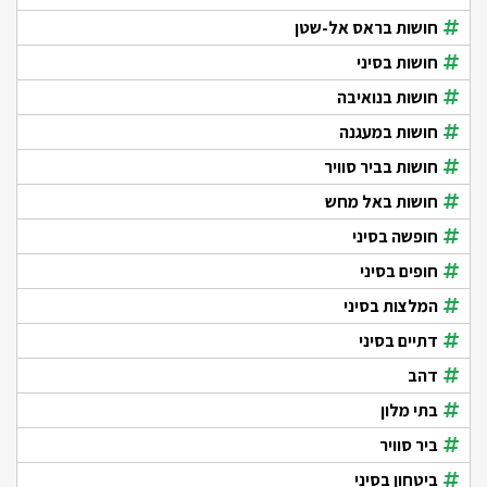
חושות בראס אל-שטן
חושות בסיני
חושות בנואיבה
חושות במעגנה
חושות בביר סוויר
חושות באל מחש
חופשה בסיני
חופים בסיני
המלצות בסיני
דתיים בסיני
דהב
בתי מלון
ביר סוויר
ביטחון בסיני