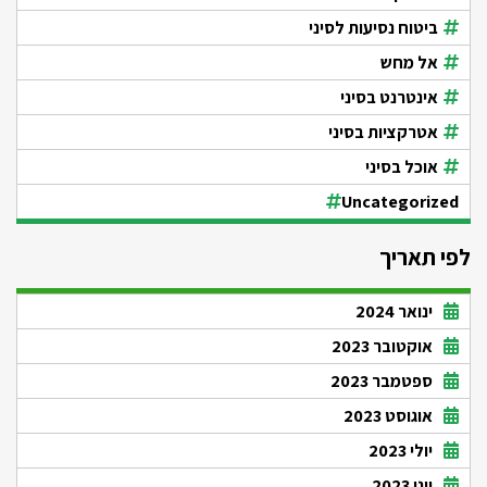
ביטוח נסיעות לסיני
אל מחש
אינטרנט בסיני
אטרקציות בסיני
אוכל בסיני
Uncategorized
לפי תאריך
ינואר 2024
אוקטובר 2023
ספטמבר 2023
אוגוסט 2023
יולי 2023
יוני 2023