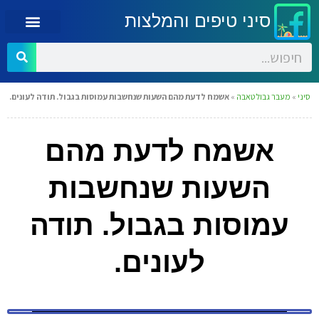
סיני טיפים והמלצות
סיני
»
מעבר גבול טאבה
»
אשמח לדעת מהם השעות שנחשבות עמוסות בגבול. תודה לעונים.
אשמח לדעת מהם
השעות שנחשבות
עמוסות בגבול. תודה
לעונים.