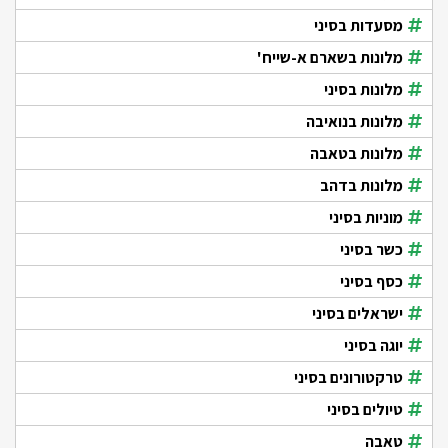
מסעדות בסיני
מלונות בשארם א-שייח'
מלונות בסיני
מלונות בנואיבה
מלונות בטאבה
מלונות בדהב
מוניות בסיני
כשר בסיני
כסף בסיני
ישראלים בסיני
יוגה בסיני
טרקטורונים בסיני
טיולים בסיני
טאבה