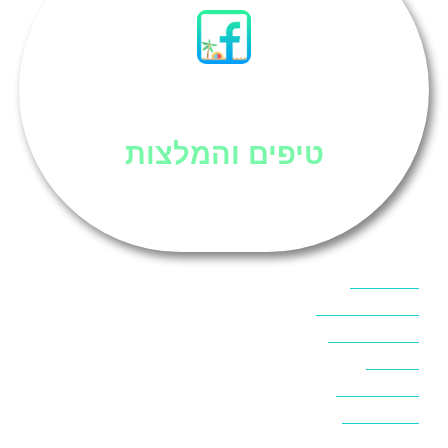
סיני
טיפים והמלצות
אוכל בסיני
אטרקציות בסיני
אינטרנט בסיני
אל מחש
ביטוח נסיעות
ביטחון בסיני
ביר סוויר