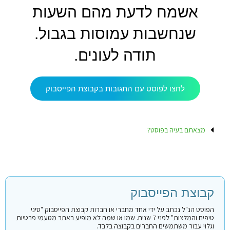
אשמח לדעת מהם השעות
שנחשבות עמוסות בגבול.
תודה לעונים.
לחצו לפוסט עם התגובות בקבוצת הפייסבוק
מצאתם בעיה בפוסט?
קבוצת הפייסבוק
הפוסט הנ"ל נכתב על ידי אחד מחברי או חברות קבוצת הפייסבוק "סיני
טיפים והמלצות" לפני 7 שנים. שמו או שמה לא מופיע באתר מטעמי פרטיות
וגלוי עבור משתמשים החברים בקבוצה בלבד.