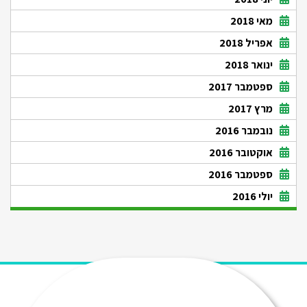
מאי 2018
אפריל 2018
ינואר 2018
ספטמבר 2017
מרץ 2017
נובמבר 2016
אוקטובר 2016
ספטמבר 2016
יולי 2016