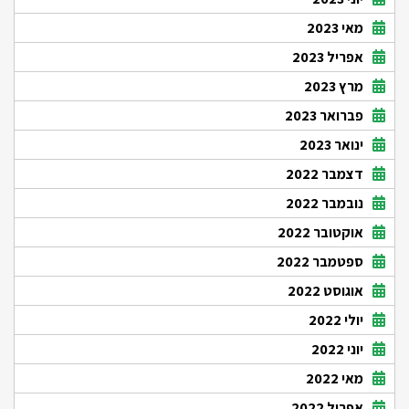
מאי 2023
אפריל 2023
מרץ 2023
פברואר 2023
ינואר 2023
דצמבר 2022
נובמבר 2022
אוקטובר 2022
ספטמבר 2022
אוגוסט 2022
יולי 2022
יוני 2022
מאי 2022
אפריל 2022