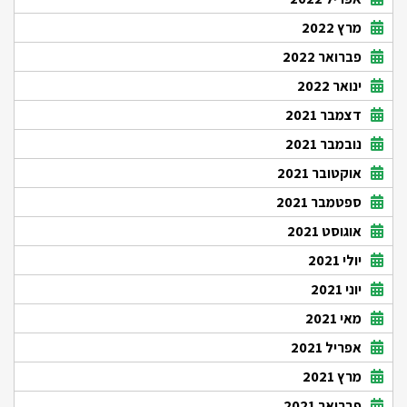
מרץ 2022
פברואר 2022
ינואר 2022
דצמבר 2021
נובמבר 2021
אוקטובר 2021
ספטמבר 2021
אוגוסט 2021
יולי 2021
יוני 2021
מאי 2021
אפריל 2021
מרץ 2021
פברואר 2021