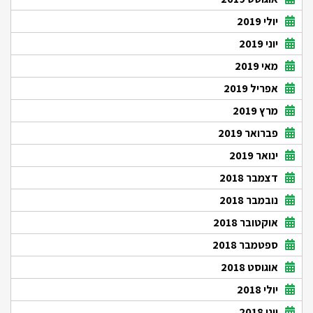
יולי 2019
יוני 2019
מאי 2019
אפריל 2019
מרץ 2019
פברואר 2019
ינואר 2019
דצמבר 2018
נובמבר 2018
אוקטובר 2018
ספטמבר 2018
אוגוסט 2018
יולי 2018
יוני 2018