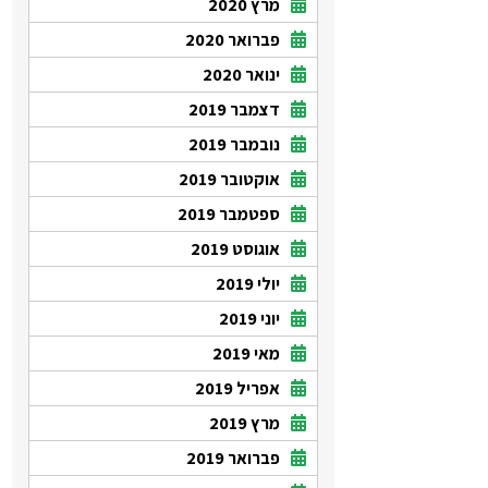
מרץ 2020
פברואר 2020
ינואר 2020
דצמבר 2019
נובמבר 2019
אוקטובר 2019
ספטמבר 2019
אוגוסט 2019
יולי 2019
יוני 2019
מאי 2019
אפריל 2019
מרץ 2019
פברואר 2019