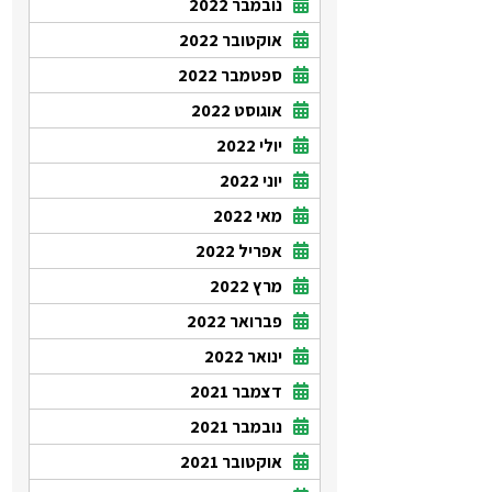
נובמבר 2022
אוקטובר 2022
ספטמבר 2022
אוגוסט 2022
יולי 2022
יוני 2022
מאי 2022
אפריל 2022
מרץ 2022
פברואר 2022
ינואר 2022
דצמבר 2021
נובמבר 2021
אוקטובר 2021