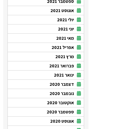
ספטמבר 2021
אוגוסט 2021
יולי 2021
יוני 2021
מאי 2021
אפריל 2021
מרץ 2021
פברואר 2021
ינואר 2021
דצמבר 2020
נובמבר 2020
אוקטובר 2020
ספטמבר 2020
אוגוסט 2020