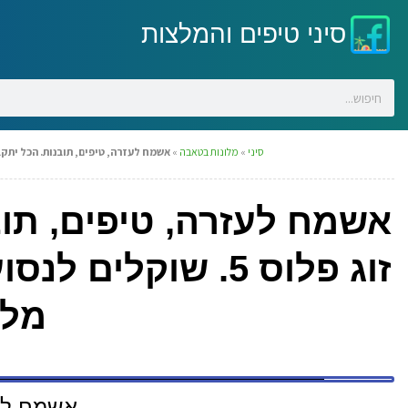
סיני טיפים והמלצות
סיני
»
מלונות בטאבה
»
אשמח לעזרה, טיפים, תובנות. הכל יתקבל בברכה. אנחנו זוג פלוס 5. שוקלים 
אשמח לעזרה, טיפים, תוב
זוג פלוס 5. שוקל
מלו
אשמח לעז