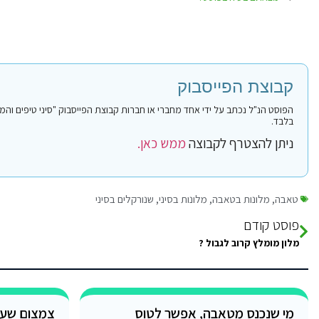
קבוצת הפייסבוק
בלבד.
ניתן להצטרף לקבוצה
ממש כאן.
טאבה
,
מלונות בטאבה
,
מלונות בסיני
,
שנורקלים בסיני
פוסט קודם
מלון מומלץ קרוב לגבול ?
מי שנכנס מטאבה, אפשר לטוס
צמצום שעו