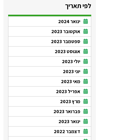
לפי תאריך
ינואר 2024
אוקטובר 2023
ספטמבר 2023
אוגוסט 2023
יולי 2023
יוני 2023
מאי 2023
אפריל 2023
מרץ 2023
פברואר 2023
ינואר 2023
דצמבר 2022