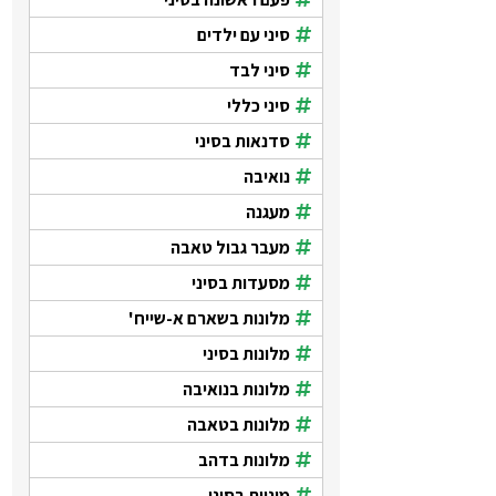
סיני עם ילדים
סיני לבד
סיני כללי
סדנאות בסיני
נואיבה
מעגנה
מעבר גבול טאבה
מסעדות בסיני
מלונות בשארם א-שייח'
מלונות בסיני
מלונות בנואיבה
מלונות בטאבה
מלונות בדהב
מוניות בסיני