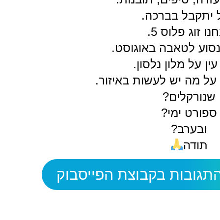
 יתקבל בברכה.
נו זוג פלוס 5.
סוע לטאבה באוגוסט.
ין על מלון נלסון.
ל מה יש לעשות באיזור.
שנורקלים?
ספורט ימי?
ובערב?
תודה
תגובות בקבוצת הפייסבוק