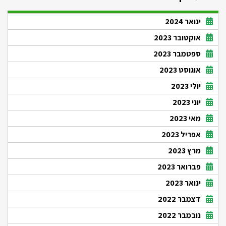
ינואר 2024
אוקטובר 2023
ספטמבר 2023
אוגוסט 2023
יולי 2023
יוני 2023
מאי 2023
אפריל 2023
מרץ 2023
פברואר 2023
ינואר 2023
דצמבר 2022
נובמבר 2022