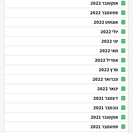
אוקטובר 2022
ספטמבר 2022
אוגוסט 2022
יולי 2022
יוני 2022
מאי 2022
אפריל 2022
מרץ 2022
פברואר 2022
ינואר 2022
דצמבר 2021
נובמבר 2021
אוקטובר 2021
ספטמבר 2021