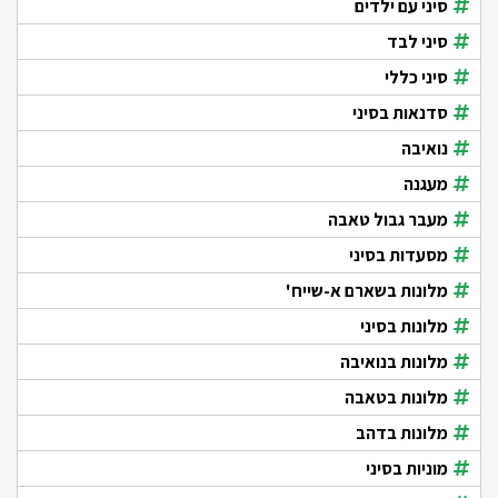
סיני עם ילדים
סיני לבד
סיני כללי
סדנאות בסיני
נואיבה
מעגנה
מעבר גבול טאבה
מסעדות בסיני
מלונות בשארם א-שייח'
מלונות בסיני
מלונות בנואיבה
מלונות בטאבה
מלונות בדהב
מוניות בסיני