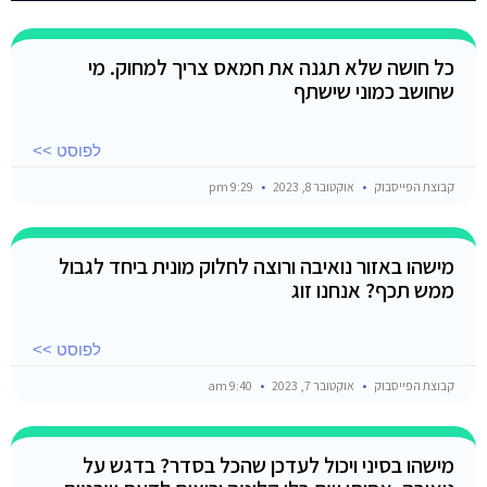
כל חושה שלא תגנה את חמאס צריך למחוק. מי
שחושב כמוני שישתף
לפוסט >>
קבוצת הפייסבוק
אוקטובר 8, 2023
9:29 pm
מישהו באזור נואיבה ורוצה לחלוק מונית ביחד לגבול
ממש תכף? אנחנו זוג
לפוסט >>
קבוצת הפייסבוק
אוקטובר 7, 2023
9:40 am
מישהו בסיני ויכול לעדכן שהכל בסדר? בדגש על