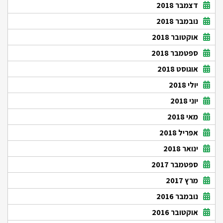
דצמבר 2018
נובמבר 2018
אוקטובר 2018
ספטמבר 2018
אוגוסט 2018
יולי 2018
יוני 2018
מאי 2018
אפריל 2018
ינואר 2018
ספטמבר 2017
מרץ 2017
נובמבר 2016
אוקטובר 2016