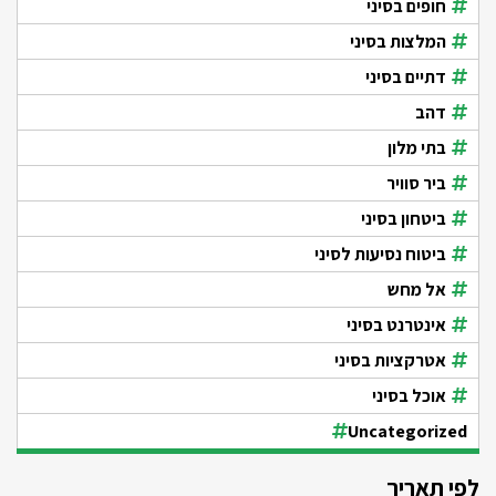
חופים בסיני
המלצות בסיני
דתיים בסיני
דהב
בתי מלון
ביר סוויר
ביטחון בסיני
ביטוח נסיעות לסיני
אל מחש
אינטרנט בסיני
אטרקציות בסיני
אוכל בסיני
Uncategorized
לפי תאריך