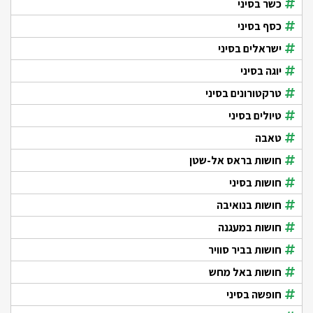
כשר בסיני
כסף בסיני
ישראלים בסיני
יוגה בסיני
טרקטורונים בסיני
טיולים בסיני
טאבה
חושות בראס אל-שטן
חושות בסיני
חושות בנואיבה
חושות במעגנה
חושות בביר סוויר
חושות באל מחש
חופשה בסיני