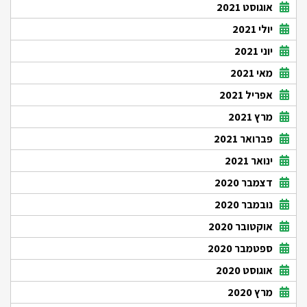
אוגוסט 2021
יולי 2021
יוני 2021
מאי 2021
אפריל 2021
מרץ 2021
פברואר 2021
ינואר 2021
דצמבר 2020
נובמבר 2020
אוקטובר 2020
ספטמבר 2020
אוגוסט 2020
מרץ 2020