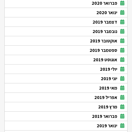
פברואר 2020
ינואר 2020
דצמבר 2019
נובמבר 2019
אוקטובר 2019
ספטמבר 2019
אוגוסט 2019
יולי 2019
יוני 2019
מאי 2019
אפריל 2019
מרץ 2019
פברואר 2019
ינואר 2019