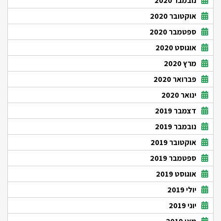
נובמבר 2020
אוקטובר 2020
ספטמבר 2020
אוגוסט 2020
מרץ 2020
פברואר 2020
ינואר 2020
דצמבר 2019
נובמבר 2019
אוקטובר 2019
ספטמבר 2019
אוגוסט 2019
יולי 2019
יוני 2019