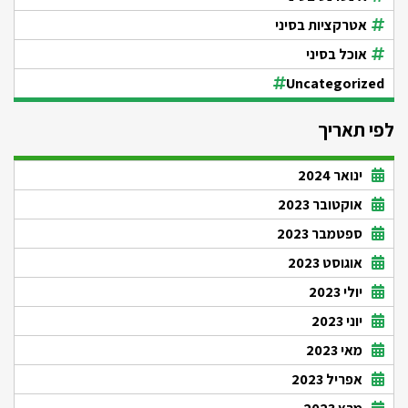
אטרקציות בסיני
אוכל בסיני
Uncategorized
לפי תאריך
ינואר 2024
אוקטובר 2023
ספטמבר 2023
אוגוסט 2023
יולי 2023
יוני 2023
מאי 2023
אפריל 2023