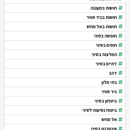
חושות במעגנה
חושות בביר סוויר
חושות באל מחש
חופשה בסיני
חופים בסיני
המלצות בסיני
דתיים בסיני
דהב
בתי מלון
ביר סוויר
ביטחון בסיני
ביטוח נסיעות לסיני
אל מחש
אינטרנט בסיני