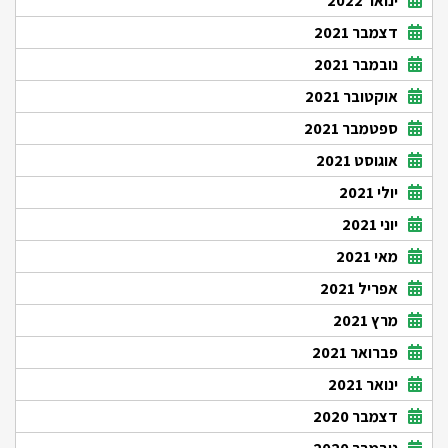
ינואר 2022
דצמבר 2021
נובמבר 2021
אוקטובר 2021
ספטמבר 2021
אוגוסט 2021
יולי 2021
יוני 2021
מאי 2021
אפריל 2021
מרץ 2021
פברואר 2021
ינואר 2021
דצמבר 2020