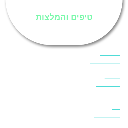
סיני
טיפים והמלצות
אוכל בסיני
אטרקציות בסיני
אינטרנט בסיני
אל מחש
ביטוח נסיעות
ביטחון בסיני
ביר סוויר
דהב
המלצות בסיני
חופים בסיני