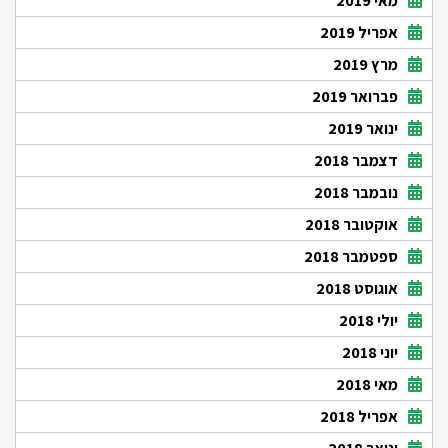
מאי 2019
אפריל 2019
מרץ 2019
פברואר 2019
ינואר 2019
דצמבר 2018
נובמבר 2018
אוקטובר 2018
ספטמבר 2018
אוגוסט 2018
יולי 2018
יוני 2018
מאי 2018
אפריל 2018