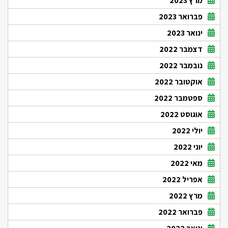
מרץ 2023
פברואר 2023
ינואר 2023
דצמבר 2022
נובמבר 2022
אוקטובר 2022
ספטמבר 2022
אוגוסט 2022
יולי 2022
יוני 2022
מאי 2022
אפריל 2022
מרץ 2022
פברואר 2022