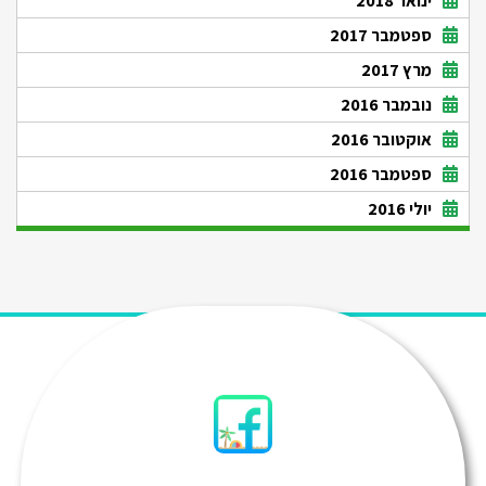
ינואר 2018
ספטמבר 2017
מרץ 2017
נובמבר 2016
אוקטובר 2016
ספטמבר 2016
יולי 2016