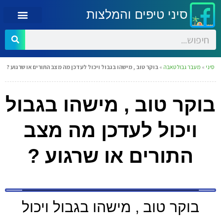
סיני טיפים והמלצות
סיני
»
מעבר גבול טאבה
»
בוקר טוב , מישהו בגבול ויכול לעדכן מה מצב התורים או שרגוע ?
בוקר טוב , מישהו בגבול
ויכול לעדכן מה מצב
התורים או שרגוע ?
בוקר טוב , מישהו בגבול ויכול