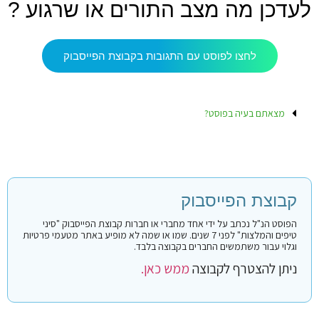
לעדכן מה מצב התורים או שרגוע ?
לחצו לפוסט עם התגובות בקבוצת הפייסבוק
מצאתם בעיה בפוסט?
קבוצת הפייסבוק
הפוסט הנ"ל נכתב על ידי אחד מחברי או חברות קבוצת הפייסבוק "סיני
טיפים והמלצות" לפני 7 שנים. שמו או שמה לא מופיע באתר מטעמי פרטיות
וגלוי עבור משתמשים החברים בקבוצה בלבד.
ניתן להצטרף לקבוצה
ממש כאן.