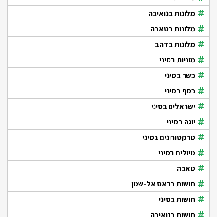
מלונות בנואיבה
מלונות בטאבה
מלונות בדהב
מוניות בסיני
כשר בסיני
כסף בסיני
ישראלים בסיני
יוגה בסיני
טרקטורונים בסיני
טיולים בסיני
טאבה
חושות בראס אל-שטן
חושות בסיני
חושות בנואיבה