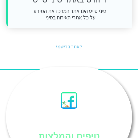
סיני סייט הינו אתר המרכז את המידע
על כל אתרי האירוח בסיני.
לאתר הרישמי
סיני
טיפים והמלצות