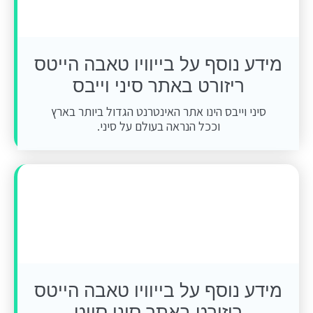
מידע נוסף על בייוויו טאבה הייטס
ריזורט באתר סיני וייבס
סיני וייבס הינו אתר האינטרנט הגדול ביותר בארץ
וככל הנראה בעולם על סיני.
מידע נוסף על בייוויו טאבה הייטס
ריזורט באתר סיני סייט