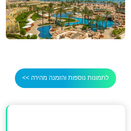
לתמונות נוספות והזמנה מהירה >>