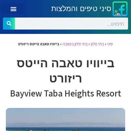
סיני טיפים והמלצות
סיני
»
בתי מלון
»
בתי מלון בטאבה
»
בייוויו טאבה הייטס ריזורט
בייוויו טאבה הייטס
ריזורט
Bayview Taba Heights Resort