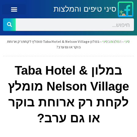
סיני טיפים והמלצות
סיני
»
המלצות בסיני
»
במלון Taba Hotel & Nelson Village מומלץ לקחת רק ארוחת
בוקר או גם ערב?
במלון Taba Hotel &
Nelson Village מומלץ
לקחת רק ארוחת בוקר
או גם ערב?