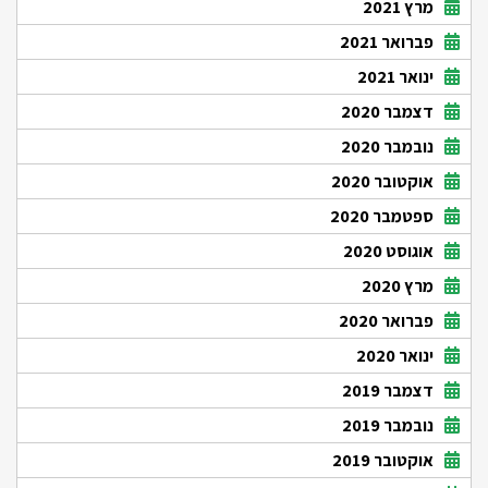
מרץ 2021
פברואר 2021
ינואר 2021
דצמבר 2020
נובמבר 2020
אוקטובר 2020
ספטמבר 2020
אוגוסט 2020
מרץ 2020
פברואר 2020
ינואר 2020
דצמבר 2019
נובמבר 2019
אוקטובר 2019