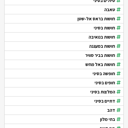
טיולים בסיני
טאבה
חושות בראס אל-שטן
חושות בסיני
חושות בנואיבה
חושות במעגנה
חושות בביר סוויר
חושות באל מחש
חופשה בסיני
חופים בסיני
המלצות בסיני
דתיים בסיני
דהב
בתי מלון