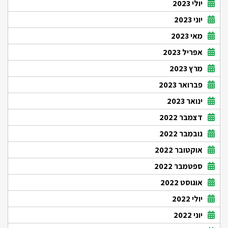
יולי 2023
יוני 2023
מאי 2023
אפריל 2023
מרץ 2023
פברואר 2023
ינואר 2023
דצמבר 2022
נובמבר 2022
אוקטובר 2022
ספטמבר 2022
אוגוסט 2022
יולי 2022
יוני 2022