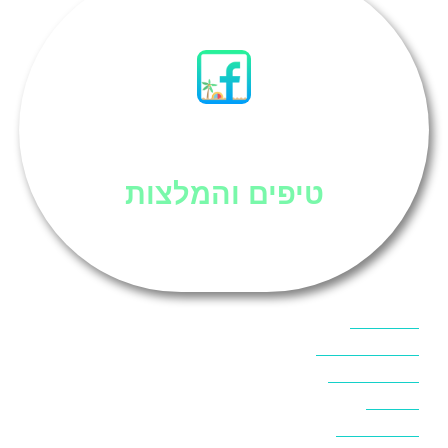
סיני
טיפים והמלצות
אוכל בסיני
אטרקציות בסיני
אינטרנט בסיני
אל מחש
ביטוח נסיעות