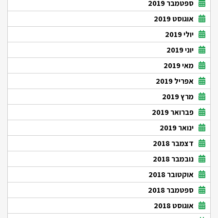
ספטמבר 2019
אוגוסט 2019
יולי 2019
יוני 2019
מאי 2019
אפריל 2019
מרץ 2019
פברואר 2019
ינואר 2019
דצמבר 2018
נובמבר 2018
אוקטובר 2018
ספטמבר 2018
אוגוסט 2018