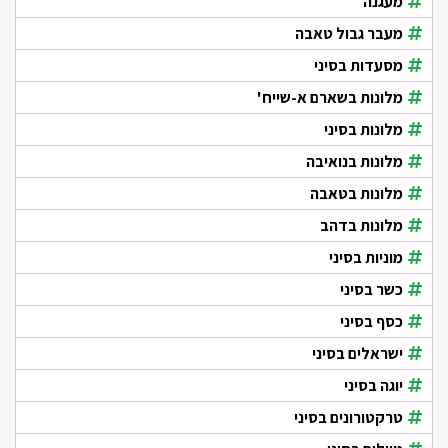
מעגנה
מעבר גבול טאבה
מסעדות בסיני
מלונות בשארם א-שייח'
מלונות בסיני
מלונות בנואיבה
מלונות בטאבה
מלונות בדהב
מוניות בסיני
כשר בסיני
כסף בסיני
ישראלים בסיני
יוגה בסיני
טרקטורונים בסיני