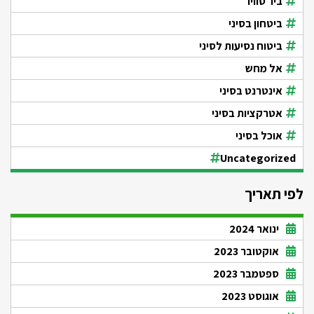
ביר סוויר
ביטחון בסיני
ביטוח נסיעות לסיני
אל מחש
אינטרנט בסיני
אטרקציות בסיני
אוכל בסיני
Uncategorized
לפי תאריך
ינואר 2024
אוקטובר 2023
ספטמבר 2023
אוגוסט 2023