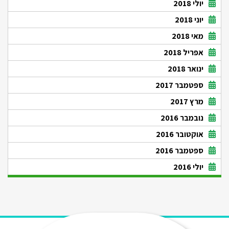
יולי 2018
יוני 2018
מאי 2018
אפריל 2018
ינואר 2018
ספטמבר 2017
מרץ 2017
נובמבר 2016
אוקטובר 2016
ספטמבר 2016
יולי 2016