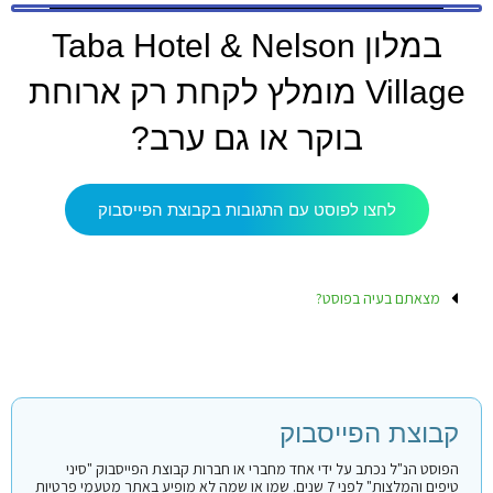
במלון Taba Hotel & Nelson
Village מומלץ לקחת רק ארוחת
בוקר או גם ערב?
לחצו לפוסט עם התגובות בקבוצת הפייסבוק
מצאתם בעיה בפוסט?
קבוצת הפייסבוק
הפוסט הנ"ל נכתב על ידי אחד מחברי או חברות קבוצת הפייסבוק "סיני
טיפים והמלצות" לפני 7 שנים. שמו או שמה לא מופיע באתר מטעמי פרטיות