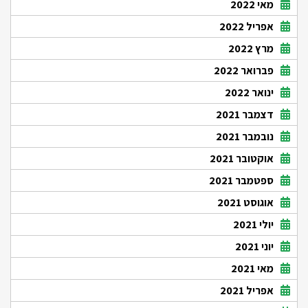
מאי 2022
אפריל 2022
מרץ 2022
פברואר 2022
ינואר 2022
דצמבר 2021
נובמבר 2021
אוקטובר 2021
ספטמבר 2021
אוגוסט 2021
יולי 2021
יוני 2021
מאי 2021
אפריל 2021