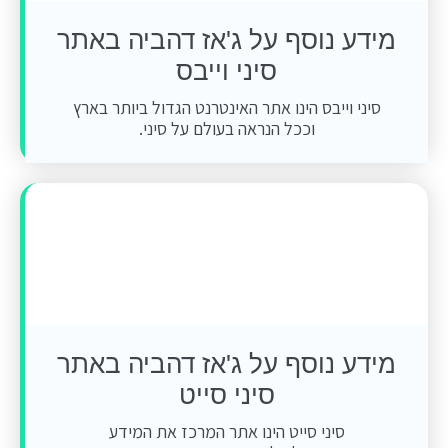
מידע נוסף על ג'אז דהביה באתר
סיני וייבס
סיני וייבס הינו אתר האינטרנט הגדול ביותר בארץ
וככל הנראה בעולם על סיני.
מידע נוסף על ג'אז דהביה באתר
סיני סייט
סיני סייט הינו אתר המרכז את המידע