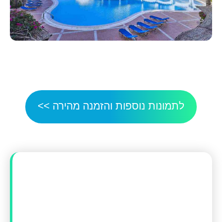
לתמונות נוספות והזמנה מהירה >>