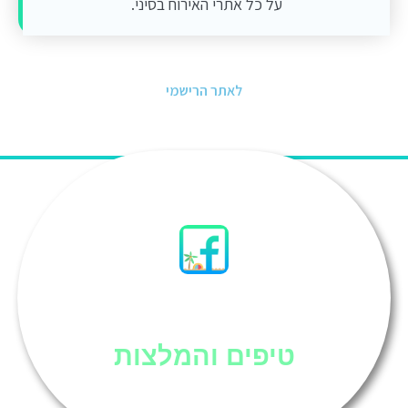
על כל אתרי האירוח בסיני.
לאתר הרישמי
סיני
טיפים והמלצות