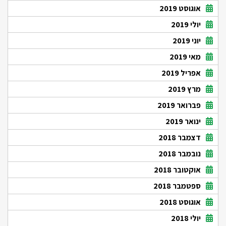
אוגוסט 2019
יולי 2019
יוני 2019
מאי 2019
אפריל 2019
מרץ 2019
פברואר 2019
ינואר 2019
דצמבר 2018
נובמבר 2018
אוקטובר 2018
ספטמבר 2018
אוגוסט 2018
יולי 2018