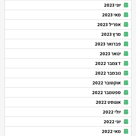
יוני 2023
מאי 2023
אפריל 2023
מרץ 2023
פברואר 2023
ינואר 2023
דצמבר 2022
נובמבר 2022
אוקטובר 2022
ספטמבר 2022
אוגוסט 2022
יולי 2022
יוני 2022
מאי 2022