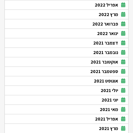
אפריל 2022
מרץ 2022
פברואר 2022
ינואר 2022
דצמבר 2021
נובמבר 2021
אוקטובר 2021
ספטמבר 2021
אוגוסט 2021
יולי 2021
יוני 2021
מאי 2021
אפריל 2021
מרץ 2021