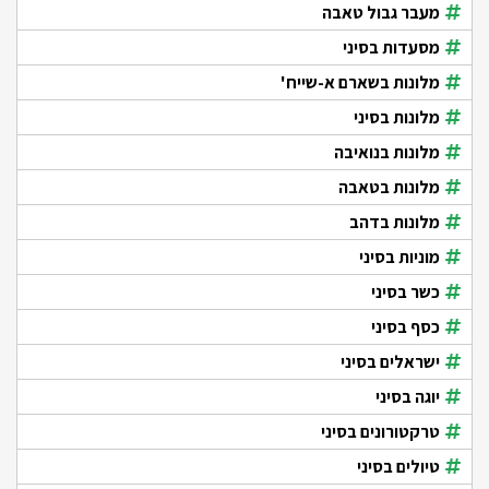
מעבר גבול טאבה
מסעדות בסיני
מלונות בשארם א-שייח'
מלונות בסיני
מלונות בנואיבה
מלונות בטאבה
מלונות בדהב
מוניות בסיני
כשר בסיני
כסף בסיני
ישראלים בסיני
יוגה בסיני
טרקטורונים בסיני
טיולים בסיני