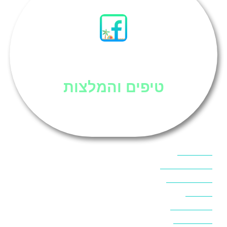
סיני
טיפים והמלצות
אוכל בסיני
אטרקציות בסיני
אינטרנט בסיני
אל מחש
ביטוח נסיעות
ביטחון בסיני