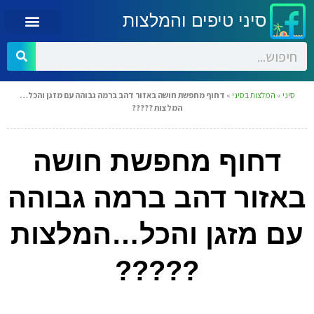
סיני טיפים והמלצות
סיני
»
המלצות בסיני
»
דחוף מחפשת חושה באזור דהב ברמה גבוהה עם מזגן והכל…
המלצות ?????
דחוף מחפשת חושה
באזור דהב ברמה גבוהה
עם מזגן והכל…המלצות
?????