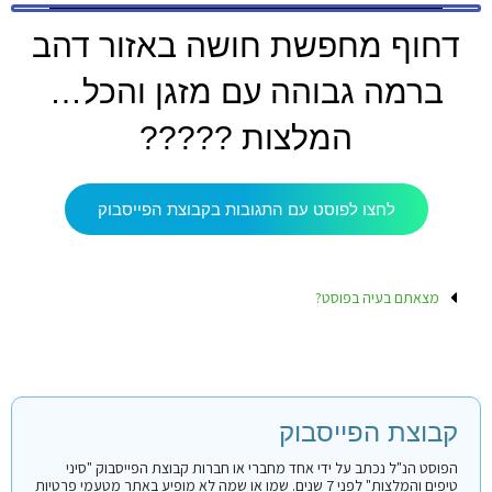
דחוף מחפשת חושה באזור דהב
ברמה גבוהה עם מזגן והכל…
המלצות ?????
לחצו לפוסט עם התגובות בקבוצת הפייסבוק
מצאתם בעיה בפוסט?
קבוצת הפייסבוק
הפוסט הנ"ל נכתב על ידי אחד מחברי או חברות קבוצת הפייסבוק "סיני
טיפים והמלצות" לפני 7 שנים. שמו או שמה לא מופיע באתר מטעמי פרטיות