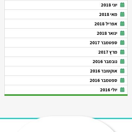
יוני 2018
מאי 2018
אפריל 2018
ינואר 2018
ספטמבר 2017
מרץ 2017
נובמבר 2016
אוקטובר 2016
ספטמבר 2016
יולי 2016