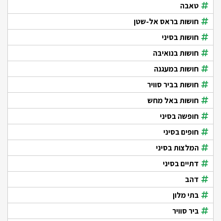
טאבה
חושות בראס אל-שטן
חושות בסיני
חושות בנואיבה
חושות במעגנה
חושות בביר סוויר
חושות באל מחש
חופשה בסיני
חופים בסיני
המלצות בסיני
דתיים בסיני
דהב
בתי מלון
ביר סוויר