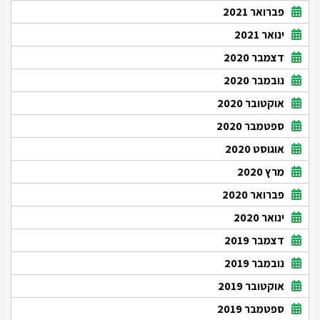
פברואר 2021
ינואר 2021
דצמבר 2020
נובמבר 2020
אוקטובר 2020
ספטמבר 2020
אוגוסט 2020
מרץ 2020
פברואר 2020
ינואר 2020
דצמבר 2019
נובמבר 2019
אוקטובר 2019
ספטמבר 2019