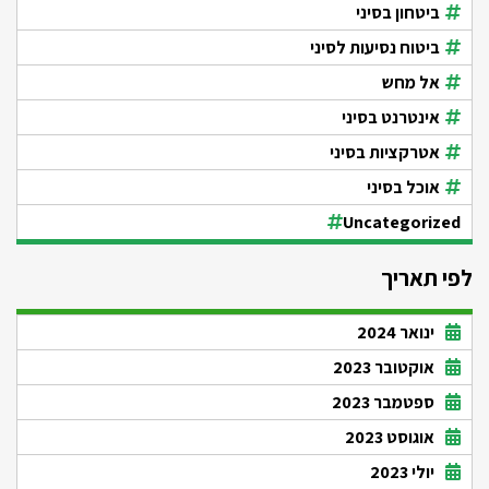
ביטחון בסיני
ביטוח נסיעות לסיני
אל מחש
אינטרנט בסיני
אטרקציות בסיני
אוכל בסיני
Uncategorized
לפי תאריך
ינואר 2024
אוקטובר 2023
ספטמבר 2023
אוגוסט 2023
יולי 2023