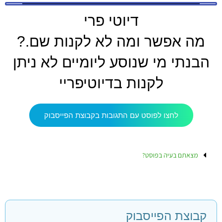
דיוטי פרי
מה אפשר ומה לא לקנות שם.?
הבנתי מי שנוסע ליומיים לא ניתן
לקנות בדיוטיפריי
לחצו לפוסט עם התגובות בקבוצת הפייסבוק
מצאתם בעיה בפוסט?
קבוצת הפייסבוק