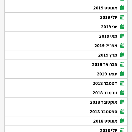
אוגוסט 2019
יולי 2019
יוני 2019
מאי 2019
אפריל 2019
מרץ 2019
פברואר 2019
ינואר 2019
דצמבר 2018
נובמבר 2018
אוקטובר 2018
ספטמבר 2018
אוגוסט 2018
יולי 2018