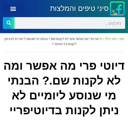
סיני טיפים והמלצות
סיני
»
סיני כללי
»
דיוטי פרי מה אפשר ומה לא לקנות שם.? הבנתי מי שנוסע ליומיים לא ניתן
לקנות בדיוטיפריי
דיוטי פרי מה אפשר ומה
לא לקנות שם.? הבנתי
מי שנוסע ליומיים לא
ניתן לקנות בדיוטיפריי