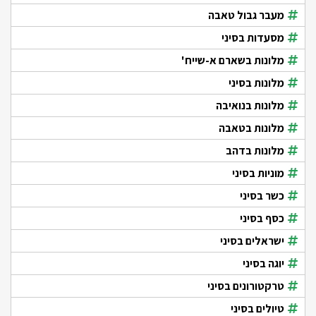
מעבר גבול טאבה
מסעדות בסיני
מלונות בשארם א-שייח'
מלונות בסיני
מלונות בנואיבה
מלונות בטאבה
מלונות בדהב
מוניות בסיני
כשר בסיני
כסף בסיני
ישראלים בסיני
יוגה בסיני
טרקטורונים בסיני
טיולים בסיני