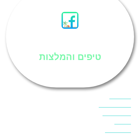
סיני
טיפים והמלצות
אוכל בסיני
אטרקציות בסיני
אינטרנט בסיני
אל מחש
ביטוח נסיעות
ביטחון בסיני