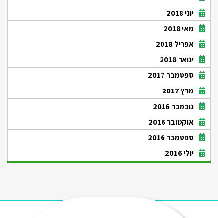
יוני 2018
מאי 2018
אפריל 2018
ינואר 2018
ספטמבר 2017
מרץ 2017
נובמבר 2016
אוקטובר 2016
ספטמבר 2016
יולי 2016