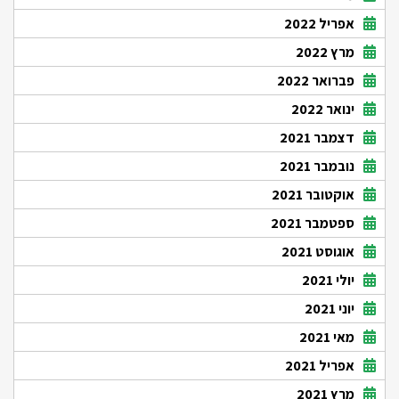
אפריל 2022
מרץ 2022
פברואר 2022
ינואר 2022
דצמבר 2021
נובמבר 2021
אוקטובר 2021
ספטמבר 2021
אוגוסט 2021
יולי 2021
יוני 2021
מאי 2021
אפריל 2021
מרץ 2021