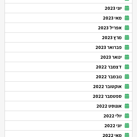
יוני 2023
מאי 2023
אפריל 2023
מרץ 2023
פברואר 2023
ינואר 2023
דצמבר 2022
נובמבר 2022
אוקטובר 2022
ספטמבר 2022
אוגוסט 2022
יולי 2022
יוני 2022
מאי 2022