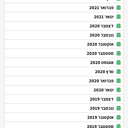
פברואר 2021
ינואר 2021
דצמבר 2020
נובמבר 2020
אוקטובר 2020
ספטמבר 2020
אוגוסט 2020
מרץ 2020
פברואר 2020
ינואר 2020
דצמבר 2019
נובמבר 2019
אוקטובר 2019
ספטמבר 2019