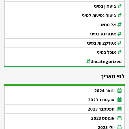
ביטחון בסיני
ביטוח נסיעות לסיני
אל מחש
אינטרנט בסיני
אטרקציות בסיני
אוכל בסיני
Uncategorized
לפי תאריך
ינואר 2024
אוקטובר 2023
ספטמבר 2023
אוגוסט 2023
יולי 2023