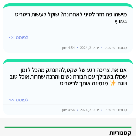
מישהו פה חזר לסיני לאחרונה? שוקל לעשות ריטריט
במרץ
לפוסט >>
קבוצת הפייסבוק
ינואר 2, 2024
4:54 pm
אם את צריכה רגע של שקט,להתנתק מהכל לזמן
שכולו בשבילך עם חבורת נשים והרבה שחרור,אוכל טוב
ויוגה
מזמינה אותך לריטריט
לפוסט >>
קבוצת הפייסבוק
ינואר 2, 2024
4:54 pm
קטגוריות