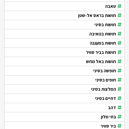
טאבה
חושות בראס אל-שטן
חושות בסיני
חושות בנואיבה
חושות במעגנה
חושות בביר סוויר
חושות באל מחש
חופשה בסיני
חופים בסיני
המלצות בסיני
דתיים בסיני
דהב
בתי מלון
ביר סוויר