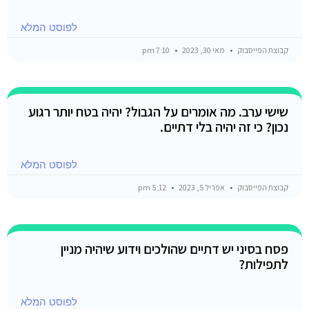
לפוסט המלא
קבוצת הפייסבוק
מאי 30, 2023
7:10 pm
שישי ערב. מה אומרים על הגבול? יהיה בטח יותר רגוע
נכון? כי זה יהיה בלי דתיים.
לפוסט המלא
קבוצת הפייסבוק
אפריל 5, 2023
5:12 pm
פסח בסיני יש דתיים שהולכים וידוע שיהיה מניין
לתפילות?
לפוסט המלא