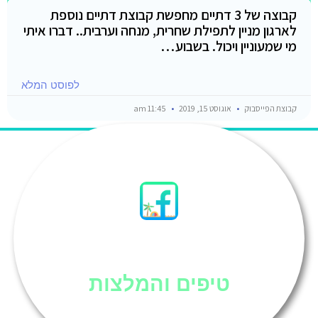
קבוצה של 3 דתיים מחפשת קבוצת דתיים נוספת
לארגון מניין לתפילת שחרית, מנחה וערבית.. דברו איתי
מי שמעוניין ויכול. בשבוע…
לפוסט המלא
קבוצת הפייסבוק
אוגוסט 15, 2019
11:45 am
סיני
טיפים והמלצות