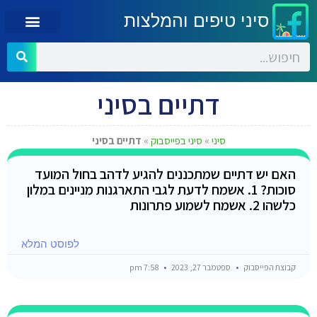
סיני טיפים והמלצות
דתיים בסיני
סיני
»
סיני בפייסבוק
»
דתיים בסיני
האם יש דתיים שמתכננים להגיע לדהב בחול המועד
סוכות? 1. אשמח לדעת לגבי התארגנות מניינים במלון
כלשהו 2. אשמח לשמוע פתרונות
לפוסט המלא
קבוצת הפייסבוק
ספטמבר 27, 2023
7:58 pm