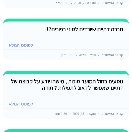
קבוצת הפייסבוק
אוגוסט 26, 2020
10:21 am
חברה דתיים שיורדים לסיני בפורים?!
לפוסט המלא
קבוצת הפייסבוק
מרץ 5, 2020
1:35 pm
נוסעים בחול המועד סוכות , מישהו יודע על קבוצה של
דתיים שאפשר לדאוג לתפילות ? תודה
לפוסט המלא
קבוצת הפייסבוק
אוקטובר 13, 2019
9:59 am