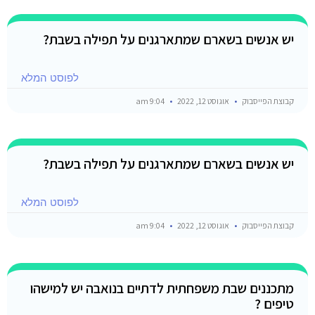
יש אנשים בשארם שמתארגנים על תפילה בשבת?
לפוסט המלא
קבוצת הפייסבוק
אוגוסט 12, 2022
9:04 am
יש אנשים בשארם שמתארגנים על תפילה בשבת?
לפוסט המלא
קבוצת הפייסבוק
אוגוסט 12, 2022
9:04 am
מתכננים שבת משפחתית לדתיים בנואבה יש למישהו
טיפים ?