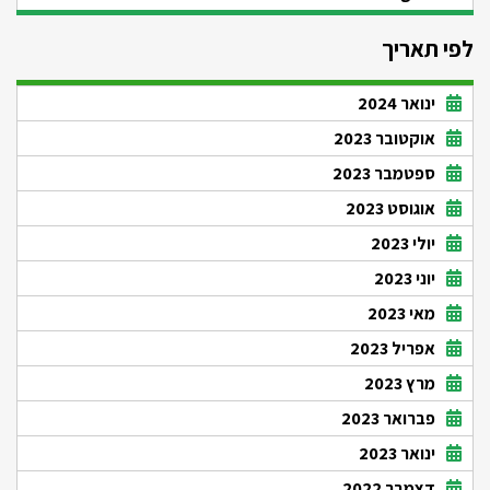
לפי תאריך
ינואר 2024
אוקטובר 2023
ספטמבר 2023
אוגוסט 2023
יולי 2023
יוני 2023
מאי 2023
אפריל 2023
מרץ 2023
פברואר 2023
ינואר 2023
דצמבר 2022