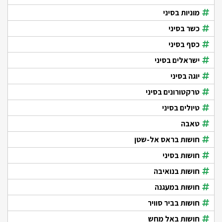
מוניות בסיני
כשר בסיני
כסף בסיני
ישראלים בסיני
יוגה בסיני
טרקטורונים בסיני
טיולים בסיני
טאבה
חושות בראס אל-שטן
חושות בסיני
חושות בנואיבה
חושות במעגנה
חושות בביר סוויר
חושות באל מחש