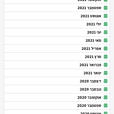
ספטמבר 2021
אוגוסט 2021
יולי 2021
יוני 2021
מאי 2021
אפריל 2021
מרץ 2021
פברואר 2021
ינואר 2021
דצמבר 2020
נובמבר 2020
אוקטובר 2020
ספטמבר 2020
אוגוסט 2020