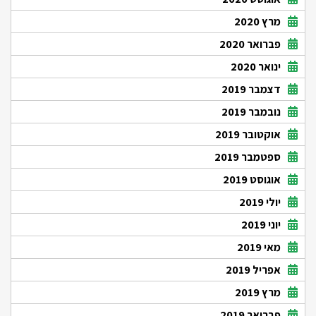
מרץ 2020
פברואר 2020
ינואר 2020
דצמבר 2019
נובמבר 2019
אוקטובר 2019
ספטמבר 2019
אוגוסט 2019
יולי 2019
יוני 2019
מאי 2019
אפריל 2019
מרץ 2019
פברואר 2019