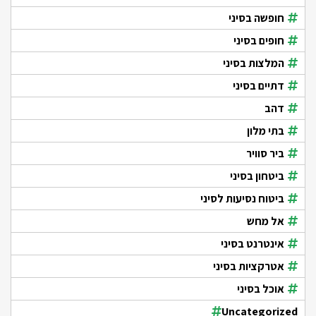
חופשה בסיני
חופים בסיני
המלצות בסיני
דתיים בסיני
דהב
בתי מלון
ביר סוויר
ביטחון בסיני
ביטוח נסיעות לסיני
אל מחש
אינטרנט בסיני
אטרקציות בסיני
אוכל בסיני
Uncategorized