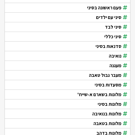
פעם ראשונה בסיני
סיני עם ילדים
סיני לבד
סיני כללי
סדנאות בסיני
נואיבה
מעגנה
מעבר גבול טאבה
מסעדות בסיני
מלונות בשארם א-שייח'
מלונות בסיני
מלונות בנואיבה
מלונות בטאבה
מלונות בדהב