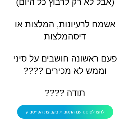
(אבל לא רק לרבוץ כל היום)
אשמח לרעיונות, המלצות או
דיסהמלצות
פעם ראשונה חושבים על סיני
וממש לא מכירים ????
תודה ????
לחצו לפוסט עם התגובות בקבוצת הפייסבוק