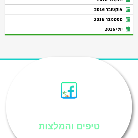
אוקטובר 2016
ספטמבר 2016
יולי 2016
סיני
טיפים והמלצות