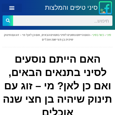
סיני טיפים והמלצות
סיני
»
כשר בסיני
»
האם הייתם נוסעים לסיני בתנאים הבאים, ואם כן לאן? מי – זוג עם תינוק
שיהיה בן חצי שנה אוכלים
האם הייתם נוסעים
לסיני בתנאים הבאים,
ואם כן לאן? מי – זוג עם
תינוק שיהיה בן חצי שנה
אוכלים