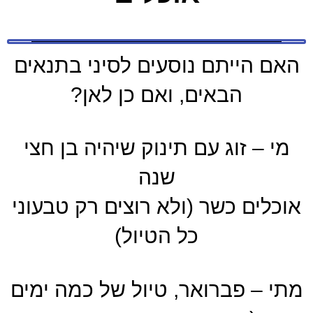
האם הייתם נוסעים לסיני בתנאים
הבאים, ואם כן לאן?
מי – זוג עם תינוק שיהיה בן חצי
שנה
אוכלים כשר (ולא רוצים רק טבעוני
כל הטיול)
מתי – פברואר, טיול של כמה ימים