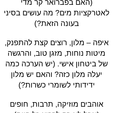
(האם בפברואר קר מדי
לאטרקציות מים? מה עושים בסיני
בעונה הזאת?)
איפה – מלון, רוצים קצת להתפנק,
מיטות נוחות, מזגן טוב, והרגשה
של ביטחון אישי. (יש הערכה כמה
יעלה מלון כזה? והאם יש מלון
ידידותי לשומרי כשרות?)
אוהבים מוזיקה, תרבות, חופים