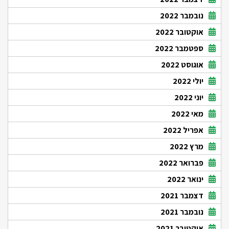
נובמבר 2022
אוקטובר 2022
ספטמבר 2022
אוגוסט 2022
יולי 2022
יוני 2022
מאי 2022
אפריל 2022
מרץ 2022
פברואר 2022
ינואר 2022
דצמבר 2021
נובמבר 2021
אוקטובר 2021