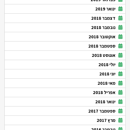
ינואר 2019
דצמבר 2018
נובמבר 2018
אוקטובר 2018
ספטמבר 2018
אוגוסט 2018
יולי 2018
יוני 2018
מאי 2018
אפריל 2018
ינואר 2018
ספטמבר 2017
מרץ 2017
נובמבר 2016