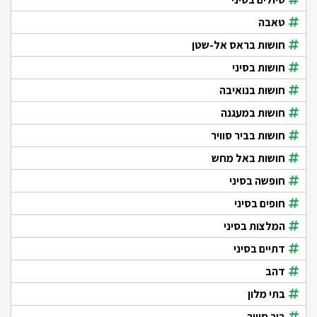
טאבה
חושות בראס אל-שטן
חושות בסיני
חושות בנואיבה
חושות במעגנה
חושות בביר סוויר
חושות באל מחש
חופשה בסיני
חופים בסיני
המלצות בסיני
דתיים בסיני
דהב
בתי מלון
ביר סוויר