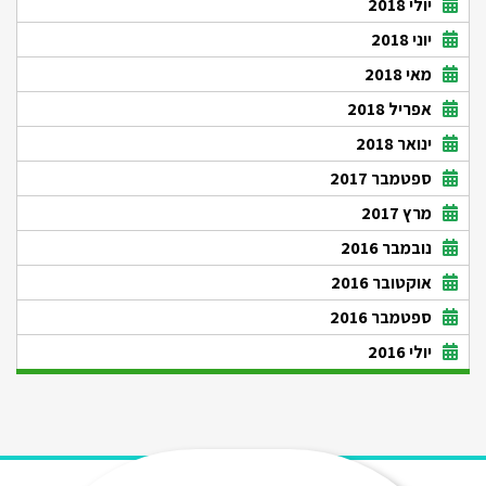
יולי 2018
יוני 2018
מאי 2018
אפריל 2018
ינואר 2018
ספטמבר 2017
מרץ 2017
נובמבר 2016
אוקטובר 2016
ספטמבר 2016
יולי 2016