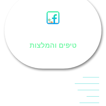
סיני
טיפים והמלצות
אוכל בסיני
אטרקציות בסיני
אינטרנט בסיני
אל מחש
ביטוח נסיעות