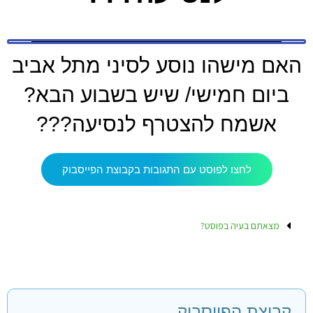
האם מישהו נוסע לסיני מתל אביב
ביום חמישי/ שיש בשבוע הבא?
אשמח להצטרף לנסיעה???
לחצו לפוסט עם התגובות בקבוצת הפייסבוק
מצאתם בעיה בפוסט?
קבוצת הפייסבוק