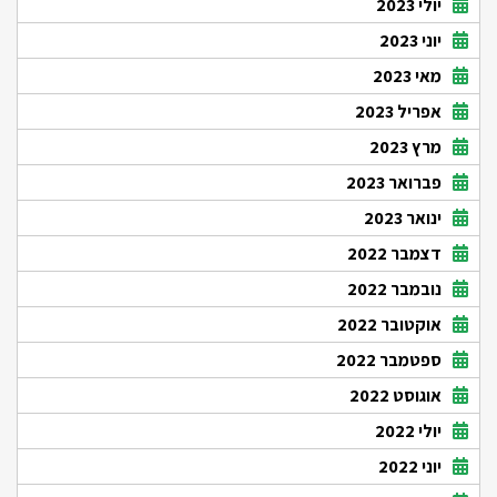
יולי 2023
יוני 2023
מאי 2023
אפריל 2023
מרץ 2023
פברואר 2023
ינואר 2023
דצמבר 2022
נובמבר 2022
אוקטובר 2022
ספטמבר 2022
אוגוסט 2022
יולי 2022
יוני 2022