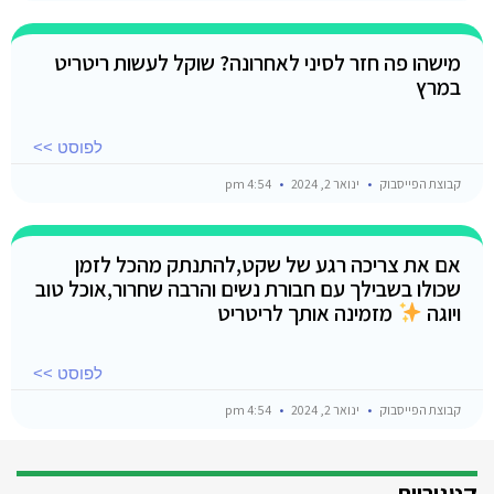
מישהו פה חזר לסיני לאחרונה? שוקל לעשות ריטריט
במרץ
לפוסט >>
קבוצת הפייסבוק
ינואר 2, 2024
4:54 pm
אם את צריכה רגע של שקט,להתנתק מהכל לזמן
שכולו בשבילך עם חבורת נשים והרבה שחרור,אוכל טוב
ויוגה
מזמינה אותך לריטריט
לפוסט >>
קבוצת הפייסבוק
ינואר 2, 2024
4:54 pm
קטגוריות