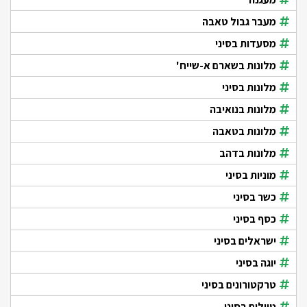
מעבר גבול טאבה
מסעדות בסיני
מלונות בשארם א-שייח'
מלונות בסיני
מלונות בנואיבה
מלונות בטאבה
מלונות בדהב
מוניות בסיני
כשר בסיני
כסף בסיני
ישראלים בסיני
יוגה בסיני
טרקטורונים בסיני
טיולים בסיני