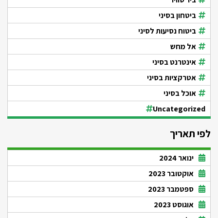
ביטחון בסיני
ביטוח נסיעות לסיני
אל מחש
אינטרנט בסיני
אטרקציות בסיני
אוכל בסיני
Uncategorized
לפי תאריך
ינואר 2024
אוקטובר 2023
ספטמבר 2023
אוגוסט 2023