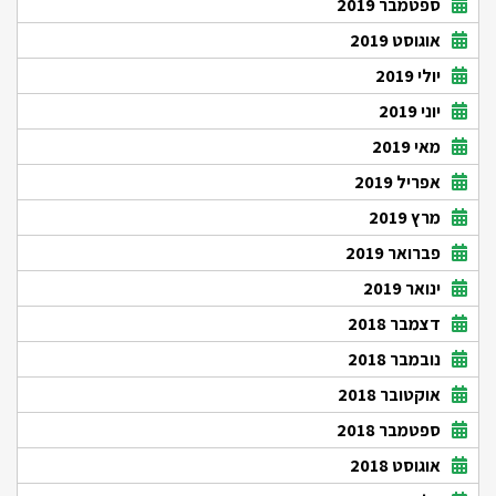
ספטמבר 2019
אוגוסט 2019
יולי 2019
יוני 2019
מאי 2019
אפריל 2019
מרץ 2019
פברואר 2019
ינואר 2019
דצמבר 2018
נובמבר 2018
אוקטובר 2018
ספטמבר 2018
אוגוסט 2018