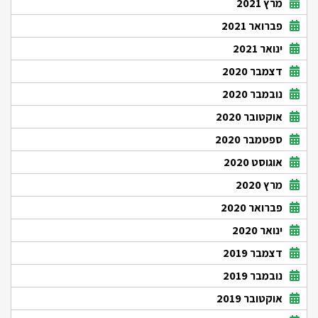
מרץ 2021
פברואר 2021
ינואר 2021
דצמבר 2020
נובמבר 2020
אוקטובר 2020
ספטמבר 2020
אוגוסט 2020
מרץ 2020
פברואר 2020
ינואר 2020
דצמבר 2019
נובמבר 2019
אוקטובר 2019