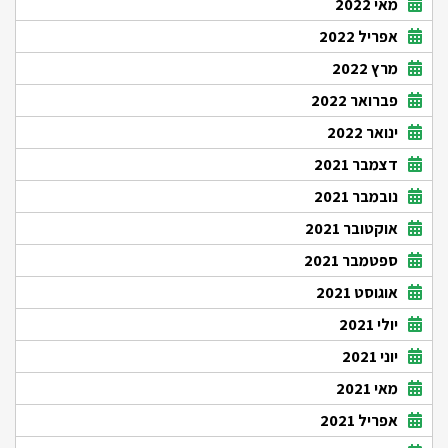
מאי 2022
אפריל 2022
מרץ 2022
פברואר 2022
ינואר 2022
דצמבר 2021
נובמבר 2021
אוקטובר 2021
ספטמבר 2021
אוגוסט 2021
יולי 2021
יוני 2021
מאי 2021
אפריל 2021