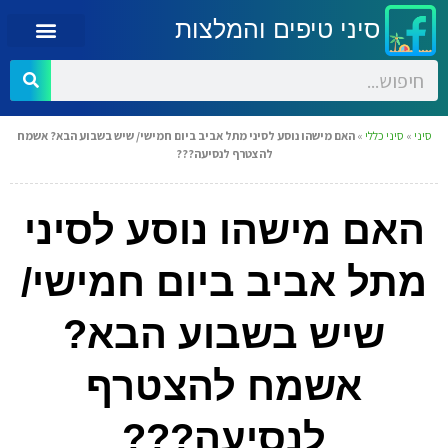
סיני טיפים והמלצות
סיני
»
סיני כללי
»
האם מישהו נוסע לסיני מתל אביב ביום חמישי/ שיש בשבוע הבא? אשמח
להצטרף לנסיעה???
האם מישהו נוסע לסיני
מתל אביב ביום חמישי/
שיש בשבוע הבא?
אשמח להצטרף
לנסיעה???