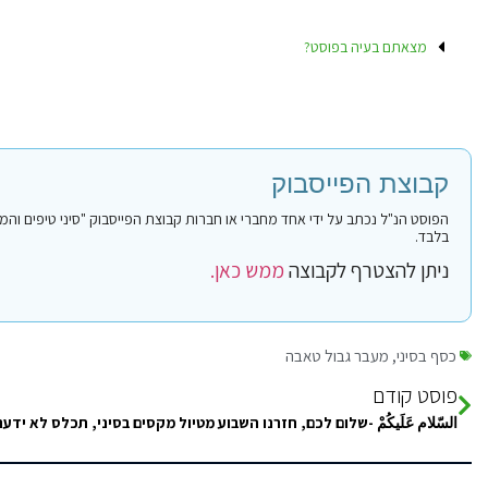
מצאתם בעיה בפוסט?
קבוצת הפייסבוק
בלבד.
ניתן להצטרף לקבוצה
ממש כאן.
כסף בסיני
,
מעבר גבול טאבה
פוסט קודם