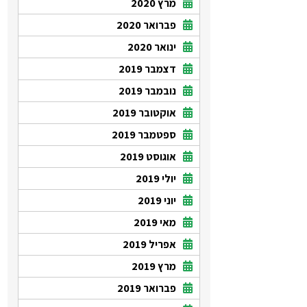
מרץ 2020
פברואר 2020
ינואר 2020
דצמבר 2019
נובמבר 2019
אוקטובר 2019
ספטמבר 2019
אוגוסט 2019
יולי 2019
יוני 2019
מאי 2019
אפריל 2019
מרץ 2019
פברואר 2019