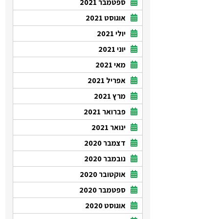
ספטמבר 2021
אוגוסט 2021
יולי 2021
יוני 2021
מאי 2021
אפריל 2021
מרץ 2021
פברואר 2021
ינואר 2021
דצמבר 2020
נובמבר 2020
אוקטובר 2020
ספטמבר 2020
אוגוסט 2020