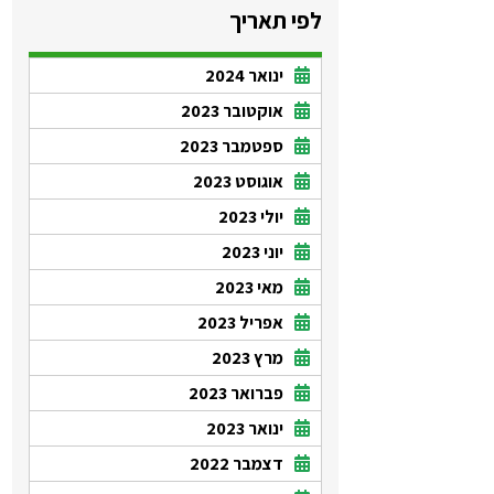
לפי תאריך
ינואר 2024
אוקטובר 2023
ספטמבר 2023
אוגוסט 2023
יולי 2023
יוני 2023
מאי 2023
אפריל 2023
מרץ 2023
פברואר 2023
ינואר 2023
דצמבר 2022