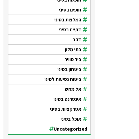
חופים בסיני
המלצות בסיני
דתיים בסיני
דהב
בתי מלון
ביר סוויר
ביטחון בסיני
ביטוח נסיעות לסיני
אל מחש
אינטרנט בסיני
אטרקציות בסיני
אוכל בסיני
Uncategorized