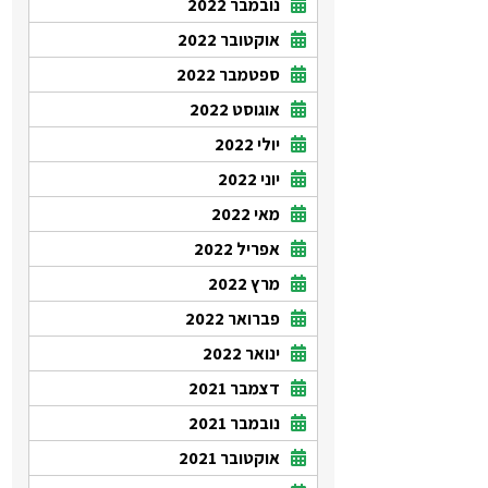
נובמבר 2022
אוקטובר 2022
ספטמבר 2022
אוגוסט 2022
יולי 2022
יוני 2022
מאי 2022
אפריל 2022
מרץ 2022
פברואר 2022
ינואר 2022
דצמבר 2021
נובמבר 2021
אוקטובר 2021