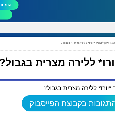
הזמנת מ
אם ניתן להמיר *יורו* ללירה מצרית בגבול?
ורו* ללירה מצרית בגבול?
*יורו* ללירה מצרית בגבול?
תגובות בקבוצת הפייסבוק