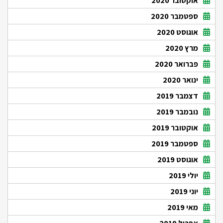
אוקטובר 2020
ספטמבר 2020
אוגוסט 2020
מרץ 2020
פברואר 2020
ינואר 2020
דצמבר 2019
נובמבר 2019
אוקטובר 2019
ספטמבר 2019
אוגוסט 2019
יולי 2019
יוני 2019
מאי 2019