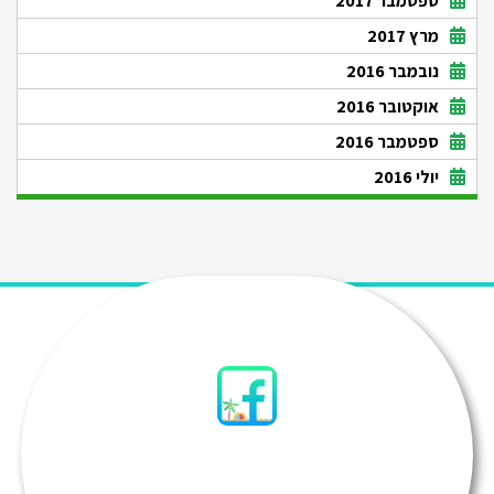
ספטמבר 2017
מרץ 2017
נובמבר 2016
אוקטובר 2016
ספטמבר 2016
יולי 2016
סיני