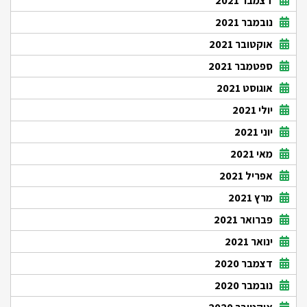
דצמבר 2021
נובמבר 2021
אוקטובר 2021
ספטמבר 2021
אוגוסט 2021
יולי 2021
יוני 2021
מאי 2021
אפריל 2021
מרץ 2021
פברואר 2021
ינואר 2021
דצמבר 2020
נובמבר 2020