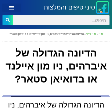
סיני טיפים והמלצות
סיני
»
סיני כללי
»
הדיונה הגדולה של איברהים, ניו מון איילנד או בדואיאן סטאר?
הדיונה הגדולה של
איברהים, ניו מון איילנד
או בדואיאן סטאר?
הדיונה הגדולה של איברהים, ניו