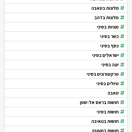
מלונות בטאבה
מלונות בדהב
מוניות בסיני
כשר בסיני
כסף בסיני
ישראלים בסיני
יוגה בסיני
טרקטורונים בסיני
טיולים בסיני
טאבה
חושות בראס אל-שטן
חושות בסיני
חושות בנואיבה
חושות במעגנה