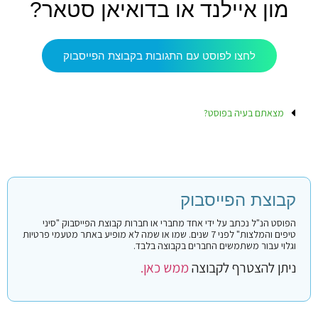
מון איילנד או בדואיאן סטאר?
לחצו לפוסט עם התגובות בקבוצת הפייסבוק
מצאתם בעיה בפוסט?
קבוצת הפייסבוק
הפוסט הנ"ל נכתב על ידי אחד מחברי או חברות קבוצת הפייסבוק "סיני
טיפים והמלצות" לפני 7 שנים. שמו או שמה לא מופיע באתר מטעמי פרטיות
וגלוי עבור משתמשים החברים בקבוצה בלבד.
ניתן להצטרף לקבוצה
ממש כאן.