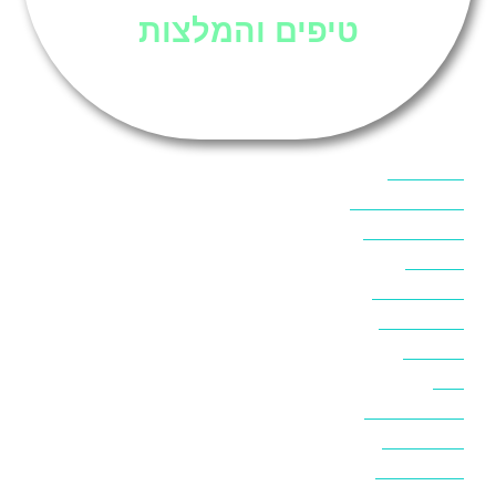
טיפים והמלצות
אוכל בסיני
אטרקציות בסיני
אינטרנט בסיני
אל מחש
ביטוח נסיעות
ביטחון בסיני
ביר סוויר
דהב
המלצות בסיני
חופים בסיני
חופשה בסיני