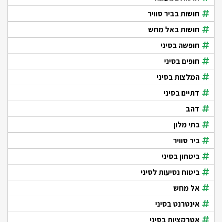
חושות בביר סוויר
חושות באל מחש
חופשה בסיני
חופים בסיני
המלצות בסיני
דתיים בסיני
דהב
בתי מלון
ביר סוויר
ביטחון בסיני
ביטוח נסיעות לסיני
אל מחש
אינטרנט בסיני
אטרקציות בסיני