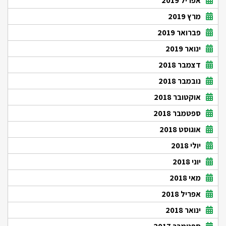
אפריל 2019
מרץ 2019
פברואר 2019
ינואר 2019
דצמבר 2018
נובמבר 2018
אוקטובר 2018
ספטמבר 2018
אוגוסט 2018
יולי 2018
יוני 2018
מאי 2018
אפריל 2018
ינואר 2018