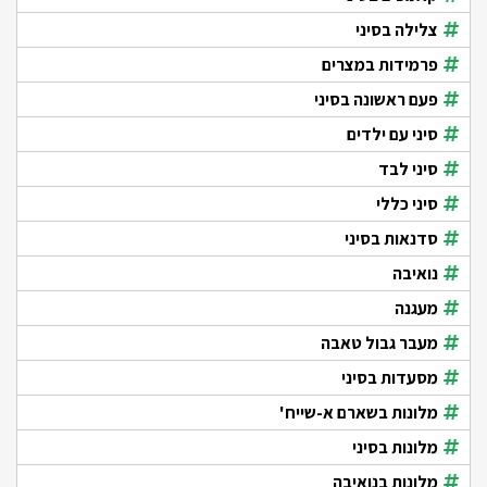
צלילה בסיני
פרמידות במצרים
פעם ראשונה בסיני
סיני עם ילדים
סיני לבד
סיני כללי
סדנאות בסיני
נואיבה
מעגנה
מעבר גבול טאבה
מסעדות בסיני
מלונות בשארם א-שייח'
מלונות בסיני
מלונות בנואיבה