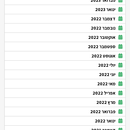
פברואר 2023
ינואר 2023
דצמבר 2022
נובמבר 2022
אוקטובר 2022
ספטמבר 2022
אוגוסט 2022
יולי 2022
יוני 2022
מאי 2022
אפריל 2022
מרץ 2022
פברואר 2022
ינואר 2022