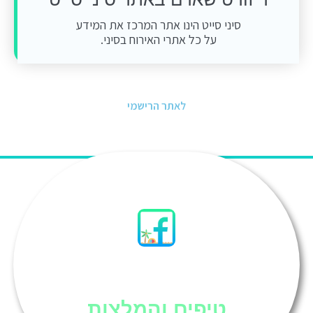
סיני סייט הינו אתר המרכז את המידע
על כל אתרי האירוח בסיני.
לאתר הרישמי
סיני
טיפים והמלצות