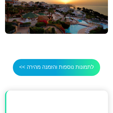
לתמונות נוספות והזמנה מהירה >>