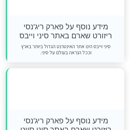
מידע נוסף על פארק ריג'נסי
ריזורט שארם באתר סיני וייבס
סיני וייבס הינו אתר האינטרנט הגדול ביותר בארץ
וככל הנראה בעולם על סיני.
מידע נוסף על פארק ריג'נסי
ריזורט שארם באתר סיני סייט