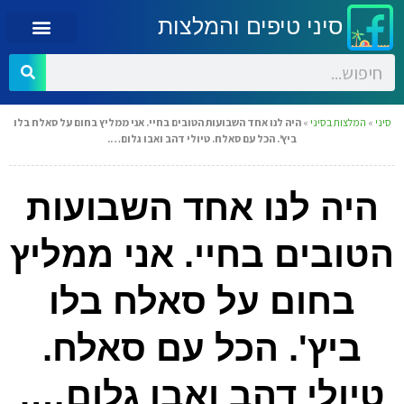
סיני טיפים והמלצות
סיני
»
המלצות בסיני
»
היה לנו אחד השבועות הטובים בחיי. אני ממליץ בחום על סאלח בלו
ביץ'. הכל עם סאלח. טיולי דהב ואבו גלום….
היה לנו אחד השבועות
הטובים בחיי. אני ממליץ
בחום על סאלח בלו
ביץ'. הכל עם סאלח.
טיולי דהב ואבו גלום….