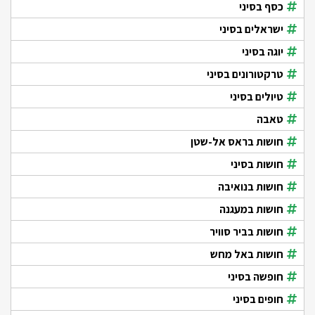
כסף בסיני
ישראלים בסיני
יוגה בסיני
טרקטורונים בסיני
טיולים בסיני
טאבה
חושות בראס אל-שטן
חושות בסיני
חושות בנואיבה
חושות במעגנה
חושות בביר סוויר
חושות באל מחש
חופשה בסיני
חופים בסיני