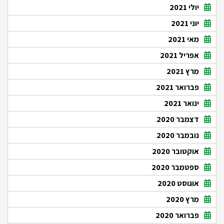
יולי 2021
יוני 2021
מאי 2021
אפריל 2021
מרץ 2021
פברואר 2021
ינואר 2021
דצמבר 2020
נובמבר 2020
אוקטובר 2020
ספטמבר 2020
אוגוסט 2020
מרץ 2020
פברואר 2020