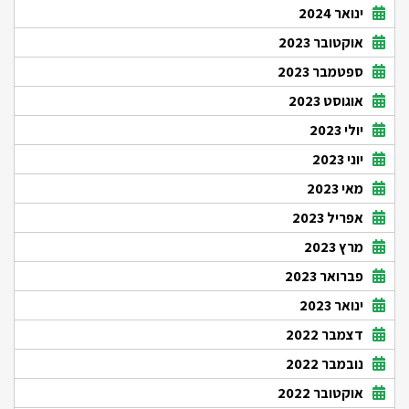
ינואר 2024
אוקטובר 2023
ספטמבר 2023
אוגוסט 2023
יולי 2023
יוני 2023
מאי 2023
אפריל 2023
מרץ 2023
פברואר 2023
ינואר 2023
דצמבר 2022
נובמבר 2022
אוקטובר 2022