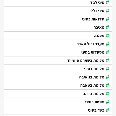
סיני לבד
סיני כללי
סדנאות בסיני
נואיבה
מעגנה
מעבר גבול טאבה
מסעדות בסיני
מלונות בשארם א-שייח'
מלונות בסיני
מלונות בנואיבה
מלונות בטאבה
מלונות בדהב
מוניות בסיני
כשר בסיני