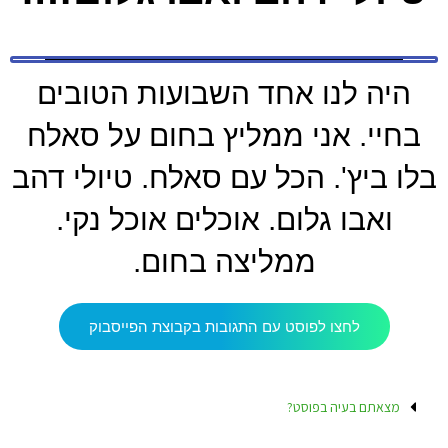
היה לנו אחד השבועות הטובים
בחיי. אני ממליץ בחום על סאלח
בלו ביץ'. הכל עם סאלח. טיולי דהב
ואבו גלום. אוכלים אוכל נקי.
ממליצה בחום.
לחצו לפוסט עם התגובות בקבוצת הפייסבוק
מצאתם בעיה בפוסט?