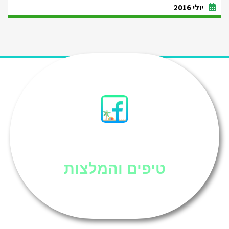
יולי 2016
סיני
טיפים והמלצות