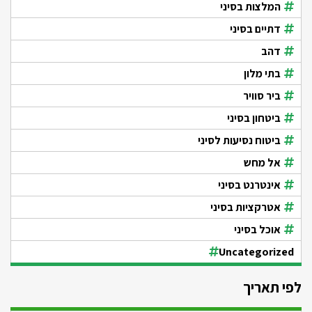
המלצות בסיני
דתיים בסיני
דהב
בתי מלון
ביר סוויר
ביטחון בסיני
ביטוח נסיעות לסיני
אל מחש
אינטרנט בסיני
אטרקציות בסיני
אוכל בסיני
Uncategorized
לפי תאריך