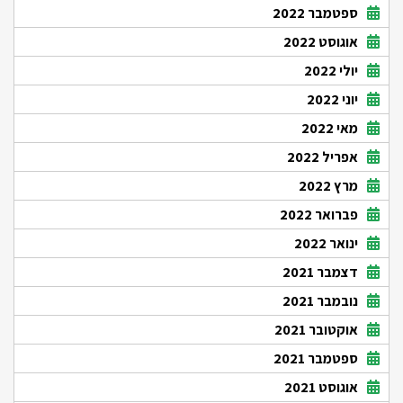
ספטמבר 2022
אוגוסט 2022
יולי 2022
יוני 2022
מאי 2022
אפריל 2022
מרץ 2022
פברואר 2022
ינואר 2022
דצמבר 2021
נובמבר 2021
אוקטובר 2021
ספטמבר 2021
אוגוסט 2021