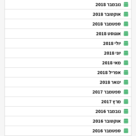
נובמבר 2018
אוקטובר 2018
ספטמבר 2018
אוגוסט 2018
יולי 2018
יוני 2018
מאי 2018
אפריל 2018
ינואר 2018
ספטמבר 2017
מרץ 2017
נובמבר 2016
אוקטובר 2016
ספטמבר 2016