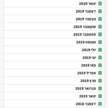
ינואר 2020
דצמבר 2019
נובמבר 2019
אוקטובר 2019
ספטמבר 2019
אוגוסט 2019
יולי 2019
יוני 2019
מאי 2019
אפריל 2019
מרץ 2019
פברואר 2019
ינואר 2019
דצמבר 2018