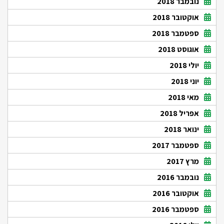
נובמבר 2018
אוקטובר 2018
ספטמבר 2018
אוגוסט 2018
יולי 2018
יוני 2018
מאי 2018
אפריל 2018
ינואר 2018
ספטמבר 2017
מרץ 2017
נובמבר 2016
אוקטובר 2016
ספטמבר 2016