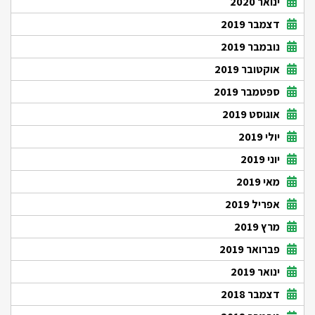
ינואר 2020
דצמבר 2019
נובמבר 2019
אוקטובר 2019
ספטמבר 2019
אוגוסט 2019
יולי 2019
יוני 2019
מאי 2019
אפריל 2019
מרץ 2019
פברואר 2019
ינואר 2019
דצמבר 2018