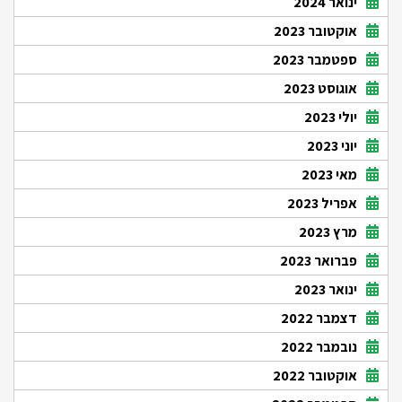
ינואר 2024
אוקטובר 2023
ספטמבר 2023
אוגוסט 2023
יולי 2023
יוני 2023
מאי 2023
אפריל 2023
מרץ 2023
פברואר 2023
ינואר 2023
דצמבר 2022
נובמבר 2022
אוקטובר 2022