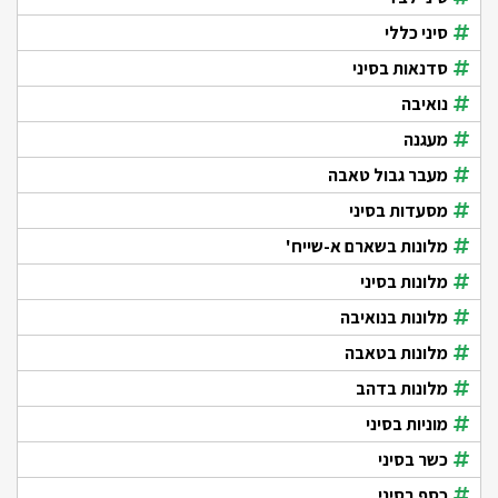
סיני כללי
סדנאות בסיני
נואיבה
מעגנה
מעבר גבול טאבה
מסעדות בסיני
מלונות בשארם א-שייח'
מלונות בסיני
מלונות בנואיבה
מלונות בטאבה
מלונות בדהב
מוניות בסיני
כשר בסיני
כסף בסיני