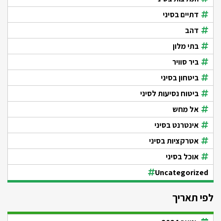
דתיים בסיני
דהב
בתי מלון
ביר סוויר
ביטחון בסיני
ביטוח נסיעות לסיני
אל מחש
אינטרנט בסיני
אטרקציות בסיני
אוכל בסיני
Uncategorized
לפי תאריך