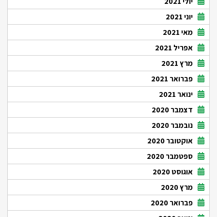
יולי 2021
יוני 2021
מאי 2021
אפריל 2021
מרץ 2021
פברואר 2021
ינואר 2021
דצמבר 2020
נובמבר 2020
אוקטובר 2020
ספטמבר 2020
אוגוסט 2020
מרץ 2020
פברואר 2020