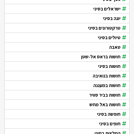
ישראלים בסיני
יוגה בסיני
טרקטורונים בסיני
טיולים בסיני
טאבה
חושות בראס אל-שטן
חושות בסיני
חושות בנואיבה
חושות במעגנה
חושות בביר סוויר
חושות באל מחש
חופשה בסיני
חופים בסיני
המלצות בסיני