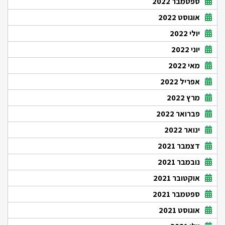
ספטמבר 2022
אוגוסט 2022
יולי 2022
יוני 2022
מאי 2022
אפריל 2022
מרץ 2022
פברואר 2022
ינואר 2022
דצמבר 2021
נובמבר 2021
אוקטובר 2021
ספטמבר 2021
אוגוסט 2021