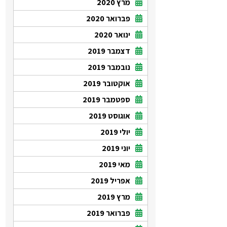
מרץ 2020
פברואר 2020
ינואר 2020
דצמבר 2019
נובמבר 2019
אוקטובר 2019
ספטמבר 2019
אוגוסט 2019
יולי 2019
יוני 2019
מאי 2019
אפריל 2019
מרץ 2019
פברואר 2019