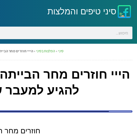
סיני טיפים והמלצות
סיני
»
המלצות בסיני
»
הייי חוזרים מחר הביי
הייי חוזרים מחר הבייתה
להגיע למעבר ש
חוזרים מחר ה