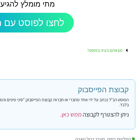
מתי מומלץ להגיע
לחצו לפוסט עם ה
מצאתם בעיה בפוסט?
קבוצת הפייסבוק
בלבד.
ניתן להצטרף לקבוצה
ממש כאן.
המלצות בסיני
,
מעבר גבול טאבה