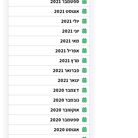
ספטמבר 2021
אוגוסט 2021
יולי 2021
יוני 2021
מאי 2021
אפריל 2021
מרץ 2021
פברואר 2021
ינואר 2021
דצמבר 2020
נובמבר 2020
אוקטובר 2020
ספטמבר 2020
אוגוסט 2020