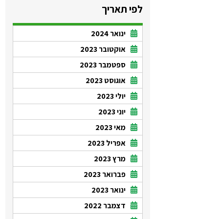
לפי תאריך
ינואר 2024
אוקטובר 2023
ספטמבר 2023
אוגוסט 2023
יולי 2023
יוני 2023
מאי 2023
אפריל 2023
מרץ 2023
פברואר 2023
ינואר 2023
דצמבר 2022