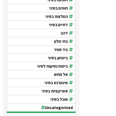
חופים בסיני
המלצות בסיני
דתיים בסיני
דהב
בתי מלון
ביר סוויר
ביטחון בסיני
ביטוח נסיעות לסיני
אל מחש
אינטרנט בסיני
אטרקציות בסיני
אוכל בסיני
Uncategorized