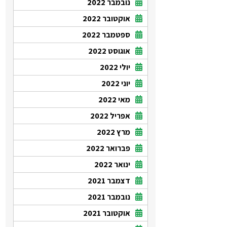
נובמבר 2022
אוקטובר 2022
ספטמבר 2022
אוגוסט 2022
יולי 2022
יוני 2022
מאי 2022
אפריל 2022
מרץ 2022
פברואר 2022
ינואר 2022
דצמבר 2021
נובמבר 2021
אוקטובר 2021