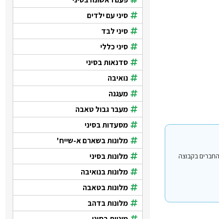
סיני עם ילדים
סיני לבד
סיני כללי
סדנאות בסיני
נואיבה
מעגנה
מעבר גבול טאבה
מסעדות בסיני
מלונות בשארם א-שייח'
מלונות בסיני
י עבור משתמשים החברים בקבוצה
מלונות בנואיבה
מלונות בטאבה
מלונות בדהב
מוניות בסיני