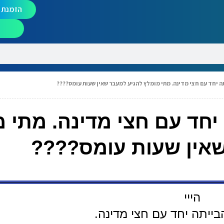
הזמנת מ
תה יחד עם חצי מדינה. מתי מומלץ להגיע למעבר שאין שעות עומס????
 יחד עם חצי מדינה. מתי 
אין שעות עומס????
הייי
בייתה יחד עם חצי מדינה.