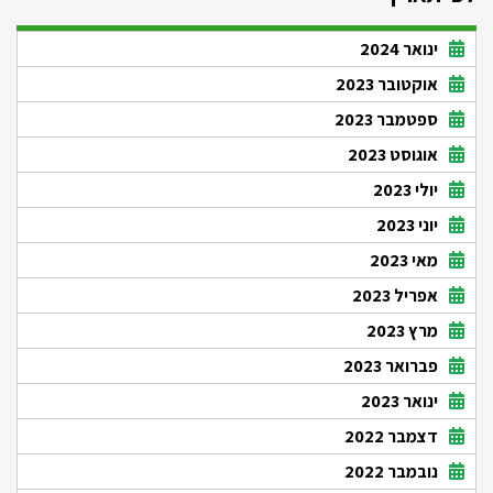
ינואר 2024
אוקטובר 2023
ספטמבר 2023
אוגוסט 2023
יולי 2023
יוני 2023
מאי 2023
אפריל 2023
מרץ 2023
פברואר 2023
ינואר 2023
דצמבר 2022
נובמבר 2022