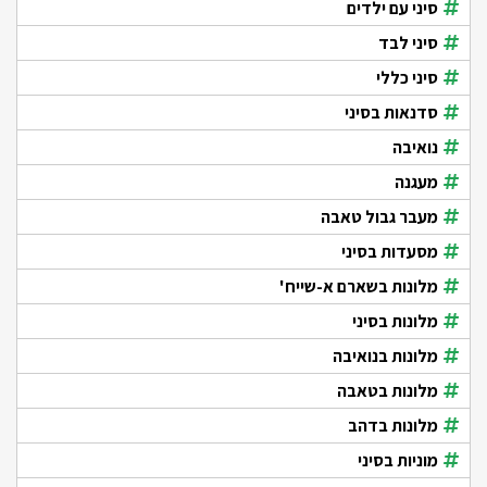
סיני עם ילדים
סיני לבד
סיני כללי
סדנאות בסיני
נואיבה
מעגנה
מעבר גבול טאבה
מסעדות בסיני
מלונות בשארם א-שייח'
מלונות בסיני
מלונות בנואיבה
מלונות בטאבה
מלונות בדהב
מוניות בסיני