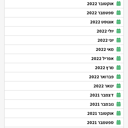
אוקטובר 2022
ספטמבר 2022
אוגוסט 2022
יולי 2022
יוני 2022
מאי 2022
אפריל 2022
מרץ 2022
פברואר 2022
ינואר 2022
דצמבר 2021
נובמבר 2021
אוקטובר 2021
ספטמבר 2021