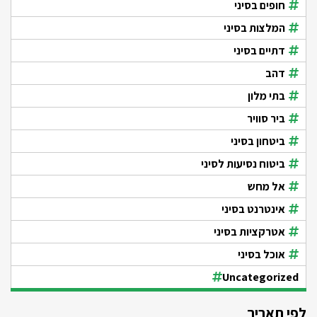
חופים בסיני
המלצות בסיני
דתיים בסיני
דהב
בתי מלון
ביר סוויר
ביטחון בסיני
ביטוח נסיעות לסיני
אל מחש
אינטרנט בסיני
אטרקציות בסיני
אוכל בסיני
Uncategorized
לפי תאריך