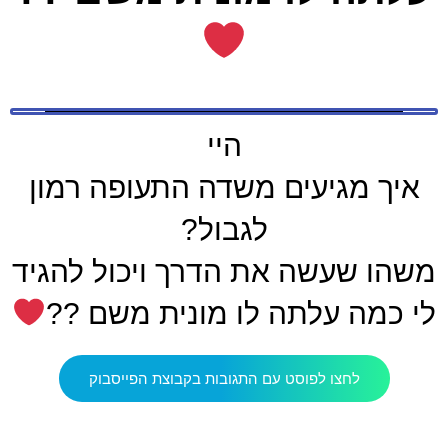
היי
איך מגיעים משדה התעופה רמון
לגבול?
משהו שעשה את הדרך ויכול להגיד
לי כמה עלתה לו מונית משם ??
לחצו לפוסט עם התגובות בקבוצת הפייסבוק