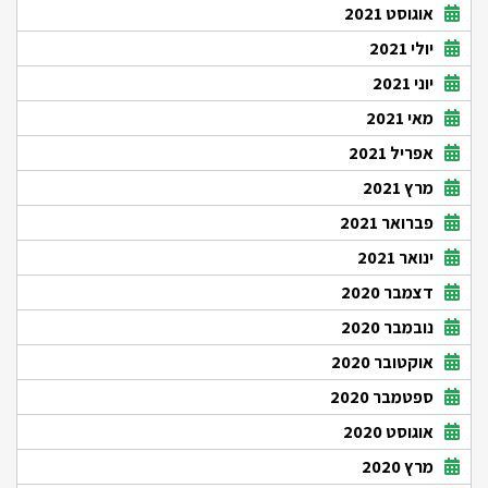
אוגוסט 2021
יולי 2021
יוני 2021
מאי 2021
אפריל 2021
מרץ 2021
פברואר 2021
ינואר 2021
דצמבר 2020
נובמבר 2020
אוקטובר 2020
ספטמבר 2020
אוגוסט 2020
מרץ 2020