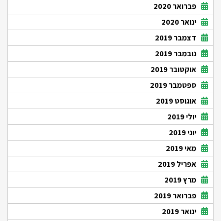
פברואר 2020
ינואר 2020
דצמבר 2019
נובמבר 2019
אוקטובר 2019
ספטמבר 2019
אוגוסט 2019
יולי 2019
יוני 2019
מאי 2019
אפריל 2019
מרץ 2019
פברואר 2019
ינואר 2019