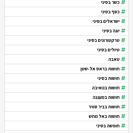
כשר בסיני
כסף בסיני
ישראלים בסיני
יוגה בסיני
טרקטורונים בסיני
טיולים בסיני
טאבה
חושות בראס אל-שטן
חושות בסיני
חושות בנואיבה
חושות במעגנה
חושות בביר סוויר
חושות באל מחש
חופשה בסיני