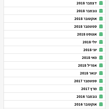
דצמבר 2018
נובמבר 2018
אוקטובר 2018
ספטמבר 2018
אוגוסט 2018
יולי 2018
יוני 2018
מאי 2018
אפריל 2018
ינואר 2018
ספטמבר 2017
מרץ 2017
נובמבר 2016
אוקטובר 2016