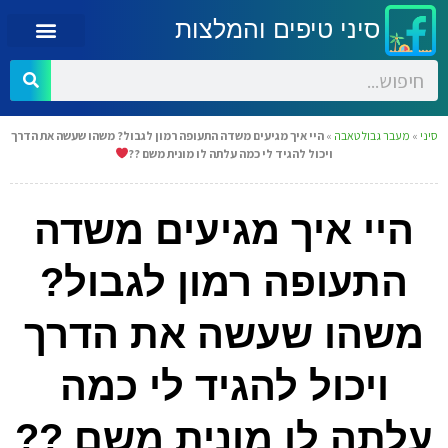
סיני טיפים והמלצות
סיני
»
מעבר גבול טאבה
»
היי איך מגיעים משדה התעופה רמון לגבול? משהו שעשה את הדרך
ויכול להגיד לי כמה עלתה לו מונית משם ??
היי איך מגיעים משדה
התעופה רמון לגבול?
משהו שעשה את הדרך
ויכול להגיד לי כמה
עלתה לו מונית משם ??