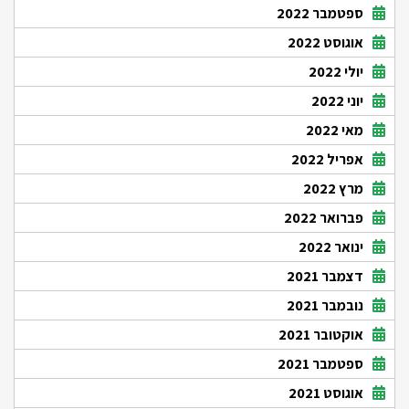
ספטמבר 2022
אוגוסט 2022
יולי 2022
יוני 2022
מאי 2022
אפריל 2022
מרץ 2022
פברואר 2022
ינואר 2022
דצמבר 2021
נובמבר 2021
אוקטובר 2021
ספטמבר 2021
אוגוסט 2021