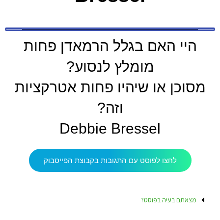
היי האם בגלל הרמאדן פחות
מומלץ לנסוע?
מסוכן או שיהיו פחות אטרקציות
וזה?
Debbie Bressel
לחצו לפוסט עם התגובות בקבוצת הפייסבוק
מצאתם בעיה בפוסט?