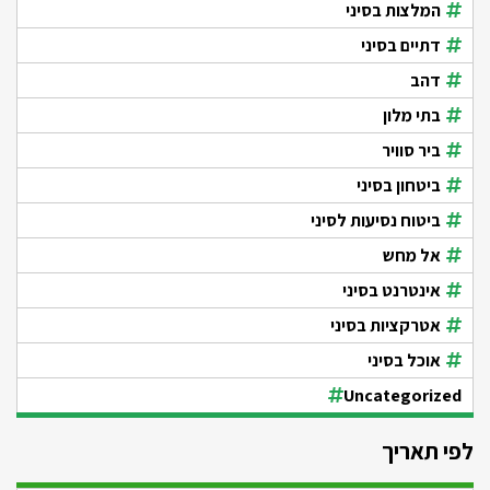
המלצות בסיני
דתיים בסיני
דהב
בתי מלון
ביר סוויר
ביטחון בסיני
ביטוח נסיעות לסיני
אל מחש
אינטרנט בסיני
אטרקציות בסיני
אוכל בסיני
Uncategorized
לפי תאריך