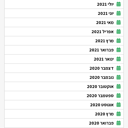
יולי 2021
יוני 2021
מאי 2021
אפריל 2021
מרץ 2021
פברואר 2021
ינואר 2021
דצמבר 2020
נובמבר 2020
אוקטובר 2020
ספטמבר 2020
אוגוסט 2020
מרץ 2020
פברואר 2020