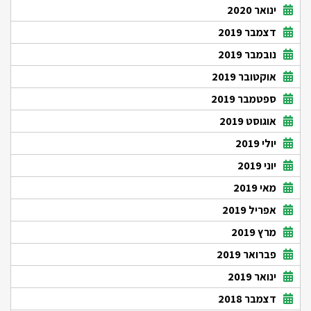
ינואר 2020
דצמבר 2019
נובמבר 2019
אוקטובר 2019
ספטמבר 2019
אוגוסט 2019
יולי 2019
יוני 2019
מאי 2019
אפריל 2019
מרץ 2019
פברואר 2019
ינואר 2019
דצמבר 2018