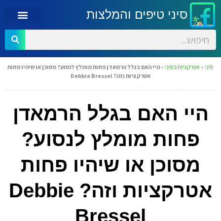
סיני טיפים והמלצות
סיני
»
אטרקציות בסיני
»
היי האם בגלל הרמאדן פחות מומלץ לנסוע? מסוכן או שיהיו פחות
אטרקציות וזה? Debbie Bressel
היי האם בגלל הרמאדן
פחות מומלץ לנסוע?
מסוכן או שיהיו פחות
אטרקציות וזה? Debbie
Bressel