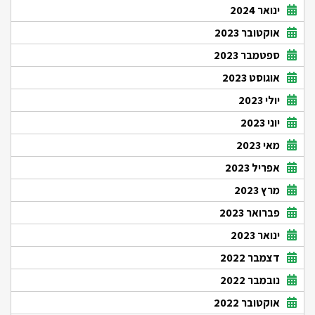
ינואר 2024
אוקטובר 2023
ספטמבר 2023
אוגוסט 2023
יולי 2023
יוני 2023
מאי 2023
אפריל 2023
מרץ 2023
פברואר 2023
ינואר 2023
דצמבר 2022
נובמבר 2022
אוקטובר 2022