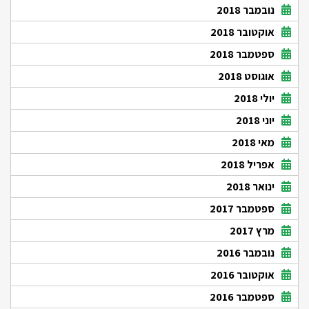
נובמבר 2018
אוקטובר 2018
ספטמבר 2018
אוגוסט 2018
יולי 2018
יוני 2018
מאי 2018
אפריל 2018
ינואר 2018
ספטמבר 2017
מרץ 2017
נובמבר 2016
אוקטובר 2016
ספטמבר 2016