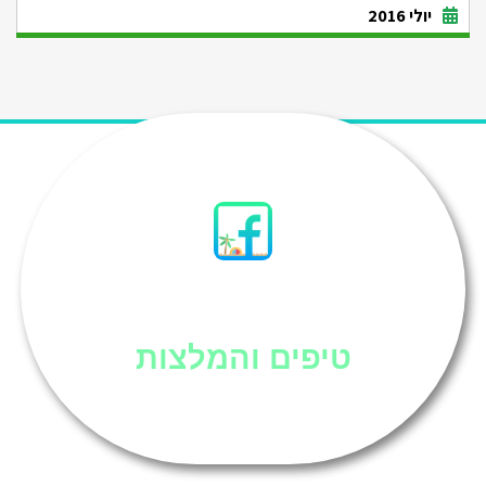
יולי 2016
סיני
טיפים והמלצות