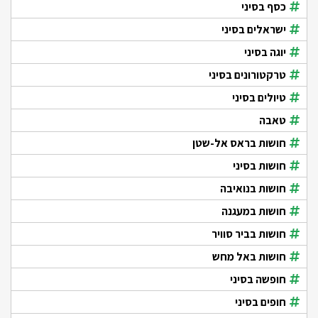
כסף בסיני
ישראלים בסיני
יוגה בסיני
טרקטורונים בסיני
טיולים בסיני
טאבה
חושות בראס אל-שטן
חושות בסיני
חושות בנואיבה
חושות במעגנה
חושות בביר סוויר
חושות באל מחש
חופשה בסיני
חופים בסיני