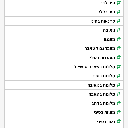
סיני לבד
סיני כללי
סדנאות בסיני
נואיבה
מעגנה
מעבר גבול טאבה
מסעדות בסיני
מלונות בשארם א-שייח'
מלונות בסיני
מלונות בנואיבה
מלונות בטאבה
מלונות בדהב
מוניות בסיני
כשר בסיני