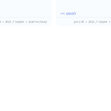
לפוסט >>
אוקטובר 7, 2023
2:39 pm
קבוצת הפייסבוק
אוקטובר 7, 2023
12:58 pm