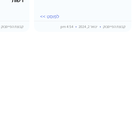
לפוסט >>
קבוצת הפייסבוק
ינואר 2, 2024
4:54 pm
קבוצת הפייסבוק