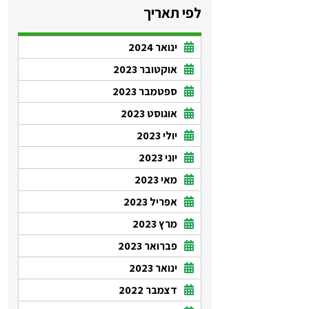
לפי תאריך
ינואר 2024
אוקטובר 2023
ספטמבר 2023
אוגוסט 2023
יולי 2023
יוני 2023
מאי 2023
אפריל 2023
מרץ 2023
פברואר 2023
ינואר 2023
דצמבר 2022