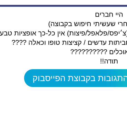
היי חברים
חרי שעשיתי חיפוש בקבוצה)
צ׳יפס/פלאפל/פיצות) אין כל-כך אופציות טבעו
ביתות עדשים / קציצות טופו וכאלה ????
וכלים ??????????
תודה!!
תגובות בקבוצת הפייסבוק