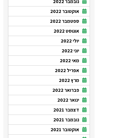
נובמבר 2022
אוקטובר 2022
ספטמבר 2022
אוגוסט 2022
יולי 2022
יוני 2022
מאי 2022
אפריל 2022
מרץ 2022
פברואר 2022
ינואר 2022
דצמבר 2021
נובמבר 2021
אוקטובר 2021