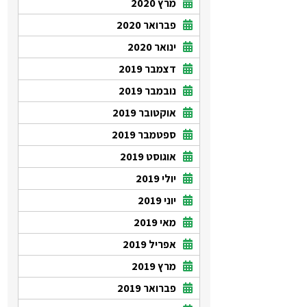
מרץ 2020
פברואר 2020
ינואר 2020
דצמבר 2019
נובמבר 2019
אוקטובר 2019
ספטמבר 2019
אוגוסט 2019
יולי 2019
יוני 2019
מאי 2019
אפריל 2019
מרץ 2019
פברואר 2019