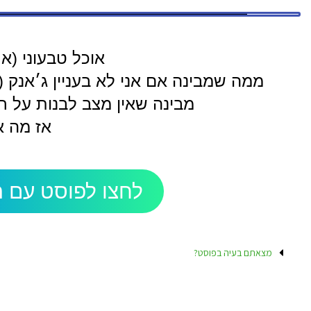
אוכל טבעוני (א
ממה שמבינה אם אני לא בעניין ג׳אנק (
מבינה שאין מצב לבנות על ח
אז מה א
לחצו לפוסט עם ה
מצאתם בעיה בפוסט?