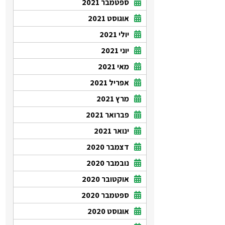
ספטמבר 2021
אוגוסט 2021
יולי 2021
יוני 2021
מאי 2021
אפריל 2021
מרץ 2021
פברואר 2021
ינואר 2021
דצמבר 2020
נובמבר 2020
אוקטובר 2020
ספטמבר 2020
אוגוסט 2020