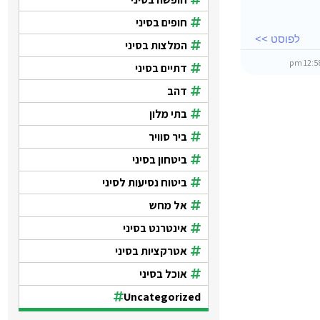
חופים בסיני
לפוסט >>
המלצות בסיני
דתיים בסיני
דהב
בתי מלון
ביר סוויר
ביטחון בסיני
ביטוח נסיעות לסיני
אל מחש
אינטרנט בסיני
אטרקציות בסיני
אוכל בסיני
Uncategorized