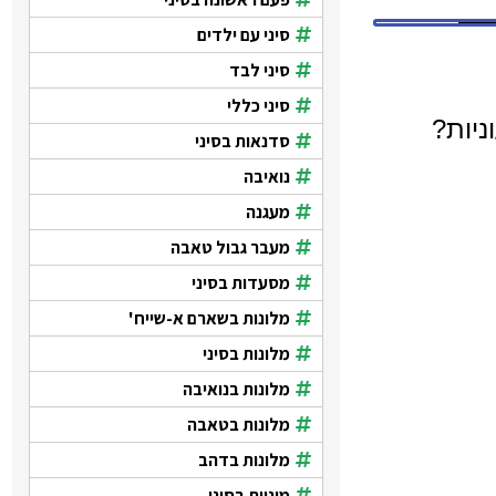
סיני עם ילדים
סיני לבד
סיני כללי
ניות?
סדנאות בסיני
נואיבה
מעגנה
מעבר גבול טאבה
מסעדות בסיני
מלונות בשארם א-שייח'
מלונות בסיני
מלונות בנואיבה
מלונות בטאבה
מלונות בדהב
מוניות בסיני