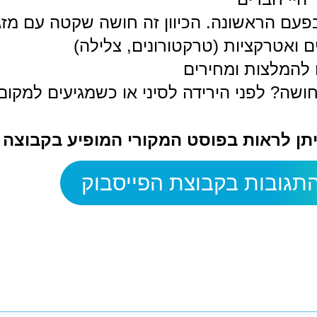
 בפעם הראשונה. הכיוון זה חושה שקטה עם מזג
ם ואטרקציות (טרקטורונים, צלילה)
להמלצות ומחירים
חושה? לפני הירידה לסיני או כשמגיעים למקום
ניתן לראות בפוסט המקורי המופיע בקבוצה
תגובות בקבוצת הפייסבוק