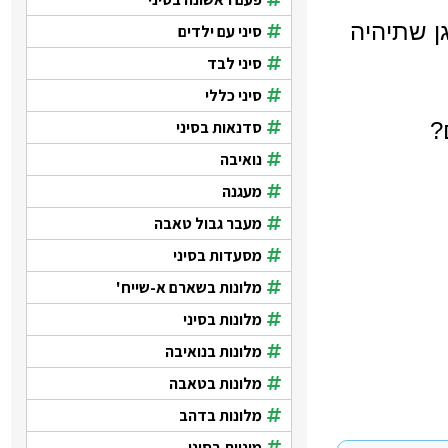
ן שתיהיה
סיני עם ילדים
סיני לבד
סיני כללי
?
סדנאות בסיני
נואיבה
מעגנה
מעבר גבול טאבה
מסעדות בסיני
מלונות בשארם א-שייח'
מלונות בסיני
מלונות בנואיבה
מלונות בטאבה
מלונות בדהב
מוניות בסיני