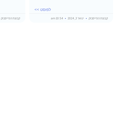
לפוסט >>
קבוצת הפייסבוק
ינואר 3, 2024
10:54 am
קבוצת הפייסבוק