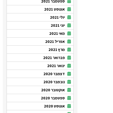
ספטמבר 2021
אוגוסט 2021
יולי 2021
יוני 2021
מאי 2021
אפריל 2021
מרץ 2021
פברואר 2021
ינואר 2021
דצמבר 2020
נובמבר 2020
אוקטובר 2020
ספטמבר 2020
אוגוסט 2020