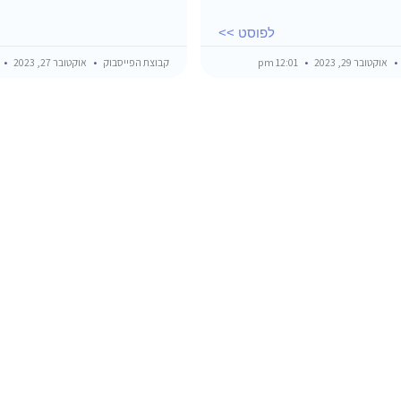
לפוסט >>
אוקטובר 29, 2023
12:01 pm
קבוצת הפייסבוק
אוקטובר 27, 2023