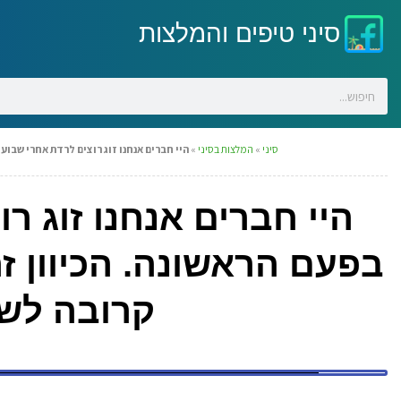
סיני טיפים והמלצות
סיני
»
המלצות בסיני
»
היי חברים אנחנו זוג רוצים לרדת אחרי שבוע
היי חברים אנחנו זוג ר
בפעם הראשונה. הכיוון 
קרובה לשו