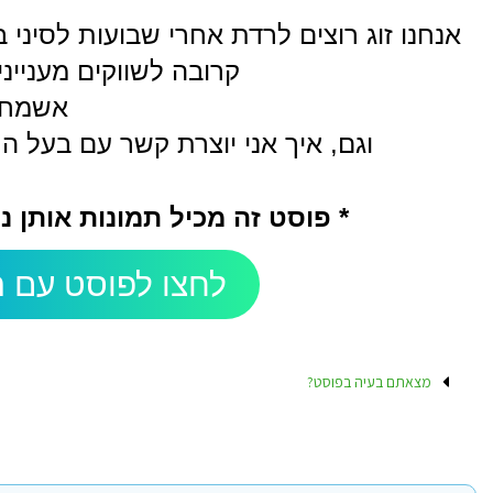
אנחנו זוג רוצים לרדת אחרי שבועות לסיני
קרובה לשווקים מענייני
אשמח 
וגם, איך אני יוצרת קשר עם בעל ה
* פוסט זה מכיל תמונות אותן 
לחצו לפוסט עם ה
מצאתם בעיה בפוסט?