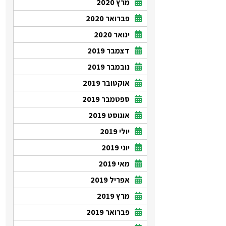
מרץ 2020
פברואר 2020
ינואר 2020
דצמבר 2019
נובמבר 2019
אוקטובר 2019
ספטמבר 2019
אוגוסט 2019
יולי 2019
יוני 2019
מאי 2019
אפריל 2019
מרץ 2019
פברואר 2019