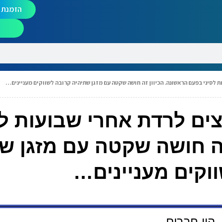
הזמנת מ
ות לסיני בפעם הראשונה. הכיוון זה חושה שקטה עם מזגן שתיהיה קרובה לשווקים מעניינים…
וצים לרדת אחרי שבועות לס
זה חושה שקטה עם מזגן ש
וקים מעניינים…
היי חברים