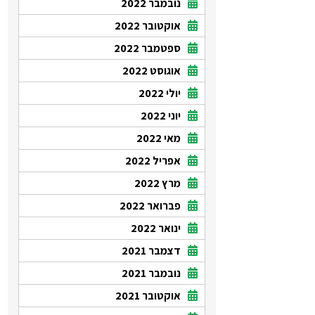
נובמבר 2022
אוקטובר 2022
ספטמבר 2022
אוגוסט 2022
יולי 2022
יוני 2022
מאי 2022
אפריל 2022
מרץ 2022
פברואר 2022
ינואר 2022
דצמבר 2021
נובמבר 2021
אוקטובר 2021