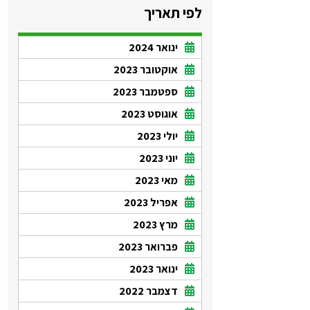
לפי תאריך
ינואר 2024
אוקטובר 2023
ספטמבר 2023
אוגוסט 2023
יולי 2023
יוני 2023
מאי 2023
אפריל 2023
מרץ 2023
פברואר 2023
ינואר 2023
דצמבר 2022