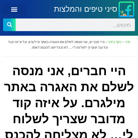
סיני טיפים והמלצות
סיני
»
כסף בסיני
»
היי חברים, אני מנסה לשלם את האגרה באתר מילגרם. על איזה קוד
מדובר שצריך לשלוח לי… לא מצליחה להכנס לאתר.
היי חברים, אני מנסה
לשלם את האגרה באתר
מילגרם. על איזה קוד
מדובר שצריך לשלוח
לי… לא מצליחה להכנס