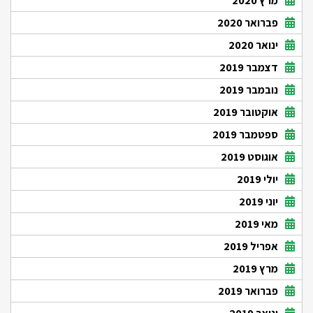
מרץ 2020
פברואר 2020
ינואר 2020
דצמבר 2019
נובמבר 2019
אוקטובר 2019
ספטמבר 2019
אוגוסט 2019
יולי 2019
יוני 2019
מאי 2019
אפריל 2019
מרץ 2019
פברואר 2019