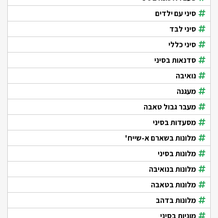
סיני עם ילדים
סיני לבד
סיני כללי
סדנאות בסיני
נואיבה
מעגנה
מעבר גבול טאבה
מסעדות בסיני
מלונות בשארם א-שייח'
מלונות בסיני
מלונות בנואיבה
מלונות בטאבה
מלונות בדהב
מוניות בסיני