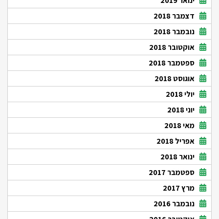
ינואר 2019
דצמבר 2018
נובמבר 2018
אוקטובר 2018
ספטמבר 2018
אוגוסט 2018
יולי 2018
יוני 2018
מאי 2018
אפריל 2018
ינואר 2018
ספטמבר 2017
מרץ 2017
נובמבר 2016