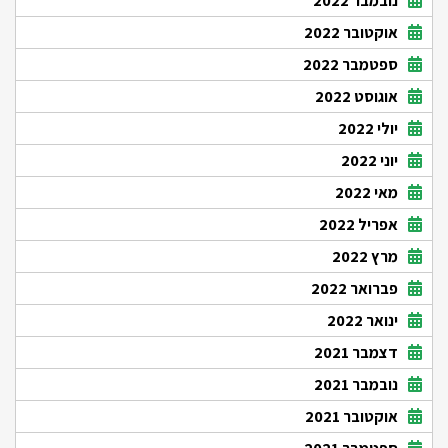
נובמבר 2022
אוקטובר 2022
ספטמבר 2022
אוגוסט 2022
יולי 2022
יוני 2022
מאי 2022
אפריל 2022
מרץ 2022
פברואר 2022
ינואר 2022
דצמבר 2021
נובמבר 2021
אוקטובר 2021