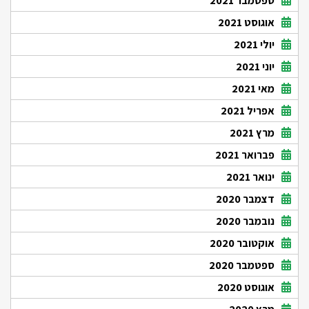
ספטמבר 2021
אוגוסט 2021
יולי 2021
יוני 2021
מאי 2021
אפריל 2021
מרץ 2021
פברואר 2021
ינואר 2021
דצמבר 2020
נובמבר 2020
אוקטובר 2020
ספטמבר 2020
אוגוסט 2020