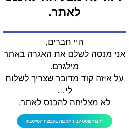
לאתר.
היי חברים,
אני מנסה לשלם את האגרה באתר
מילגרם.
על איזה קוד מדובר שצריך לשלוח
לי…
לא מצליחה להכנס לאתר.
לחצו לפוסט עם התגובות בקבוצת הפייסבוק