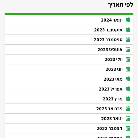
לפי תאריך
ינואר 2024
אוקטובר 2023
ספטמבר 2023
אוגוסט 2023
יולי 2023
יוני 2023
מאי 2023
אפריל 2023
מרץ 2023
פברואר 2023
ינואר 2023
דצמבר 2022