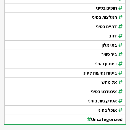
חופים בסיני
המלצות בסיני
דתיים בסיני
דהב
בתי מלון
ביר סוויר
ביטחון בסיני
ביטוח נסיעות לסיני
אל מחש
אינטרנט בסיני
אטרקציות בסיני
אוכל בסיני
Uncategorized