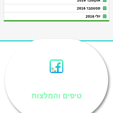
אוקטובר 2016
ספטמבר 2016
יולי 2016
סיני
טיפים והמלצות