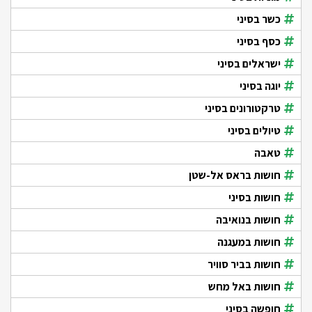
כשר בסיני
כסף בסיני
ישראלים בסיני
יוגה בסיני
טרקטורונים בסיני
טיולים בסיני
טאבה
חושות בראס אל-שטן
חושות בסיני
חושות בנואיבה
חושות במעגנה
חושות בביר סוויר
חושות באל מחש
חופשה בסיני