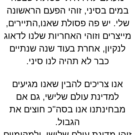
במים בסיני, זוהי הפעם הראשונה
שלי. יש פה פסולת שאנו,התיירים,
מייצרים וזוהי האחריות שלנו לדאוג
לנקיון, אחרת בעוד שנה שנתיים
כבר לא תהיה לנו סיני.
אנו צריכים להבין שאנו מגיעים
למדינת עולם שלישי, גם אם
מבחינתנו אנו בסה"כ חוצים את
הגבול.
זוהי מדינת עולם שלישי, ולמקומיים