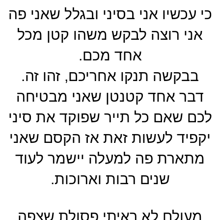
כי עכשיו אני בסיני ובגלל שאני פה
אני רוצה לבקש משהו קטן מכל
אחד מכם.
בבקשה תנקו אחריכם, זהו זה.
דבר אחד קטנטן שאני מבטיחה
לכם שאם כל תייר שפוקד את סיני
יקפיד לעשות זאת אז הקסם שאני
מתארת פה למעלה יישמר לעוד
שנים רבות וארוכות.
מעולם לא ראיתי פסולת שצפה