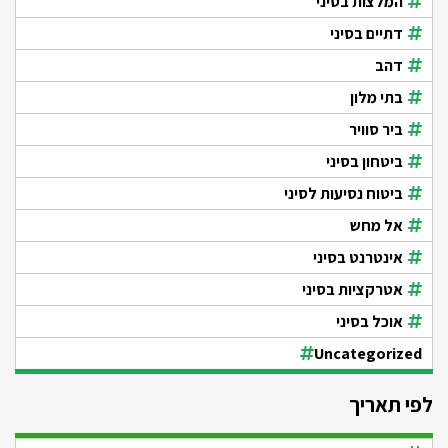
המלצות בסיני
דתיים בסיני
דהב
בתי מלון
ביר סוויר
ביטחון בסיני
ביטוח נסיעות לסיני
אל מחש
אינטרנט בסיני
אטרקציות בסיני
אוכל בסיני
Uncategorized
לפי תאריך