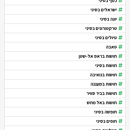
כסף בסיני
ישראלים בסיני
יוגה בסיני
טרקטורונים בסיני
טיולים בסיני
טאבה
חושות בראס אל-שטן
חושות בסיני
חושות בנואיבה
חושות במעגנה
חושות בביר סוויר
חושות באל מחש
חופשה בסיני
חופים בסיני