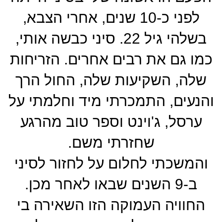
לפני כ-10 שנים, אחרי הצבא,
בשלהי גיל 22. סיני כבשה אותי,
כמו גם את רבים אחרים. הזריחות
שלה, השקיעות שלה, החול הרך
והנעים, התמכרתי מיד וחלמתי על
ערסל, ג'וינט וספר טוב מהרגע
שחזרתי משם.
והמשכתי לחלום על לחזור לסיני
ב-9 השנים שבאו לאחר מכן.
החוויה העמוקה הזו השאירה בי