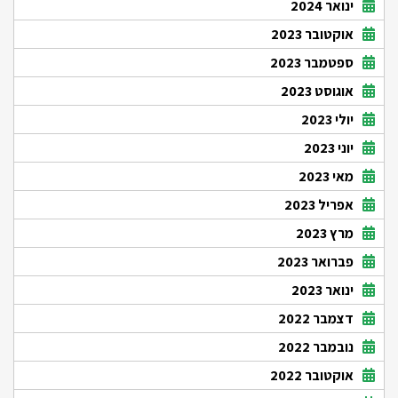
ינואר 2024
אוקטובר 2023
ספטמבר 2023
אוגוסט 2023
יולי 2023
יוני 2023
מאי 2023
אפריל 2023
מרץ 2023
פברואר 2023
ינואר 2023
דצמבר 2022
נובמבר 2022
אוקטובר 2022