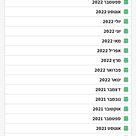
ספטמבר 2022
אוגוסט 2022
יולי 2022
יוני 2022
מאי 2022
אפריל 2022
מרץ 2022
פברואר 2022
ינואר 2022
דצמבר 2021
נובמבר 2021
אוקטובר 2021
ספטמבר 2021
אוגוסט 2021