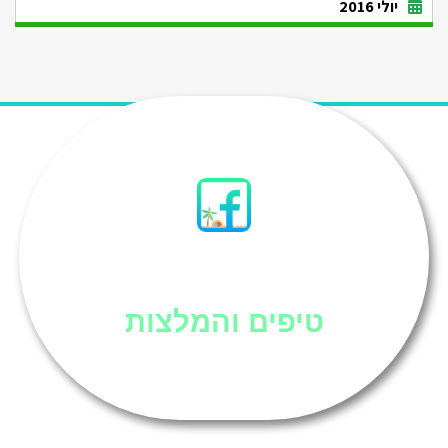
יולי 2016
סיני
טיפים והמלצות
אוכל בסיני