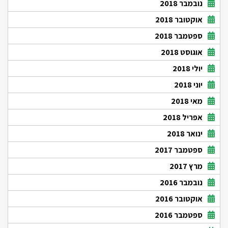
נובמבר 2018
אוקטובר 2018
ספטמבר 2018
אוגוסט 2018
יולי 2018
יוני 2018
מאי 2018
אפריל 2018
ינואר 2018
ספטמבר 2017
מרץ 2017
נובמבר 2016
אוקטובר 2016
ספטמבר 2016