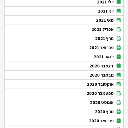
יולי 2021
יוני 2021
מאי 2021
אפריל 2021
מרץ 2021
פברואר 2021
ינואר 2021
דצמבר 2020
נובמבר 2020
אוקטובר 2020
ספטמבר 2020
אוגוסט 2020
מרץ 2020
פברואר 2020