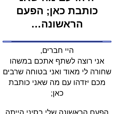
כותבת כאן; הפעם
הראשונה…
היי חברים,
אני רוצה לשתף אתכם במשהו
שחורה לי מאוד ואני בטוחה שרבים
מכם יזדהו עם מה שאני כותבת
כאן;
הפעם הראשונה שלי בסיני הייתה