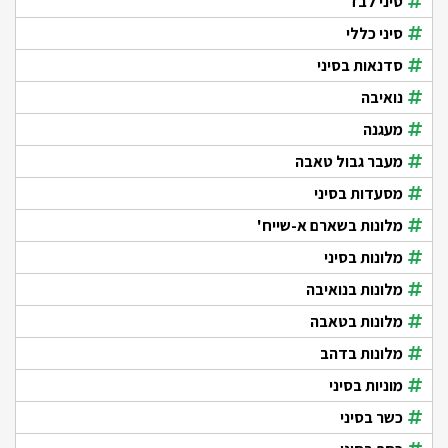
סיני לבד
סיני כללי
סדנאות בסיני
נואיבה
מעגנה
מעבר גבול טאבה
מסעדות בסיני
מלונות בשארם א-שייח'
מלונות בסיני
מלונות בנואיבה
מלונות בטאבה
מלונות בדהב
מוניות בסיני
כשר בסיני