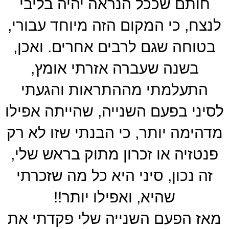
חותם שככל הנראה יהיה בליבי
לנצח, כי המקום הזה מיוחד עבורי,
בטוחה שגם לרבים אחרים. ואכן,
בשנה שעברה אזרתי אומץ,
התעלמתי מההתראות והגעתי
לסיני בפעם השנייה, שהייתה אפילו
מדהימה יותר, כי הבנתי שזו לא רק
פנטזיה או זכרון מתוק בראש שלי,
זה נכון, סיני היא כל מה שזכרתי
שהיא, ואפילו יותר!!
מאז הפעם השנייה שלי פקדתי את