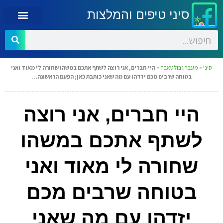
סיני טיפים והמלצות
סיני
»
מעבר גבול טאבה
»
היי חברים, אני רוצה לשתף אתכם במשהו שחורה לי מאוד ואני
בטוחה שרבים מכם יזדהו עם מה שאני כותבת כאן; הפעם הראשונה…
היי חברים, אני רוצה
לשתף אתכם במשהו
שחורה לי מאוד ואני
בטוחה שרבים מכם
יזדהו עם מה שאני