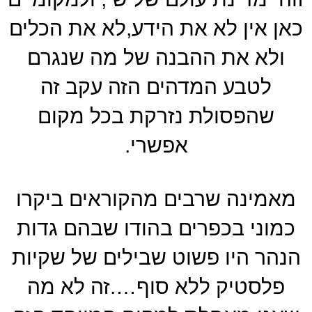
כאן אין לא את הידע,לא את הכלים
ולא את ההבנה של מה שנגרם
לטבע המדהים הזה עקב זה
שהפסולת נזרקת בכל מקום
אפשרי.
מאמינה שרבים מהקוראים ביקרו
כמוני בכפרים בהודו שבהם גדות
הנהר היו פשוט שבילים של שקיות
פלסטיק ללא סוף….זה לא מה