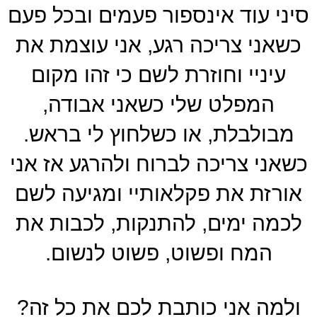
סיני עוד אינספור פעמים ובכל פעם
כשאני צריכה רגע, אני עוצמת את
עיניי וחוזרת לשם כי זהו מקום
המפלט שלי כשאני אבודה,
מבולבלת, או כשלחוץ לי בראש.
כשאני צריכה לברוח ולהרגע אז אני
אורזת את פקלאותיי ומגיעה לשם
לכמה ימים, להתנקות, לכבות את
המח ופשוט, פשוט לנשום.
ולמה אני כותבת לכם את כל זה?