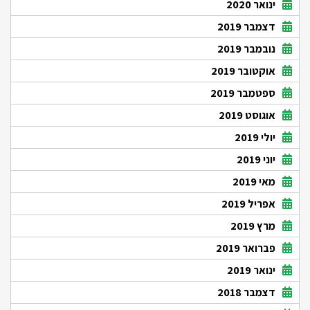
ינואר 2020
דצמבר 2019
נובמבר 2019
אוקטובר 2019
ספטמבר 2019
אוגוסט 2019
יולי 2019
יוני 2019
מאי 2019
אפריל 2019
מרץ 2019
פברואר 2019
ינואר 2019
דצמבר 2018