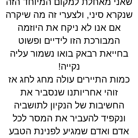
שאני מאחלת למקום המיוחד הזה
שנקרא סיני, ולצערי זה מה שיקרה
אם אנו לא ניקח את היוזמה
המבורכת הזו לידיים ופשוט
בחייאת רבאק בואו נשמור עליה
נקייה!
כמות התיירים עולה מחג לחג אז
זוהי אחריותנו שנסביר את
החשיבות של הנקיון לתושביה
ונקפיד להעביר את המסר לכל
אדם ואדם שמגיע לפנינת הטבע