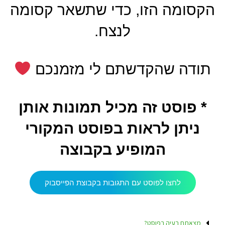
הקסומה הזו, כדי שתשאר קסומה
לנצח.
תודה שהקדשתם לי מזמנכם
* פוסט זה מכיל תמונות אותן
ניתן לראות בפוסט המקורי
המופיע בקבוצה
לחצו לפוסט עם התגובות בקבוצת הפייסבוק
מצאתם בעיה בפוסט?