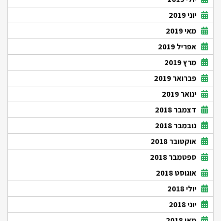
יוני 2019
מאי 2019
אפריל 2019
מרץ 2019
פברואר 2019
ינואר 2019
דצמבר 2018
נובמבר 2018
אוקטובר 2018
ספטמבר 2018
אוגוסט 2018
יולי 2018
יוני 2018
מאי 2018