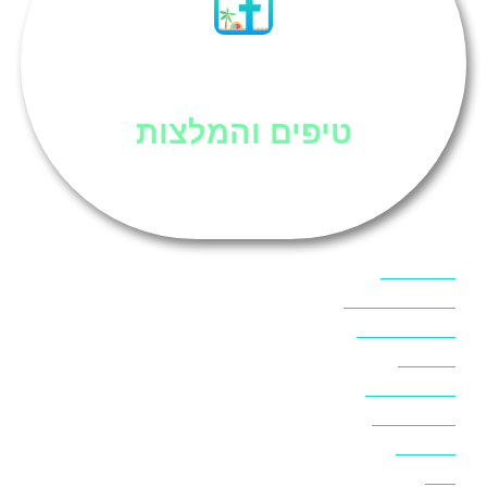
סיני
טיפים והמלצות
אוכל בסיני
אטרקציות בסיני
אינטרנט בסיני
אל מחש
ביטוח נסיעות
ביטחון בסיני
ביר סוויר
דהב