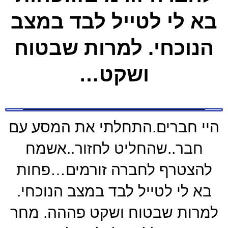
בא לי לטייל לבד במצב
הנוכחי. למרות שבטוח
ושקט…
היי חברים.התחלתי את המסע עם
חבר..שהחליט לחזור..אשמח
להצטרף לחברה זורמים…פחות
בא לי לטייל לבד במצב הנוכחי.
למרות שבטוח ושקט פההה. מחר