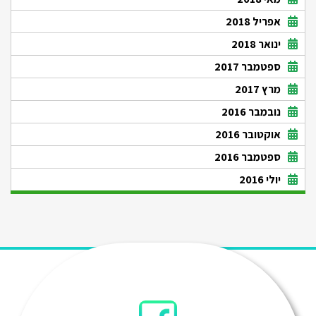
אפריל 2018
ינואר 2018
ספטמבר 2017
מרץ 2017
נובמבר 2016
אוקטובר 2016
ספטמבר 2016
יולי 2016