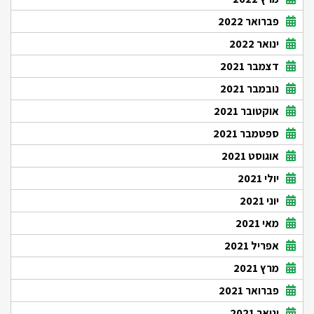
פברואר 2022
ינואר 2022
דצמבר 2021
נובמבר 2021
אוקטובר 2021
ספטמבר 2021
אוגוסט 2021
יולי 2021
יוני 2021
מאי 2021
אפריל 2021
מרץ 2021
פברואר 2021
ינואר 2021