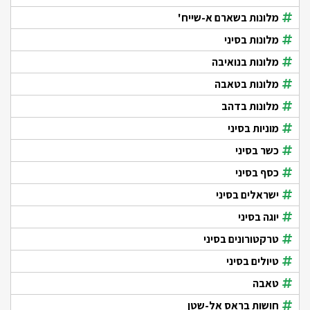
מלונות בשארם א-שייח'
מלונות בסיני
מלונות בנואיבה
מלונות בטאבה
מלונות בדהב
מוניות בסיני
כשר בסיני
כסף בסיני
ישראלים בסיני
יוגה בסיני
טרקטורונים בסיני
טיולים בסיני
טאבה
חושות בראס אל-שטן