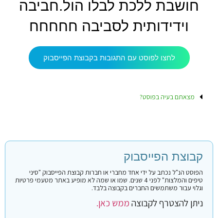
חושבת ללכת לבלו הול.חביבה
וידידותית לסביבה חחחחח
לחצו לפוסט עם התגובות בקבוצת הפייסבוק
מצאתם בעיה בפוסט?
קבוצת הפייסבוק
הפוסט הנ"ל נכתב על ידי אחד מחברי או חברות קבוצת הפייסבוק "סיני
טיפים והמלצות" לפני 4 שנים. שמו או שמה לא מופיע באתר מטעמי פרטיות
וגלוי עבור משתמשים החברים בקבוצה בלבד.
ניתן להצטרף לקבוצה
ממש כאן.