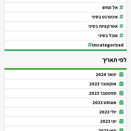
אל מחש
אינטרנט בסיני
אטרקציות בסיני
אוכל בסיני
Uncategorized
לפי תאריך
ינואר 2024
אוקטובר 2023
ספטמבר 2023
אוגוסט 2023
יולי 2023
יוני 2023
מאי 2023