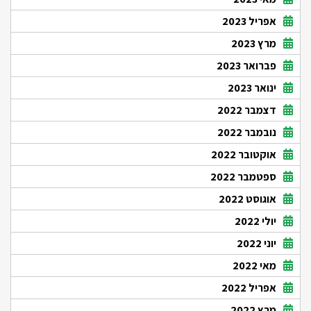
אפריל 2023
מרץ 2023
פברואר 2023
ינואר 2023
דצמבר 2022
נובמבר 2022
אוקטובר 2022
ספטמבר 2022
אוגוסט 2022
יולי 2022
יוני 2022
מאי 2022
אפריל 2022
מרץ 2022