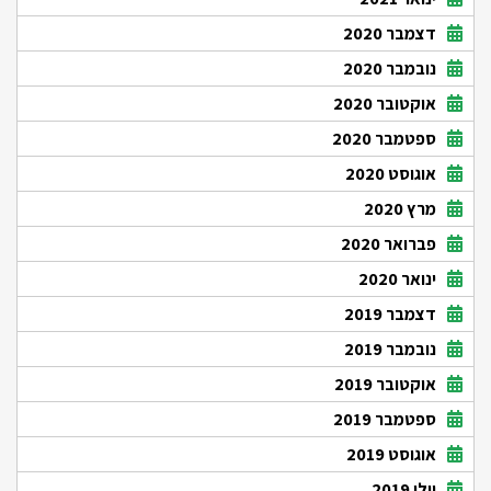
דצמבר 2020
נובמבר 2020
אוקטובר 2020
ספטמבר 2020
אוגוסט 2020
מרץ 2020
פברואר 2020
ינואר 2020
דצמבר 2019
נובמבר 2019
אוקטובר 2019
ספטמבר 2019
אוגוסט 2019
יולי 2019