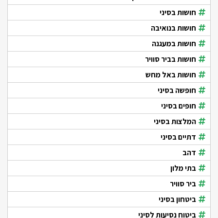
חושות בסיני
חושות בנואיבה
חושות במעגנה
חושות בביר סוויר
חושות באל מחש
חופשה בסיני
חופים בסיני
המלצות בסיני
דתיים בסיני
דהב
בתי מלון
ביר סוויר
ביטחון בסיני
ביטוח נסיעות לסיני