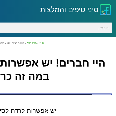
סיני טיפים והמלצות
סיני
»
סיני כללי
»
היי חברים! יש אפשר
היי חברים! יש אפשרות 
במה זה כרו
יש אפשרות לרדת לסיני