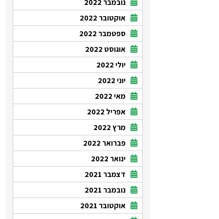
נובמבר 2022
אוקטובר 2022
ספטמבר 2022
אוגוסט 2022
יולי 2022
יוני 2022
מאי 2022
אפריל 2022
מרץ 2022
פברואר 2022
ינואר 2022
דצמבר 2021
נובמבר 2021
אוקטובר 2021