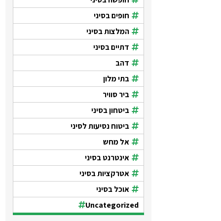
חופים בסיני
המלצות בסיני
דתיים בסיני
דהב
בתי מלון
ביר סוויר
ביטחון בסיני
ביטוח נסיעות לסיני
אל מחש
אינטרנט בסיני
אטרקציות בסיני
אוכל בסיני
Uncategorized