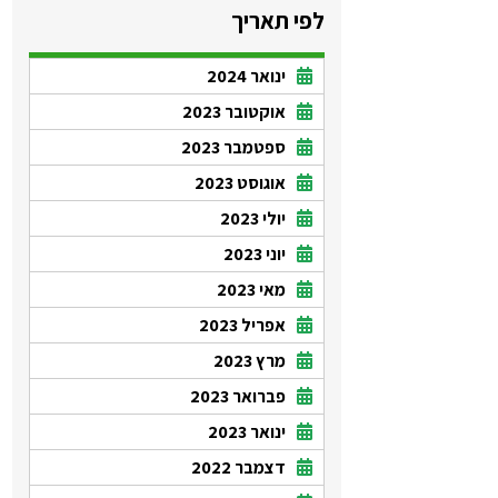
לפי תאריך
ינואר 2024
אוקטובר 2023
ספטמבר 2023
אוגוסט 2023
יולי 2023
יוני 2023
מאי 2023
אפריל 2023
מרץ 2023
פברואר 2023
ינואר 2023
דצמבר 2022