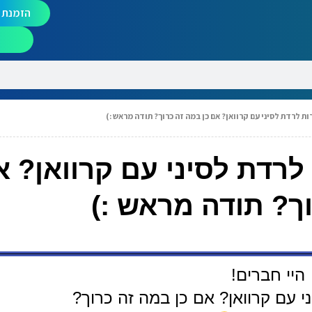
הזמנת מ
ות לרדת לסיני עם קרוואן? אם כן במה זה כרוך? תודה מראש :)
לרדת לסיני עם קרוואן? א
ך? תודה מראש :)
היי חברים!
 עם קרוואן? אם כן במה זה כרוך?