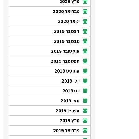
מרץ 2020
פברואר 2020
ינואר 2020
דצמבר 2019
נובמבר 2019
אוקטובר 2019
ספטמבר 2019
אוגוסט 2019
יולי 2019
יוני 2019
מאי 2019
אפריל 2019
מרץ 2019
פברואר 2019