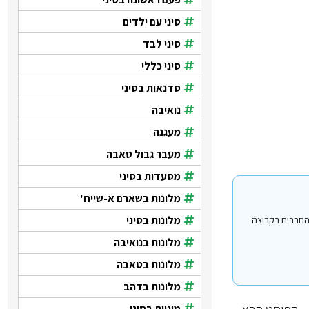
סיני עם ילדים
סיני לבד
סיני כללי
סדנאות בסיני
נואיבה
מעגנה
מעבר גבול טאבה
מסעדות בסיני
מלונות בשארם א-שייח'
מלונות בסיני
י עבור משתמשים החברים בקבוצה
מלונות בנואיבה
מלונות בטאבה
מלונות בדהב
מוניות בסיני