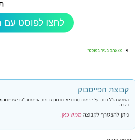
ת
לחצו לפוסט עם ה
מצאתם בעיה בפוסט?
קבוצת הפייסבוק
בלבד.
ניתן להצטרף לקבוצה
ממש כאן.