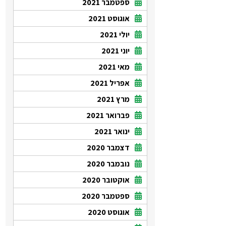
ספטמבר 2021
אוגוסט 2021
יולי 2021
יוני 2021
מאי 2021
אפריל 2021
מרץ 2021
פברואר 2021
ינואר 2021
דצמבר 2020
נובמבר 2020
אוקטובר 2020
ספטמבר 2020
אוגוסט 2020