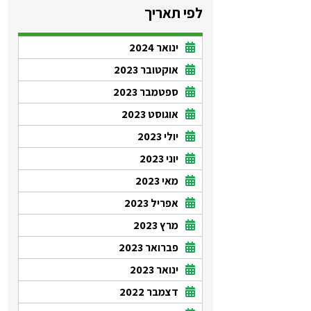
לפי תאריך
ינואר 2024
אוקטובר 2023
ספטמבר 2023
אוגוסט 2023
יולי 2023
יוני 2023
מאי 2023
אפריל 2023
מרץ 2023
פברואר 2023
ינואר 2023
דצמבר 2022