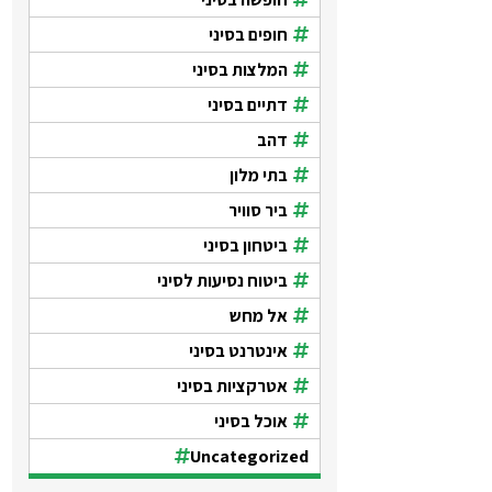
חופים בסיני
המלצות בסיני
דתיים בסיני
דהב
בתי מלון
ביר סוויר
ביטחון בסיני
ביטוח נסיעות לסיני
אל מחש
אינטרנט בסיני
אטרקציות בסיני
אוכל בסיני
Uncategorized