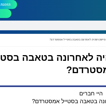
הזמנת מ
 מישהו שהיה לאחרונה בטאבה בסטייל אמסטרדם?
יה לאחרונה בטאבה בסטי
סטרדם?
היי חברים
ונה בטאבה בסטייל אמסטרדם?