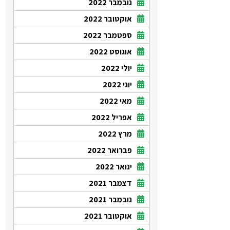
נובמבר 2022
אוקטובר 2022
ספטמבר 2022
אוגוסט 2022
יולי 2022
יוני 2022
מאי 2022
אפריל 2022
מרץ 2022
פברואר 2022
ינואר 2022
דצמבר 2021
נובמבר 2021
אוקטובר 2021