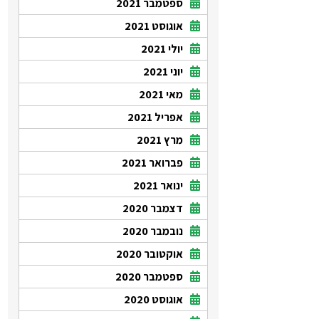
ספטמבר 2021
אוגוסט 2021
יולי 2021
יוני 2021
מאי 2021
אפריל 2021
מרץ 2021
פברואר 2021
ינואר 2021
דצמבר 2020
נובמבר 2020
אוקטובר 2020
ספטמבר 2020
אוגוסט 2020