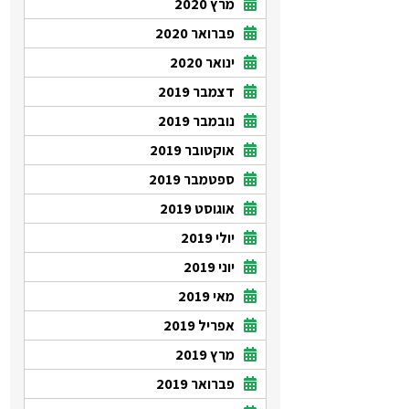
מרץ 2020
פברואר 2020
ינואר 2020
דצמבר 2019
נובמבר 2019
אוקטובר 2019
ספטמבר 2019
אוגוסט 2019
יולי 2019
יוני 2019
מאי 2019
אפריל 2019
מרץ 2019
פברואר 2019