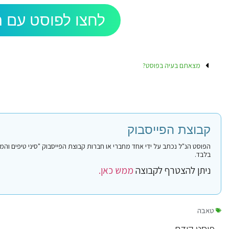
לחצו לפוסט עם ה
מצאתם בעיה בפוסט?
קבוצת הפייסבוק
בלבד.
ניתן להצטרף לקבוצה
ממש כאן.
טאבה
פוסט קודם