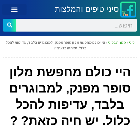
סיני טיפים והמלצות
סיני
»
מלונות בסיני
»
היי כולם מחפשת מלון סופר מפנק, למבוגרים בלבד, עדיפות להכל
כלול. יש חיה כזאת? ?
היי כולם מחפשת מלון
סופר מפנק, למבוגרים
בלבד, עדיפות להכל
כלול. יש חיה כזאת? ?