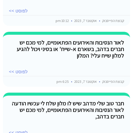
לפוסט >>
קבוצת הפייסבוק
אוקטובר 7, 2023
10:12 pm
לאור הנסיבות והאירועים הפתאומיים, למי מכם יש
חברים בדהב, בשארם א-שייח' או בסיני ויכול להגיע
למלון שייח עלי? המלון
לפוסט >>
קבוצת הפייסבוק
אוקטובר 7, 2023
6:25 pm
חבר טוב שלי מדהב שיש לו מלון שלח לי עכשיו הודעה
לאור הנסיבות והאירועים הפתאומיים, למי מכם יש
חברים בדהב,
לפוסט >>