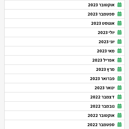
אוקטובר 2023
ספטמבר 2023
אוגוסט 2023
יולי 2023
יוני 2023
מאי 2023
אפריל 2023
מרץ 2023
פברואר 2023
ינואר 2023
דצמבר 2022
נובמבר 2022
אוקטובר 2022
ספטמבר 2022