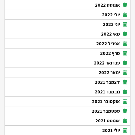
אוגוסט 2022
יולי 2022
יוני 2022
מאי 2022
אפריל 2022
מרץ 2022
פברואר 2022
ינואר 2022
דצמבר 2021
נובמבר 2021
אוקטובר 2021
ספטמבר 2021
אוגוסט 2021
יולי 2021