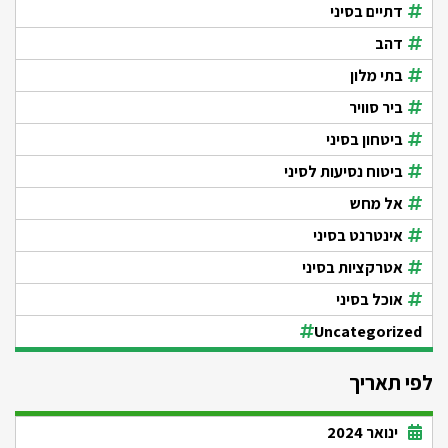
דתיים בסיני
דהב
בתי מלון
ביר סוויר
ביטחון בסיני
ביטוח נסיעות לסיני
אל מחש
אינטרנט בסיני
אטרקציות בסיני
אוכל בסיני
Uncategorized
לפי תאריך
ינואר 2024