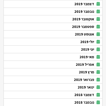
דצמבר 2019
נובמבר 2019
אוקטובר 2019
ספטמבר 2019
אוגוסט 2019
יולי 2019
יוני 2019
מאי 2019
אפריל 2019
מרץ 2019
פברואר 2019
ינואר 2019
דצמבר 2018
נובמבר 2018