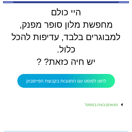
היי כולם
מחפשת מלון סופר מפנק,
למבוגרים בלבד, עדיפות להכל
כלול.
יש חיה כזאת? ?
לחצו לפוסט עם התגובות בקבוצת הפייסבוק
מצאתם בעיה בפוסט?