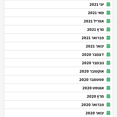
יוני 2021
מאי 2021
אפריל 2021
מרץ 2021
פברואר 2021
ינואר 2021
דצמבר 2020
נובמבר 2020
אוקטובר 2020
ספטמבר 2020
אוגוסט 2020
מרץ 2020
פברואר 2020
ינואר 2020