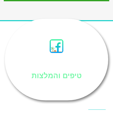
סיני
טיפים והמלצות
אוכל בסיני