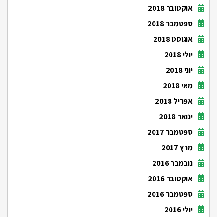
אוקטובר 2018
ספטמבר 2018
אוגוסט 2018
יולי 2018
יוני 2018
מאי 2018
אפריל 2018
ינואר 2018
ספטמבר 2017
מרץ 2017
נובמבר 2016
אוקטובר 2016
ספטמבר 2016
יולי 2016