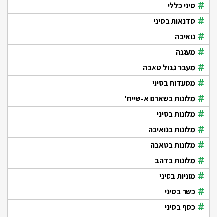
סיני כללי
סדנאות בסיני
נואיבה
מעגנה
מעבר גבול טאבה
מסעדות בסיני
מלונות בשארם א-שייח'
מלונות בסיני
מלונות בנואיבה
מלונות בטאבה
מלונות בדהב
מוניות בסיני
כשר בסיני
כסף בסיני