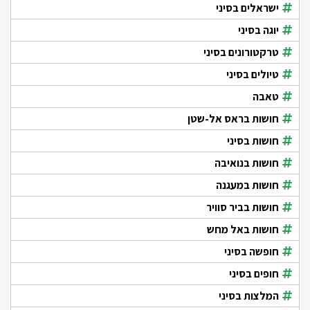
ישראלים בסיני
יוגה בסיני
טרקטורונים בסיני
טיולים בסיני
טאבה
חושות בראס אל-שטן
חושות בסיני
חושות בנואיבה
חושות במעגנה
חושות בביר סוויר
חושות באל מחש
חופשה בסיני
חופים בסיני
המלצות בסיני