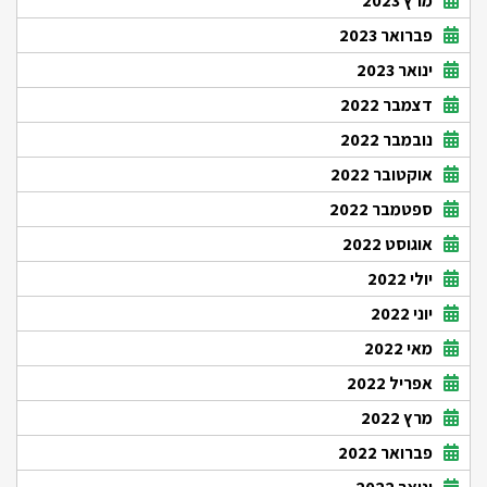
מרץ 2023
פברואר 2023
ינואר 2023
דצמבר 2022
נובמבר 2022
אוקטובר 2022
ספטמבר 2022
אוגוסט 2022
יולי 2022
יוני 2022
מאי 2022
אפריל 2022
מרץ 2022
פברואר 2022