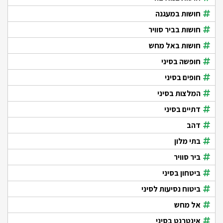
חושות במעגנה
חושות בביר סוויר
חושות באל מחש
חופשה בסיני
חופים בסיני
המלצות בסיני
דתיים בסיני
דהב
בתי מלון
ביר סוויר
ביטחון בסיני
ביטוח נסיעות לסיני
אל מחש
אינטרנט בסיני