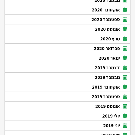
נובמבר 2020
אוקטובר 2020
ספטמבר 2020
אוגוסט 2020
מרץ 2020
פברואר 2020
ינואר 2020
דצמבר 2019
נובמבר 2019
אוקטובר 2019
ספטמבר 2019
אוגוסט 2019
יולי 2019
יוני 2019