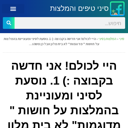
סיני טיפים והמלצות
סיני
»
המלצות בסיני
»
היי לכולם! אני חדשה בקבוצה :) 1. נוסעת לסיני ומעוניינת בהמלצות
על חושות " מדוגמות" לא בית מלון אבל כן משהו…
היי לכולם! אני חדשה
בקבוצה :) 1. נוסעת
לסיני ומעוניינת
בהמלצות על חושות "
מדוגמות" לא בית מלון