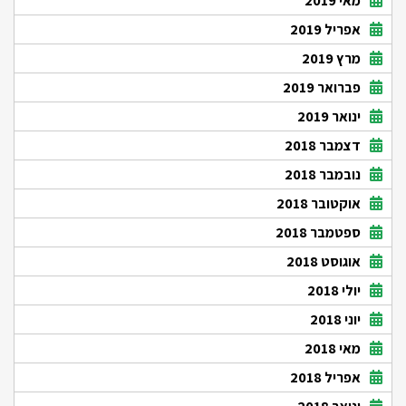
מאי 2019
אפריל 2019
מרץ 2019
פברואר 2019
ינואר 2019
דצמבר 2018
נובמבר 2018
אוקטובר 2018
ספטמבר 2018
אוגוסט 2018
יולי 2018
יוני 2018
מאי 2018
אפריל 2018