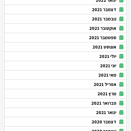
ינואר 2022
דצמבר 2021
נובמבר 2021
אוקטובר 2021
ספטמבר 2021
אוגוסט 2021
יולי 2021
יוני 2021
מאי 2021
אפריל 2021
מרץ 2021
פברואר 2021
ינואר 2021
דצמבר 2020