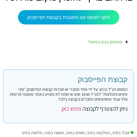
לחצו לפוסט עם התגובות בקבוצת הפייסבוק
מצאתם בעיה בפוסט?
קבוצת הפייסבוק
הפוסט הנ"ל נכתב על ידי אחד מחברי או חברות קבוצת הפייסבוק "סיני
טיפים והמלצות" לפני 7 שנים. שמו או שמה לא מופיע באתר מטעמי פרטיות
וגלוי עבור משתמשים החברים בקבוצה בלבד.
ניתן להצטרף לקבוצה
ממש כאן.
אוכל בסיני
,
המלצות בסיני
,
חופים בסיני
,
חושות בסיני
,
מלונות בסיני