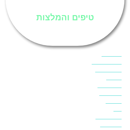
סיני
טיפים והמלצות
אוכל בסיני
אטרקציות בסיני
אינטרנט בסיני
אל מחש
ביטוח נסיעות
ביטחון בסיני
ביר סוויר
דהב
המלצות בסיני
חופים בסיני