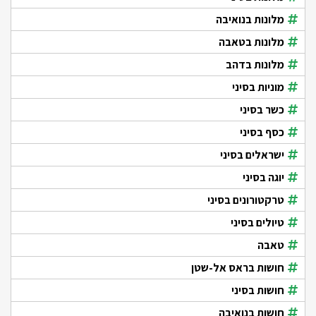
מלונות בנואיבה
מלונות בטאבה
מלונות בדהב
מוניות בסיני
כשר בסיני
כסף בסיני
ישראלים בסיני
יוגה בסיני
טרקטורונים בסיני
טיולים בסיני
טאבה
חושות בראס אל-שטן
חושות בסיני
חושות בנואיבה