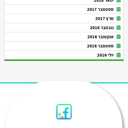
ינואר 2018
ספטמבר 2017
מרץ 2017
נובמבר 2016
אוקטובר 2016
ספטמבר 2016
יולי 2016