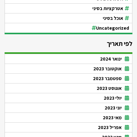
אטרקציות בסיני
אוכל בסיני
Uncategorized
לפי תאריך
ינואר 2024
אוקטובר 2023
ספטמבר 2023
אוגוסט 2023
יולי 2023
יוני 2023
מאי 2023
אפריל 2023