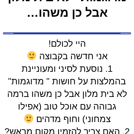
אבל כן משהו…
היי לכולם!
אני חדשה בקבוצה
1. נוסעת לסיני ומעוניינת
בהמלצות על חושות " מדוגמות"
לא בית מלון אבל כן משהו ברמה
גבוהה עם אוכל טוב (אפילו
צמחוני) וחוף מדהים
2. האם צריך להזמין מקום מראש?