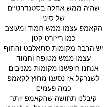
שהיה ממש אחלה בסטנדרטיים
של סיני
הקאמפ עצמו ממש חמוד ומעוצב
כמו ריזורט קטן
יש הרבה מקומות סתאלבט והחוף
עצמו ממש מטופח וחמוד
אנחנו חיפשנו מקומות מגניבים
לשנרקל אז נסענו מחוץ לקאמפ
כמה פעמים
קיבלנו תחושה שהקאמפ יותר