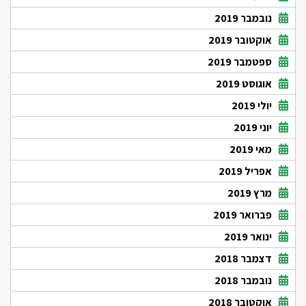
נובמבר 2019
אוקטובר 2019
ספטמבר 2019
אוגוסט 2019
יולי 2019
יוני 2019
מאי 2019
אפריל 2019
מרץ 2019
פברואר 2019
ינואר 2019
דצמבר 2018
נובמבר 2018
אוקטובר 2018