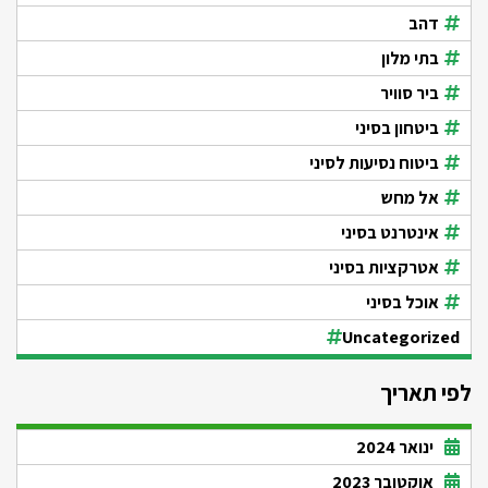
דהב
בתי מלון
ביר סוויר
ביטחון בסיני
ביטוח נסיעות לסיני
אל מחש
אינטרנט בסיני
אטרקציות בסיני
אוכל בסיני
Uncategorized
לפי תאריך
ינואר 2024
אוקטובר 2023