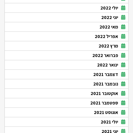
יולי 2022
יוני 2022
מאי 2022
אפריל 2022
מרץ 2022
פברואר 2022
ינואר 2022
דצמבר 2021
נובמבר 2021
אוקטובר 2021
ספטמבר 2021
אוגוסט 2021
יולי 2021
יוני 2021