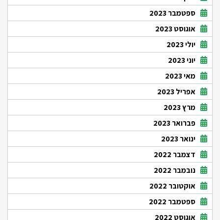
ספטמבר 2023
אוגוסט 2023
יולי 2023
יוני 2023
מאי 2023
אפריל 2023
מרץ 2023
פברואר 2023
ינואר 2023
דצמבר 2022
נובמבר 2022
אוקטובר 2022
ספטמבר 2022
אוגוסט 2022