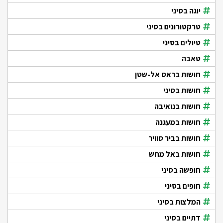
יוגה בסיני
טרקטורונים בסיני
טיולים בסיני
טאבה
חושות בראס אל-שטן
חושות בסיני
חושות בנואיבה
חושות במעגנה
חושות בביר סוויר
חושות באל מחש
חופשה בסיני
חופים בסיני
המלצות בסיני
דתיים בסיני