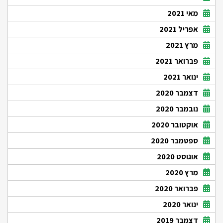
מאי 2021
אפריל 2021
מרץ 2021
פברואר 2021
ינואר 2021
דצמבר 2020
נובמבר 2020
אוקטובר 2020
ספטמבר 2020
אוגוסט 2020
מרץ 2020
פברואר 2020
ינואר 2020
דצמבר 2019