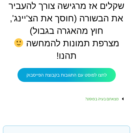
שקלים אז מרגישה צורך להעביר
את הבשורה (חוסך את הצ'יינג',
חוץ מהאגרה בגבול)
מצרפת תמונות להמחשה
תהנו!
לחצו לפוסט עם התגובות בקבוצת הפייסבוק
מצאתם בעיה בפוסט?