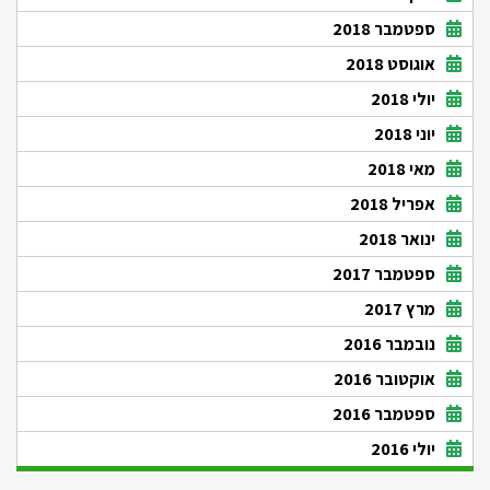
ספטמבר 2018
אוגוסט 2018
יולי 2018
יוני 2018
מאי 2018
אפריל 2018
ינואר 2018
ספטמבר 2017
מרץ 2017
נובמבר 2016
אוקטובר 2016
ספטמבר 2016
יולי 2016