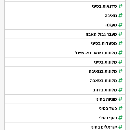
סדנאות בסיני
נואיבה
מעגנה
מעבר גבול טאבה
מסעדות בסיני
מלונות בשארם א-שייח'
מלונות בסיני
מלונות בנואיבה
מלונות בטאבה
מלונות בדהב
מוניות בסיני
כשר בסיני
כסף בסיני
ישראלים בסיני