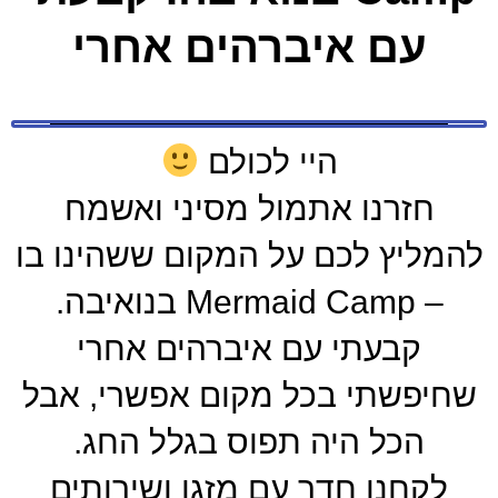
עם איברהים אחרי
היי לכולם
חזרנו אתמול מסיני ואשמח
להמליץ לכם על המקום ששהינו בו
– Mermaid Camp בנואיבה.
קבעתי עם איברהים אחרי
שחיפשתי בכל מקום אפשרי, אבל
הכל היה תפוס בגלל החג.
לקחנו חדר עם מזגן ושירותים