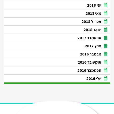
יוני 2018
מאי 2018
אפריל 2018
ינואר 2018
ספטמבר 2017
מרץ 2017
נובמבר 2016
אוקטובר 2016
ספטמבר 2016
יולי 2016