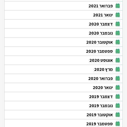
פברואר 2021
ינואר 2021
דצמבר 2020
נובמבר 2020
אוקטובר 2020
ספטמבר 2020
אוגוסט 2020
מרץ 2020
פברואר 2020
ינואר 2020
דצמבר 2019
נובמבר 2019
אוקטובר 2019
ספטמבר 2019