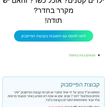
ילדים קטנים? אוכל כשר? והאם יש
מקרר בחדר?
תודה!
לחצו לפוסט עם התגובות בקבוצת הפייסבוק
מצאתם בעיה בפוסט?
קבוצת הפייסבוק
הפוסט הנ"ל נכתב על ידי אחד מחברי או חברות קבוצת הפייסבוק "סיני
טיפים והמלצות" לפני 7 שנים. שמו או שמה לא מופיע באתר מטעמי פרטיות
וגלוי עבור משתמשים החברים בקבוצה בלבד.