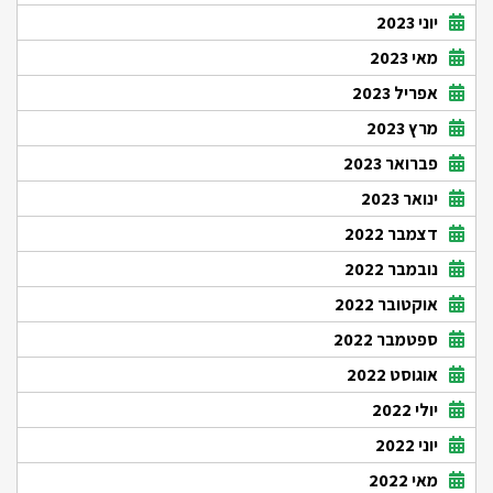
יוני 2023
מאי 2023
אפריל 2023
מרץ 2023
פברואר 2023
ינואר 2023
דצמבר 2022
נובמבר 2022
אוקטובר 2022
ספטמבר 2022
אוגוסט 2022
יולי 2022
יוני 2022
מאי 2022