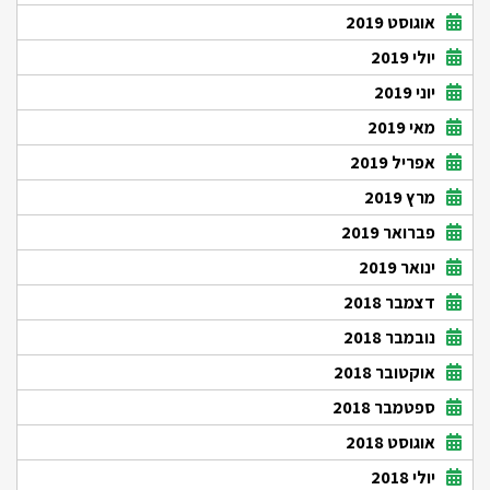
אוגוסט 2019
יולי 2019
יוני 2019
מאי 2019
אפריל 2019
מרץ 2019
פברואר 2019
ינואר 2019
דצמבר 2018
נובמבר 2018
אוקטובר 2018
ספטמבר 2018
אוגוסט 2018
יולי 2018