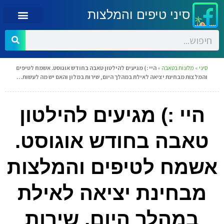
סיני טיפים והמלצות
סיני
»
מלונות בטאבה
»
היי :) מגיעים להילטון טאבה בחודש אוגוסט. אשמח לטיפים
והמלצות מבחינת יציאה לאילת במהלך היום, שירות במלון והאם יש מה לעשות…
היי :) מגיעים להילטון
טאבה בחודש אוגוסט.
אשמח לטיפים והמלצות
מבחינת יציאה לאילת
במהלך היום, שירות