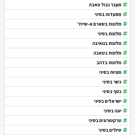
מעבר גבול טאבה
מסעדות בסיני
מלונות בשארם א-שייח'
מלונות בסיני
מלונות בנואיבה
מלונות בטאבה
מלונות בדהב
מוניות בסיני
כשר בסיני
כסף בסיני
ישראלים בסיני
יוגה בסיני
טרקטורונים בסיני
טיולים בסיני