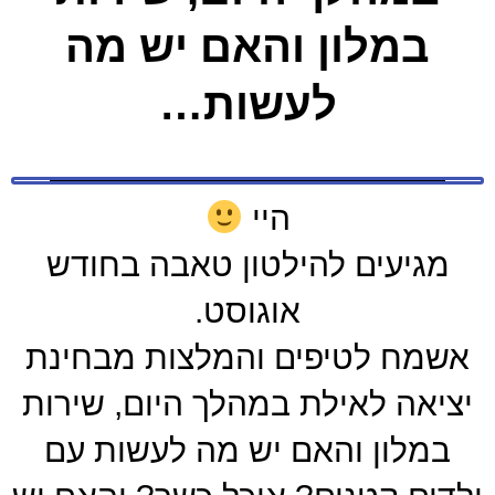
במלון והאם יש מה
לעשות…
היי
מגיעים להילטון טאבה בחודש
אוגוסט.
אשמח לטיפים והמלצות מבחינת
יציאה לאילת במהלך היום, שירות
במלון והאם יש מה לעשות עם