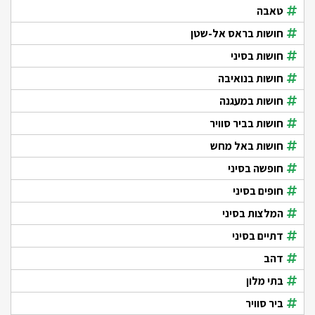
טאבה
חושות בראס אל-שטן
חושות בסיני
חושות בנואיבה
חושות במעגנה
חושות בביר סוויר
חושות באל מחש
חופשה בסיני
חופים בסיני
המלצות בסיני
דתיים בסיני
דהב
בתי מלון
ביר סוויר