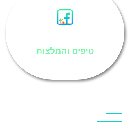
סיני
טיפים והמלצות
אוכל בסיני
אטרקציות בסיני
אינטרנט בסיני
אל מחש
ביטוח נסיעות
ביטחון בסיני