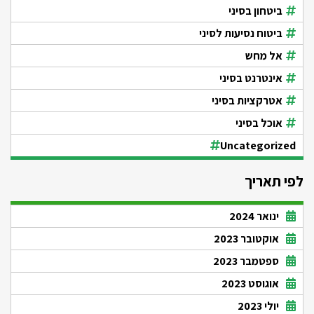
ביטחון בסיני
ביטוח נסיעות לסיני
אל מחש
אינטרנט בסיני
אטרקציות בסיני
אוכל בסיני
Uncategorized
לפי תאריך
ינואר 2024
אוקטובר 2023
ספטמבר 2023
אוגוסט 2023
יולי 2023