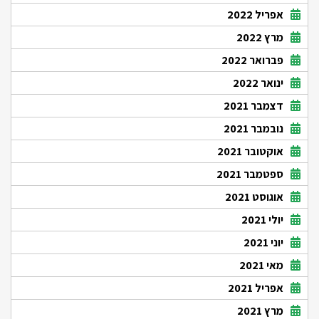
אפריל 2022
מרץ 2022
פברואר 2022
ינואר 2022
דצמבר 2021
נובמבר 2021
אוקטובר 2021
ספטמבר 2021
אוגוסט 2021
יולי 2021
יוני 2021
מאי 2021
אפריל 2021
מרץ 2021