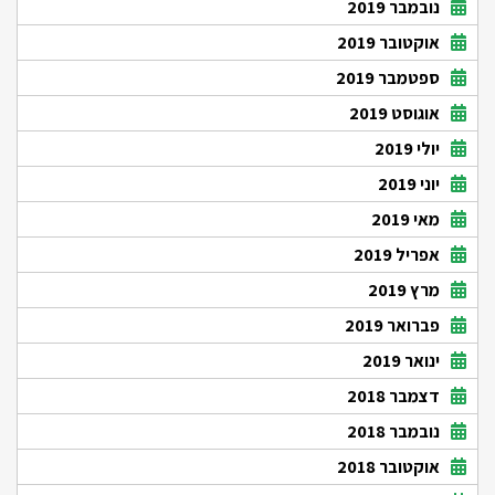
נובמבר 2019
אוקטובר 2019
ספטמבר 2019
אוגוסט 2019
יולי 2019
יוני 2019
מאי 2019
אפריל 2019
מרץ 2019
פברואר 2019
ינואר 2019
דצמבר 2018
נובמבר 2018
אוקטובר 2018