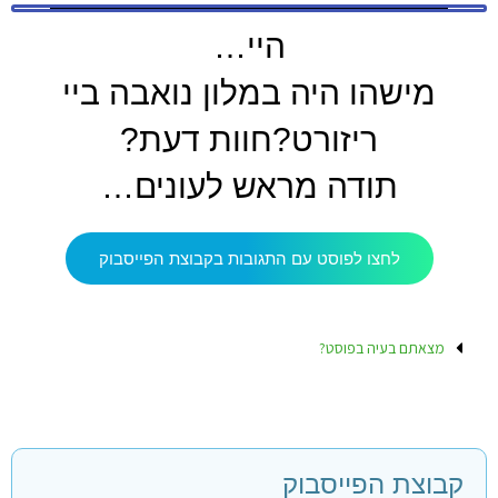
היי…
מישהו היה במלון נואבה ביי
ריזורט?חוות דעת?
תודה מראש לעונים…
לחצו לפוסט עם התגובות בקבוצת הפייסבוק
מצאתם בעיה בפוסט?
קבוצת הפייסבוק