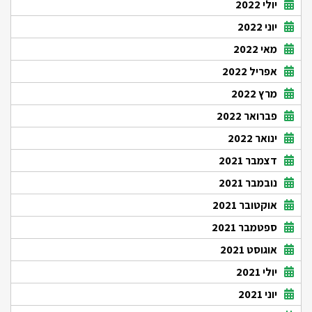
יולי 2022
יוני 2022
מאי 2022
אפריל 2022
מרץ 2022
פברואר 2022
ינואר 2022
דצמבר 2021
נובמבר 2021
אוקטובר 2021
ספטמבר 2021
אוגוסט 2021
יולי 2021
יוני 2021