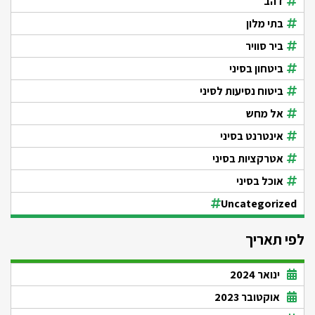
דהב
בתי מלון
ביר סוויר
ביטחון בסיני
ביטוח נסיעות לסיני
אל מחש
אינטרנט בסיני
אטרקציות בסיני
אוכל בסיני
Uncategorized
לפי תאריך
ינואר 2024
אוקטובר 2023