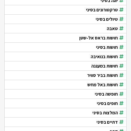
יוגה בסיני
טרקטורונים בסיני
טיולים בסיני
טאבה
חושות בראס אל-שטן
חושות בסיני
חושות בנואיבה
חושות במעגנה
חושות בביר סוויר
חושות באל מחש
חופשה בסיני
חופים בסיני
המלצות בסיני
דתיים בסיני