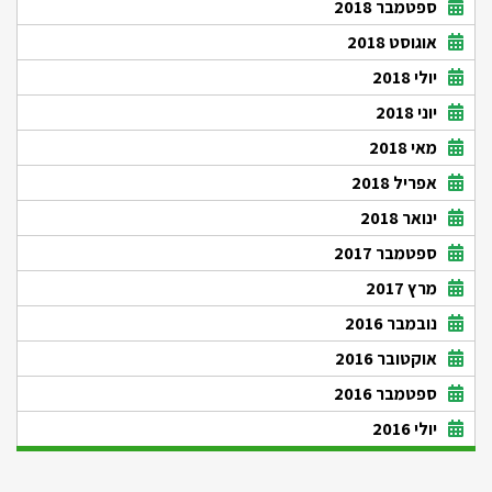
ספטמבר 2018
אוגוסט 2018
יולי 2018
יוני 2018
מאי 2018
אפריל 2018
ינואר 2018
ספטמבר 2017
מרץ 2017
נובמבר 2016
אוקטובר 2016
ספטמבר 2016
יולי 2016