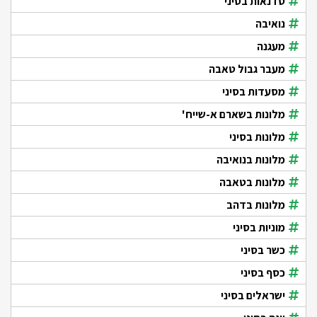
סדנאות בסיני
נואיבה
מעגנה
מעבר גבול טאבה
מסעדות בסיני
מלונות בשארם א-שייח'
מלונות בסיני
מלונות בנואיבה
מלונות בטאבה
מלונות בדהב
מוניות בסיני
כשר בסיני
כסף בסיני
ישראלים בסיני