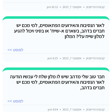
קבוצת הפייסבוק
אוקטובר 7, 2023
10:12 pm
לאור הנסיבות והאירועים הפתאומיים, למי מכם יש
חברים בדהב, בשארם א-שייח' או בסיני ויכול להגיע
למלון שייח עלי? המלון
לפוסט >>
קבוצת הפייסבוק
אוקטובר 7, 2023
6:25 pm
חבר טוב שלי מדהב שיש לו מלון שלח לי עכשיו הודעה
לאור הנסיבות והאירועים הפתאומיים, למי מכם יש
חברים בדהב,
לפוסט >>
קבוצת הפייסבוק
אוקטובר 7, 2023
6:04 pm