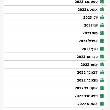
ספטמבר 2023
אוגוסט 2023
יולי 2023
יוני 2023
מאי 2023
אפריל 2023
מרץ 2023
פברואר 2023
ינואר 2023
דצמבר 2022
נובמבר 2022
אוקטובר 2022
ספטמבר 2022
אוגוסט 2022