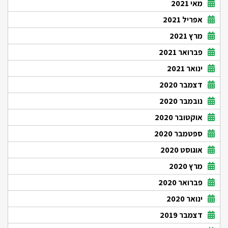
מאי 2021
אפריל 2021
מרץ 2021
פברואר 2021
ינואר 2021
דצמבר 2020
נובמבר 2020
אוקטובר 2020
ספטמבר 2020
אוגוסט 2020
מרץ 2020
פברואר 2020
ינואר 2020
דצמבר 2019