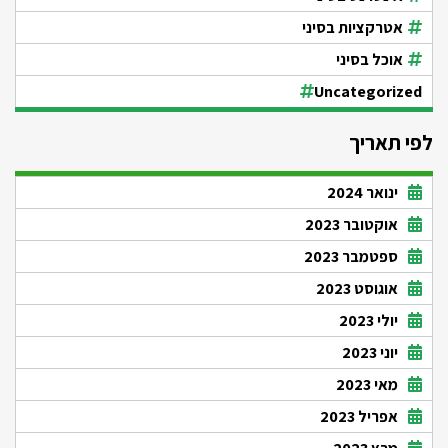
אטרקציות בסיני
אוכל בסיני
Uncategorized
לפי תאריך
ינואר 2024
אוקטובר 2023
ספטמבר 2023
אוגוסט 2023
יולי 2023
יוני 2023
מאי 2023
אפריל 2023