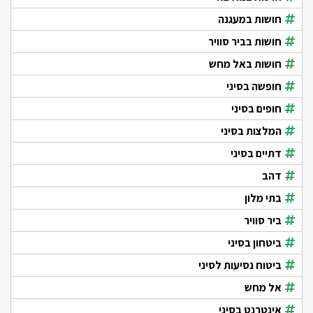
חושות במעגנה
חושות בביר סוויר
חושות באל מחש
חופשה בסיני
חופים בסיני
המלצות בסיני
דתיים בסיני
דהב
בתי מלון
ביר סוויר
ביטחון בסיני
ביטוח נסיעות לסיני
אל מחש
אינטרנט בסיני