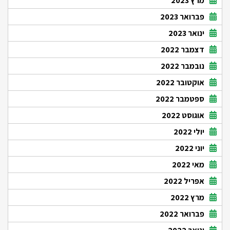
מרץ 2023
פברואר 2023
ינואר 2023
דצמבר 2022
נובמבר 2022
אוקטובר 2022
ספטמבר 2022
אוגוסט 2022
יולי 2022
יוני 2022
מאי 2022
אפריל 2022
מרץ 2022
פברואר 2022