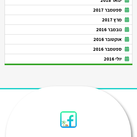
ינואר 2018
ספטמבר 2017
מרץ 2017
נובמבר 2016
אוקטובר 2016
ספטמבר 2016
יולי 2016