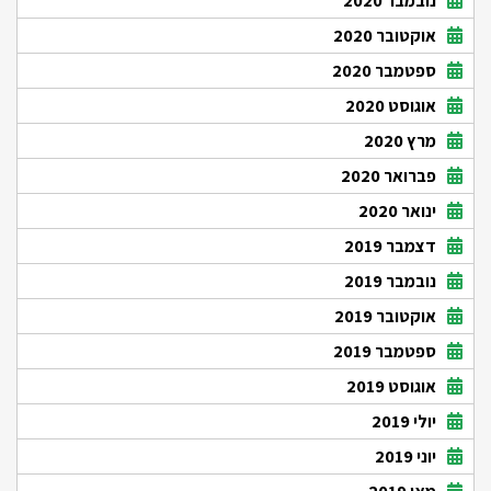
נובמבר 2020
אוקטובר 2020
ספטמבר 2020
אוגוסט 2020
מרץ 2020
פברואר 2020
ינואר 2020
דצמבר 2019
נובמבר 2019
אוקטובר 2019
ספטמבר 2019
אוגוסט 2019
יולי 2019
יוני 2019