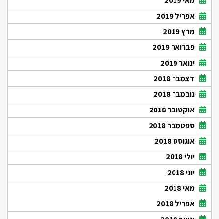
מאי 2019
אפריל 2019
מרץ 2019
פברואר 2019
ינואר 2019
דצמבר 2018
נובמבר 2018
אוקטובר 2018
ספטמבר 2018
אוגוסט 2018
יולי 2018
יוני 2018
מאי 2018
אפריל 2018