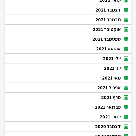
ינואר 2022
דצמבר 2021
נובמבר 2021
אוקטובר 2021
ספטמבר 2021
אוגוסט 2021
יולי 2021
יוני 2021
מאי 2021
אפריל 2021
מרץ 2021
פברואר 2021
ינואר 2021
דצמבר 2020