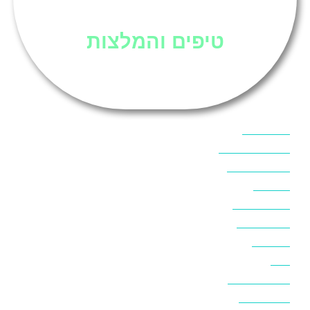
סיני
טיפים והמלצות
אוכל בסיני
אטרקציות בסיני
אינטרנט בסיני
אל מחש
ביטוח נסיעות
ביטחון בסיני
ביר סוויר
דהב
המלצות בסיני
חופים בסיני