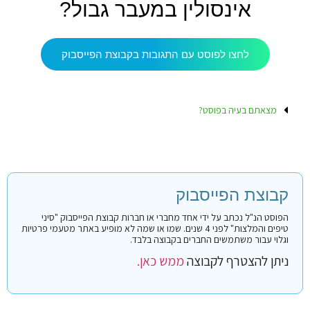
אינסולין במעבר גבול?
לחצו לפוסט עם התגובות בקבוצת הפייסבוק
מצאתם בעיה בפוסט?
קבוצת הפייסבוק
הפוסט הנ"ל נכתב על ידי אחד מחברי או חברות קבוצת הפייסבוק "סיני
טיפים והמלצות" לפני 4 שנים. שמו או שמה לא מופיע באתר מטעמי פרטיות
וגלוי עבור משתמשים החברים בקבוצה בלבד.
ניתן להצטרף לקבוצה
ממש כאן.