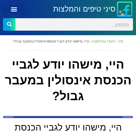
סיני טיפים והמלצות
סיני
»
מעבר גבול טאבה
»
היי, מישהו יודע לגביי הכנסת אינסולין במעבר גבול?
היי, מישהו יודע לגביי
הכנסת אינסולין במעבר
גבול?
היי, מישהו יודע לגביי הכנסת