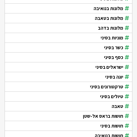
מלונות בנואיבה
מלונות בטאבה
מלונות בדהב
מוניות בסיני
כשר בסיני
כסף בסיני
ישראלים בסיני
יוגה בסיני
טרקטורונים בסיני
טיולים בסיני
טאבה
חושות בראס אל-שטן
חושות בסיני
חושות בנואיבה