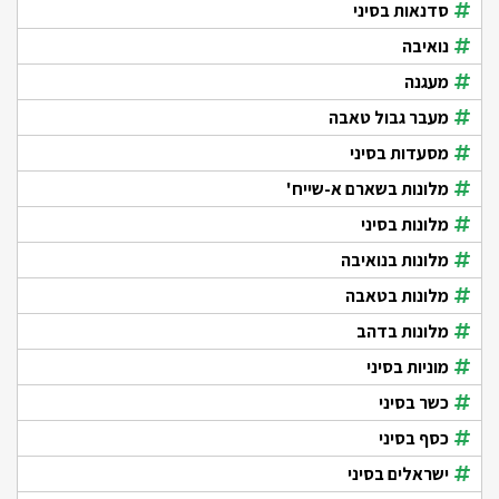
סדנאות בסיני
נואיבה
מעגנה
מעבר גבול טאבה
מסעדות בסיני
מלונות בשארם א-שייח'
מלונות בסיני
מלונות בנואיבה
מלונות בטאבה
מלונות בדהב
מוניות בסיני
כשר בסיני
כסף בסיני
ישראלים בסיני