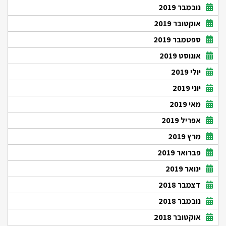
נובמבר 2019
אוקטובר 2019
ספטמבר 2019
אוגוסט 2019
יולי 2019
יוני 2019
מאי 2019
אפריל 2019
מרץ 2019
פברואר 2019
ינואר 2019
דצמבר 2018
נובמבר 2018
אוקטובר 2018