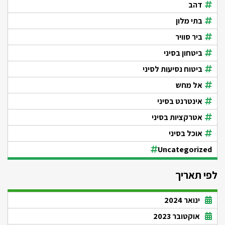
דהב
בתי מלון
ביר סוויר
ביטחון בסיני
ביטוח נסיעות לסיני
אל מחש
אינטרנט בסיני
אטרקציות בסיני
אוכל בסיני
Uncategorized
לפי תאריך
ינואר 2024
אוקטובר 2023