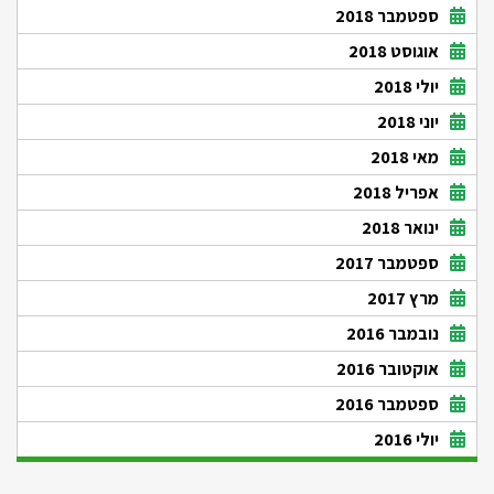
ספטמבר 2018
אוגוסט 2018
יולי 2018
יוני 2018
מאי 2018
אפריל 2018
ינואר 2018
ספטמבר 2017
מרץ 2017
נובמבר 2016
אוקטובר 2016
ספטמבר 2016
יולי 2016