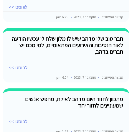
לפוסט >>
קבוצת הפייסבוק
אוקטובר 7, 2023
6:25 pm
חבר טוב שלי מדהב שיש לו מלון שלח לי עכשיו הודעה
לאור הנסיבות והאירועים הפתאומיים, למי מכם יש
חברים בדהב,
לפוסט >>
קבוצת הפייסבוק
אוקטובר 7, 2023
6:04 pm
מתכוון לחזור היום מדהב לאילת, מחפש אנשים
שמעוניינים לחזור יחד
לפוסט >>
קבוצת הפייסבוק
אוקטובר 7, 2023
2:52 pm