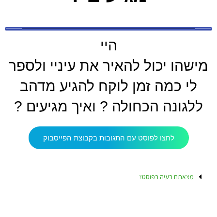
היי
מישהו יכול להאיר את עיניי ולספר
לי כמה זמן לוקח להגיע מדהב
ללגונה הכחולה ? ואיך מגיעים ?
לחצו לפוסט עם התגובות בקבוצת הפייסבוק
מצאתם בעיה בפוסט?