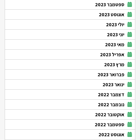
ספטמבר 2023
אוגוסט 2023
יולי 2023
יוני 2023
מאי 2023
אפריל 2023
מרץ 2023
פברואר 2023
ינואר 2023
דצמבר 2022
נובמבר 2022
אוקטובר 2022
ספטמבר 2022
אוגוסט 2022