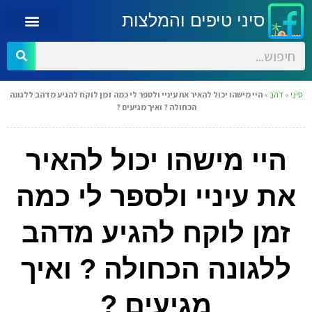
סיני טיפים והמלצות
סיני
»
דהב
»
היי מישהו יכול להאיר את עיניי ולספר לי כמה זמן לוקח להגיע מדהב ללגונה
הכחולה ? ואיך מגיעים ?
היי מישהו יכול להאיר
את עיניי ולספר לי כמה
זמן לוקח להגיע מדהב
ללגונה הכחולה ? ואיך
מגיעים ?