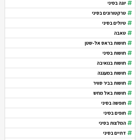
יוגה בסיני
טרקטורונים בסיני
טיולים בסיני
טאבה
חושות בראס אל-שטן
חושות בסיני
חושות בנואיבה
חושות במעגנה
חושות בביר סוויר
חושות באל מחש
חופשה בסיני
חופים בסיני
המלצות בסיני
דתיים בסיני