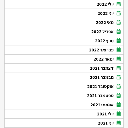
יולי 2022
יוני 2022
מאי 2022
אפריל 2022
מרץ 2022
פברואר 2022
ינואר 2022
דצמבר 2021
נובמבר 2021
אוקטובר 2021
ספטמבר 2021
אוגוסט 2021
יולי 2021
יוני 2021