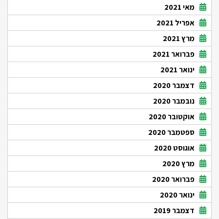
מאי 2021
אפריל 2021
מרץ 2021
פברואר 2021
ינואר 2021
דצמבר 2020
נובמבר 2020
אוקטובר 2020
ספטמבר 2020
אוגוסט 2020
מרץ 2020
פברואר 2020
ינואר 2020
דצמבר 2019