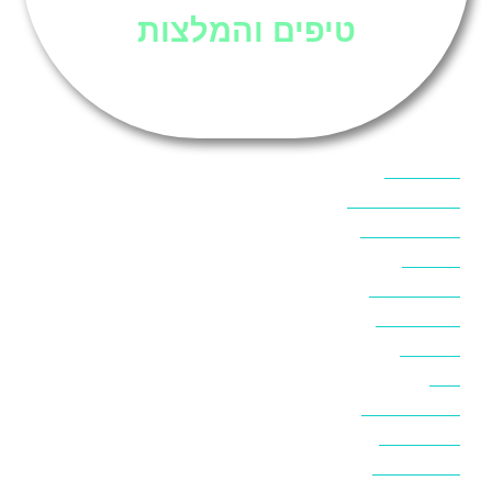
טיפים והמלצות
אוכל בסיני
אטרקציות בסיני
אינטרנט בסיני
אל מחש
ביטוח נסיעות
ביטחון בסיני
ביר סוויר
דהב
המלצות בסיני
חופים בסיני
חופשה בסיני