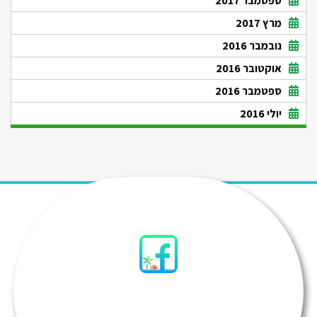
ספטמבר 2017
מרץ 2017
נובמבר 2016
אוקטובר 2016
ספטמבר 2016
יולי 2016
סיני