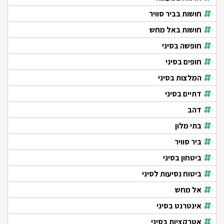
חושות בביר סוויר
חושות באל מחש
חופשה בסיני
חופים בסיני
המלצות בסיני
דתיים בסיני
דהב
בתי מלון
ביר סוויר
ביטחון בסיני
ביטוח נסיעות לסיני
אל מחש
אינטרנט בסיני
אטרקציות בסיני