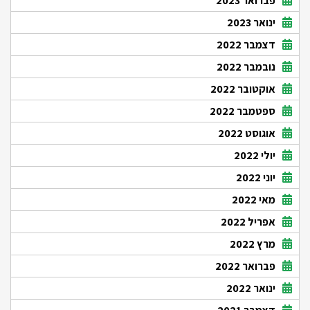
פברואר 2023
ינואר 2023
דצמבר 2022
נובמבר 2022
אוקטובר 2022
ספטמבר 2022
אוגוסט 2022
יולי 2022
יוני 2022
מאי 2022
אפריל 2022
מרץ 2022
פברואר 2022
ינואר 2022