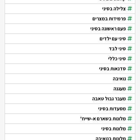
צלילה בסיני
פרמידות במצרים
פעם ראשונה בסיני
סיני עם ילדים
סיני לבד
סיני כללי
סדנאות בסיני
נואיבה
מעגנה
מעבר גבול טאבה
מסעדות בסיני
מלונות בשארם א-שייח'
מלונות בסיני
מלונות בנואיבה