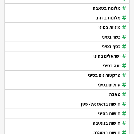
מלונות בטאבה
מלונות בדהב
מוניות בסיני
כשר בסיני
כסף בסיני
ישראלים בסיני
יוגה בסיני
טרקטורונים בסיני
טיולים בסיני
טאבה
חושות בראס אל-שטן
חושות בסיני
חושות בנואיבה
חושות במעגנה