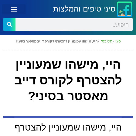
סיני טיפים והמלצות
סיני
»
סיני כללי
»
היי, מישהו שמעוניין להצטרף לקורס דייב מאסטר בסיני?
היי, מישהו שמעוניין
להצטרף לקורס דייב
מאסטר בסיני?
היי, מישהו שמעוניין להצטרף