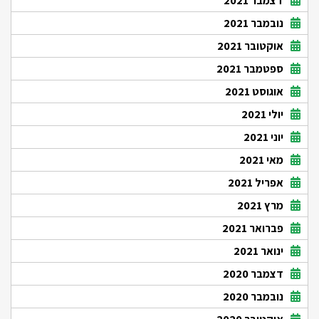
דצמבר 2021
נובמבר 2021
אוקטובר 2021
ספטמבר 2021
אוגוסט 2021
יולי 2021
יוני 2021
מאי 2021
אפריל 2021
מרץ 2021
פברואר 2021
ינואר 2021
דצמבר 2020
נובמבר 2020