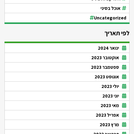
אוכל בסיני
Uncategorized
לפי תאריך
ינואר 2024
אוקטובר 2023
ספטמבר 2023
אוגוסט 2023
יולי 2023
יוני 2023
מאי 2023
אפריל 2023
מרץ 2023