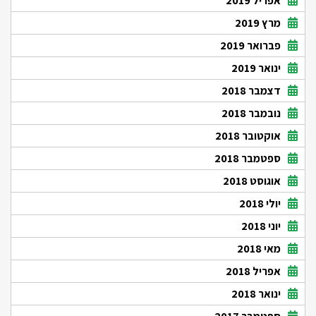
אפריל 2019
מרץ 2019
פברואר 2019
ינואר 2019
דצמבר 2018
נובמבר 2018
אוקטובר 2018
ספטמבר 2018
אוגוסט 2018
יולי 2018
יוני 2018
מאי 2018
אפריל 2018
ינואר 2018