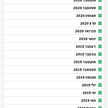
אוקטובר 2020
ספטמבר 2020
אוגוסט 2020
מרץ 2020
פברואר 2020
ינואר 2020
דצמבר 2019
נובמבר 2019
אוקטובר 2019
ספטמבר 2019
אוגוסט 2019
יולי 2019
יוני 2019
מאי 2019