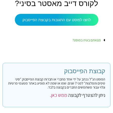
לקורס דייב מאסטר בסיני?
לחצו לפוסט עם התגובות בקבוצת הפייסבוק
מצאתם בעיה בפוסט?
קבוצת הפייסבוק
הפוסט הנ"ל נכתב על ידי אחד מחברי או חברות קבוצת הפייסבוק "סיני
טיפים והמלצות" לפני 7 שנים. שמו או שמה לא מופיע באתר מטעמי פרטיות
וגלוי עבור משתמשים החברים בקבוצה בלבד.
ניתן להצטרף לקבוצה
ממש כאן.